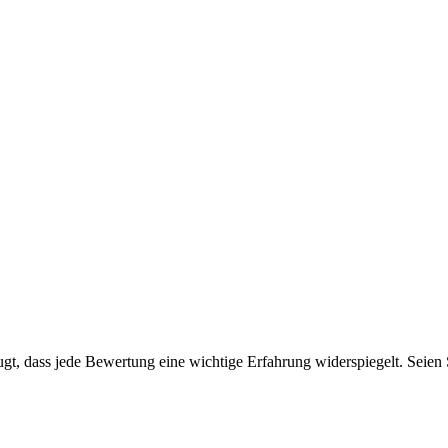
t, dass jede Bewertung eine wichtige Erfahrung widerspiegelt. Seien Si