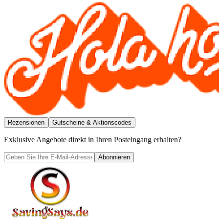
Rezensionen
Gutscheine & Aktionscodes
Exklusive Angebote direkt in Ihren Posteingang erhalten?
Abonnieren