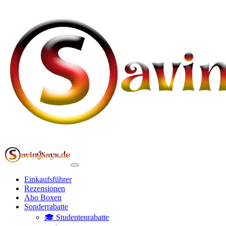
Einkaufsführer
Rezensionen
Abo Boxen
Sonderrabatte
🎓 Studentenrabatte