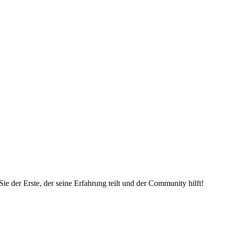
e der Erste, der seine Erfahrung teilt und der Community hilft!