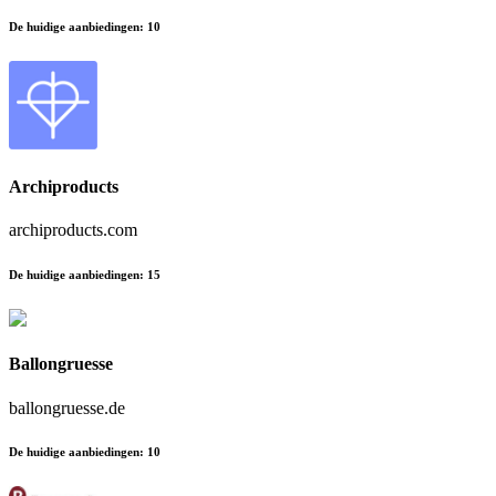
De huidige aanbiedingen
:
10
Archiproducts
archiproducts.com
De huidige aanbiedingen
:
15
Ballongruesse
ballongruesse.de
De huidige aanbiedingen
:
10