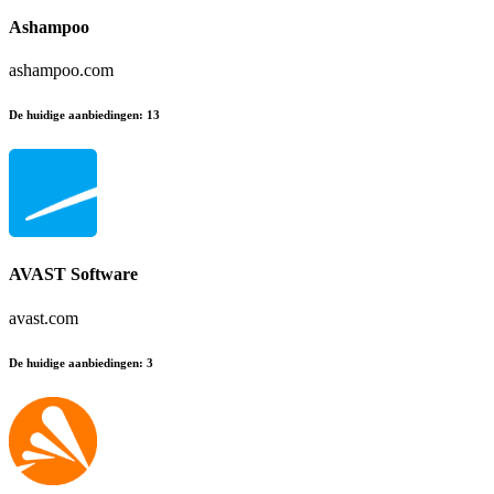
Ashampoo
ashampoo.com
De huidige aanbiedingen
:
13
AVAST Software
avast.com
De huidige aanbiedingen
:
3