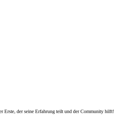
 Erste, der seine Erfahrung teilt und der Community hilft!