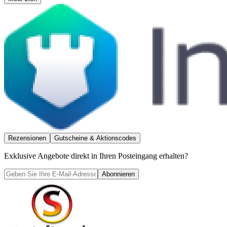
Rezensionen
Gutscheine & Aktionscodes
Exklusive Angebote direkt in Ihren Posteingang erhalten?
Abonnieren