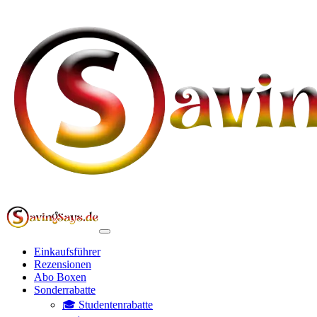
Einkaufsführer
Rezensionen
Abo Boxen
Sonderrabatte
🎓 Studentenrabatte