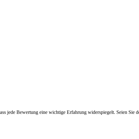
ss jede Bewertung eine wichtige Erfahrung widerspiegelt. Seien Sie der