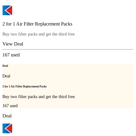
2 for 1 Air Filter Replacement Packs
Buy two filter packs and get the third free.
View Deal
167
used
Deal
Deal
2 for 1 Air Filter Replacement Packs
Buy two filter packs and get the third free.
167
used
Deal