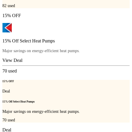
82
used
15% OFF
15% Off Select Heat Pumps
Major savings on energy-efficient heat pumps.
View Deal
70
used
15% OFF
Deal
15% Off Select Heat Pumps
Major savings on energy-efficient heat pumps.
70
used
Deal