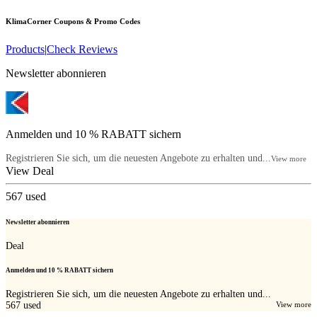
KlimaCorner
Coupons & Promo Codes
Products
|
Check Reviews
Newsletter abonnieren
Anmelden und 10 % RABATT sichern
Registrieren Sie sich, um die neuesten Angebote zu erhalten und...
View more
View Deal
567
used
Newsletter abonnieren
Deal
Anmelden und 10 % RABATT sichern
Registrieren Sie sich, um die neuesten Angebote zu erhalten und...
567
used
View more