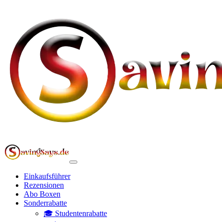
Einkaufsführer
Rezensionen
Abo Boxen
Sonderrabatte
🎓 Studentenrabatte