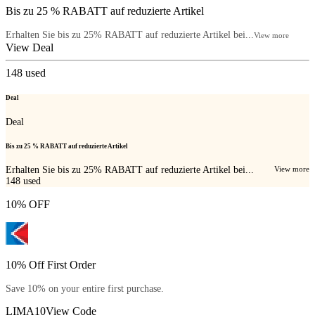
Bis zu 25 % RABATT auf reduzierte Artikel
Erhalten Sie bis zu 25% RABATT auf reduzierte Artikel bei...
View more
View Deal
148
used
Deal
Deal
Bis zu 25 % RABATT auf reduzierte Artikel
Erhalten Sie bis zu 25% RABATT auf reduzierte Artikel bei...
View more
148
used
10% OFF
10% Off First Order
Save 10% on your entire first purchase.
LIMA10
View Code