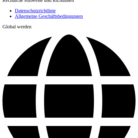
Rechtliche Hinweise und Richtlinien
Datenschutzrichtlinie
Allgemeine Geschäftsbedingungen
Global werden