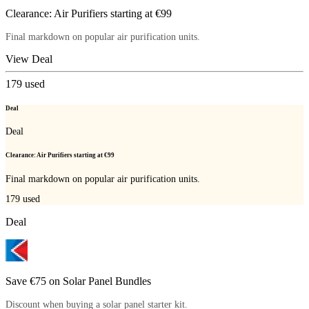
Clearance: Air Purifiers starting at €99
Final markdown on popular air purification units.
View Deal
179
used
Deal
Deal
Clearance: Air Purifiers starting at €99
Final markdown on popular air purification units.
179
used
Deal
Save €75 on Solar Panel Bundles
Discount when buying a solar panel starter kit.