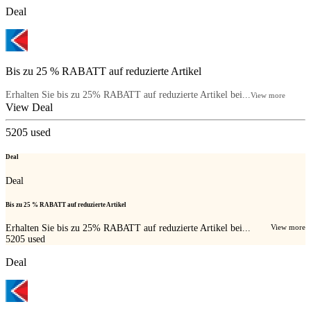
Deal
Bis zu 25 % RABATT auf reduzierte Artikel
Erhalten Sie bis zu 25% RABATT auf reduzierte Artikel bei...
View more
View Deal
5205
used
Deal
Deal
Bis zu 25 % RABATT auf reduzierte Artikel
Erhalten Sie bis zu 25% RABATT auf reduzierte Artikel bei...
View more
5205
used
Deal