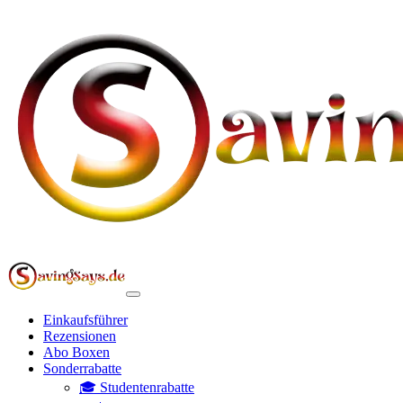
Einkaufsführer
Rezensionen
Abo Boxen
Sonderrabatte
🎓 Studentenrabatte