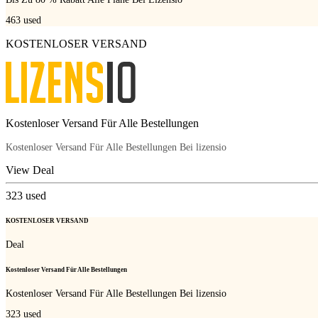
463
used
KOSTENLOSER VERSAND
Kostenloser Versand Für Alle Bestellungen
Kostenloser Versand Für Alle Bestellungen Bei lizensio
View Deal
323
used
KOSTENLOSER VERSAND
Deal
Kostenloser Versand Für Alle Bestellungen
Kostenloser Versand Für Alle Bestellungen Bei lizensio
323
used