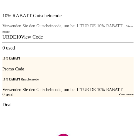
10% RABATT Gutscheincode
Verwenden Sie den Gutscheincode, um bei L'TUR DE 10% RABATT...
View
more
URDE10
View Code
0
used
10% RABATT
Promo Code
10% RABATT Gutscheincode
Verwenden Sie den Gutscheincode, um bei L'TUR DE 10% RABATT...
0
used
View more
Deal