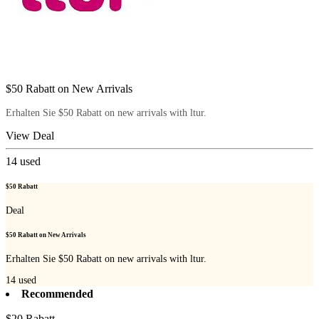
$50 Rabatt on New Arrivals
Erhalten Sie $50 Rabatt on new arrivals with ltur.
View Deal
14
used
$50 Rabatt
Deal
$50 Rabatt on New Arrivals
Erhalten Sie $50 Rabatt on new arrivals with ltur.
14
used
Recommended
$20 Rabatt