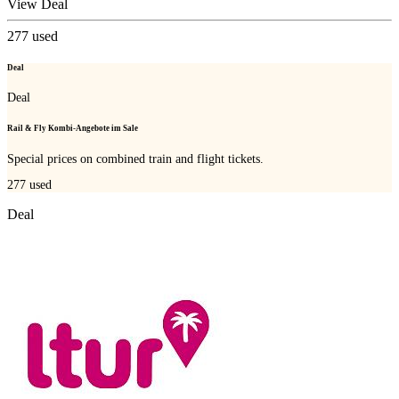
View Deal
277
used
Deal
Deal
Rail & Fly Kombi-Angebote im Sale
Special prices on combined train and flight tickets.
277
used
Deal