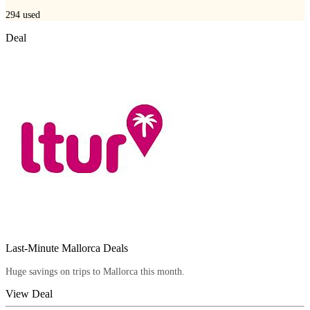
294
used
Deal
Last-Minute Mallorca Deals
Huge savings on trips to Mallorca this month.
View Deal