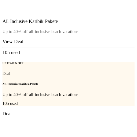
All-Inclusive Karibik-Pakete
Up to 40% off all-inclusive beach vacations.
View Deal
105
used
UP TO 40% OFF
Deal
All-Inclusive Karibik-Pakete
Up to 40% off all-inclusive beach vacations.
105
used
Deal