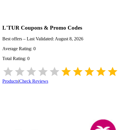
L'TUR
Coupons & Promo Codes
Best offers – Last Validated:
August 8, 2026
Average Rating:
0
Total Rating:
0
Products
|
Check Reviews