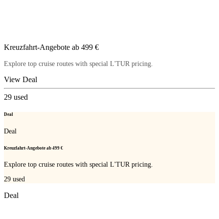
Kreuzfahrt-Angebote ab 499 €
Explore top cruise routes with special L'TUR pricing.
View Deal
29
used
Deal
Deal
Kreuzfahrt-Angebote ab 499 €
Explore top cruise routes with special L'TUR pricing.
29
used
Deal