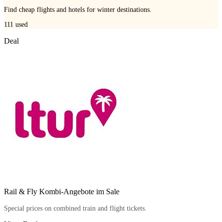
Find cheap flights and hotels for winter destinations.
111
used
Deal
Rail & Fly Kombi-Angebote im Sale
Special prices on combined train and flight tickets.