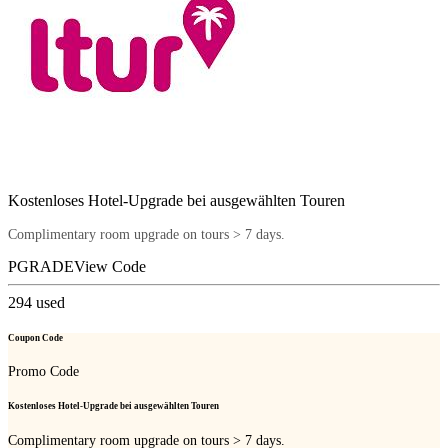
Kostenloses Hotel-Upgrade bei ausgewählten Touren
Complimentary room upgrade on tours > 7 days.
PGRADE
View Code
294
used
Coupon Code
Promo Code
Kostenloses Hotel-Upgrade bei ausgewählten Touren
Complimentary room upgrade on tours > 7 days.