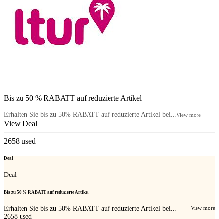
Bis zu 50 % RABATT auf reduzierte Artikel
Erhalten Sie bis zu 50% RABATT auf reduzierte Artikel bei...
View more
View Deal
2658
used
Deal
Deal
Bis zu 50 % RABATT auf reduzierte Artikel
Erhalten Sie bis zu 50% RABATT auf reduzierte Artikel bei...
View more
2658
used