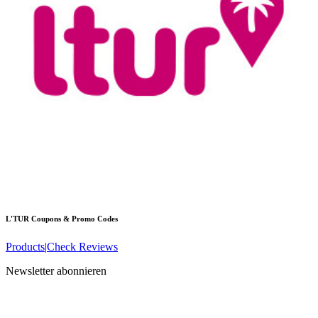
L'TUR
Coupons & Promo Codes
Products
|
Check Reviews
Newsletter abonnieren