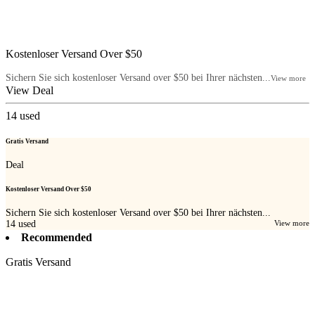
Kostenloser Versand Over $50
Sichern Sie sich kostenloser Versand over $50 bei Ihrer nächsten...
View more
View Deal
14
used
Gratis Versand
Deal
Kostenloser Versand Over $50
Sichern Sie sich kostenloser Versand over $50 bei Ihrer nächsten...
14
used
View more
Recommended
Gratis Versand