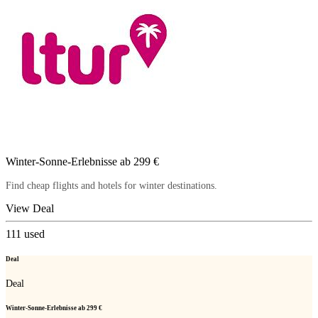
Winter-Sonne-Erlebnisse ab 299 €
Find cheap flights and hotels for winter destinations.
View Deal
111
used
Deal
Deal
Winter-Sonne-Erlebnisse ab 299 €