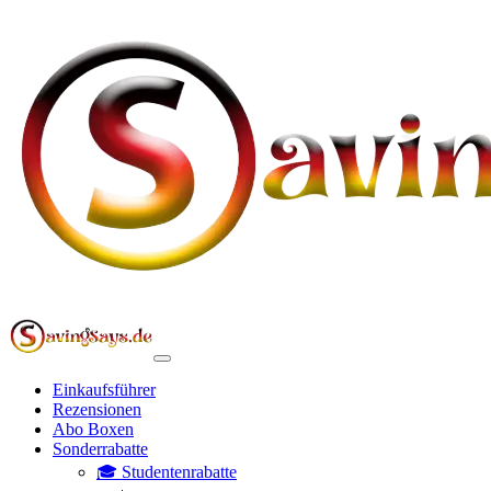
Einkaufsführer
Rezensionen
Abo Boxen
Sonderrabatte
🎓 Studentenrabatte