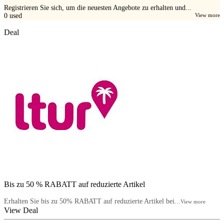
Registrieren Sie sich, um die neuesten Angebote zu erhalten und...
0
used
View more
Deal
Bis zu 50 % RABATT auf reduzierte Artikel
Erhalten Sie bis zu 50% RABATT auf reduzierte Artikel bei...
View more
View Deal