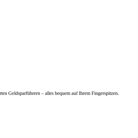
en Geldsparführern – alles bequem auf Ihrem Fingerspitzen.