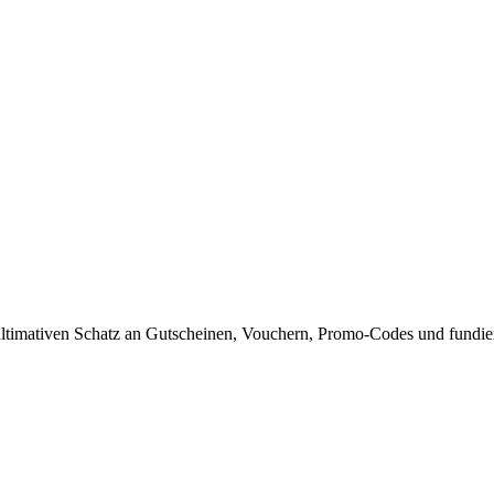
timativen Schatz an Gutscheinen, Vouchern, Promo-Codes und fundiert