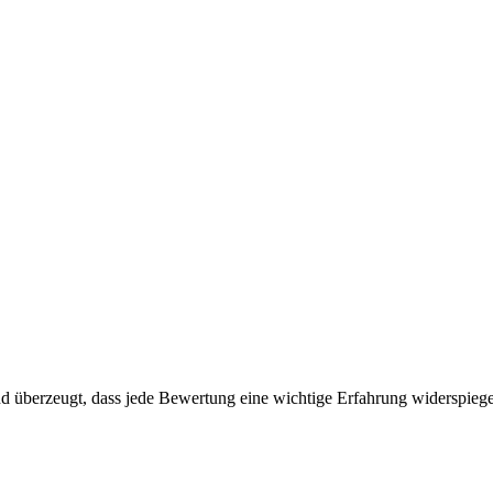
 überzeugt, dass jede Bewertung eine wichtige Erfahrung widerspiegelt