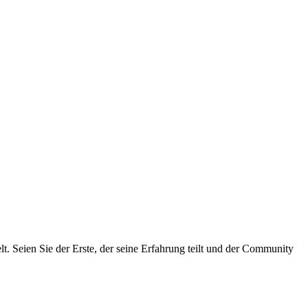
. Seien Sie der Erste, der seine Erfahrung teilt und der Community