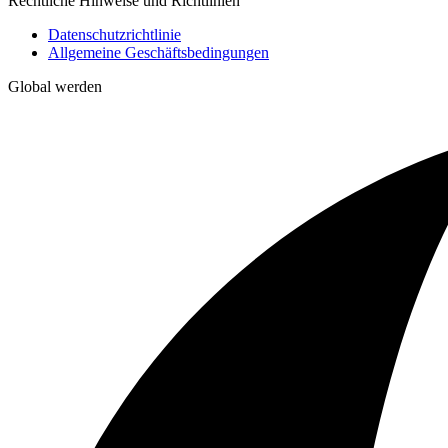
Rechtliche Hinweise und Richtlinien
Datenschutzrichtlinie
Allgemeine Geschäftsbedingungen
Global werden