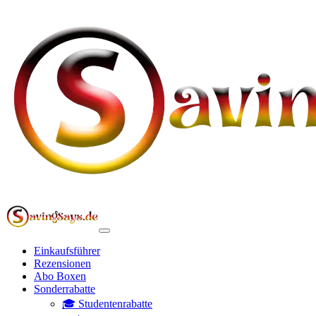
Einkaufsführer
Rezensionen
Abo Boxen
Sonderrabatte
🎓 Studentenrabatte