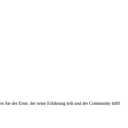
 Sie der Erste, der seine Erfahrung teilt und der Community hilft!