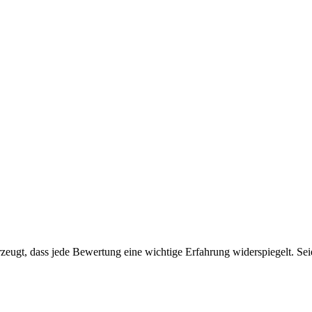
eugt, dass jede Bewertung eine wichtige Erfahrung widerspiegelt. Seien