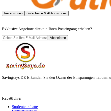
Rezensionen
Gutscheine & Aktionscodes
Exklusive Angebote direkt in Ihren Posteingang erhalten?
Abonnieren
Savingsays DE
Erkunden Sie den Ozean der Einsparungen mit dem ul
Rabattführer
Studentenrabatte