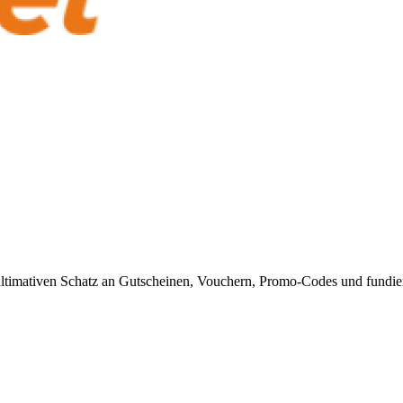
timativen Schatz an Gutscheinen, Vouchern, Promo-Codes und fundiert