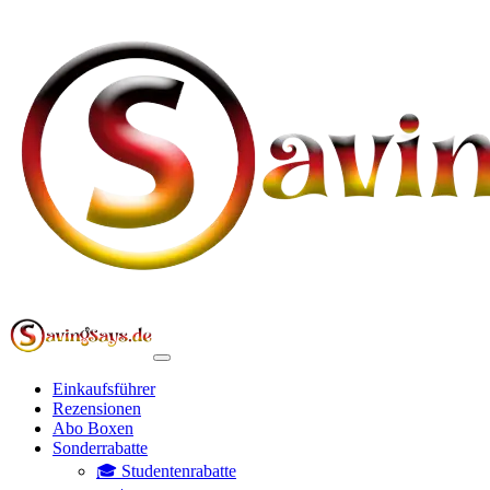
Einkaufsführer
Rezensionen
Abo Boxen
Sonderrabatte
🎓 Studentenrabatte