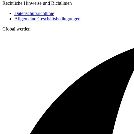
Rechtliche Hinweise und Richtlinien
Datenschutzrichtlinie
Allgemeine Geschäftsbedingungen
Global werden