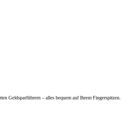
en Geldsparführern – alles bequem auf Ihrem Fingerspitzen.