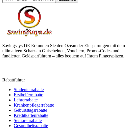
Savingsays DE
Erkunden Sie den Ozean der Einsparungen mit dem
ultimativen Schatz an Gutscheinen, Vouchern, Promo-Codes und
fundierten Geldsparführern – alles bequem auf Ihrem Fingerspitzen.
Rabattführer
Studentenrabatte
Ersthelferrabatte
Lehrerrabatte
Krankenpflegerrabatte
Geburtstagsrabatte
Kreditkartenrabatte
Seniorenrabatte
Gesundheitsrabatte