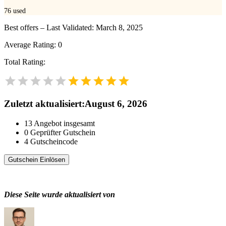
76
used
Best offers – Last Validated: March 8, 2025
Average Rating:
0
Total Rating:
Zuletzt aktualisiert
:
August 6, 2026
13
Angebot insgesamt
0
Geprüfter Gutschein
4
Gutscheincode
Gutschein Einlösen
Diese Seite wurde aktualisiert von