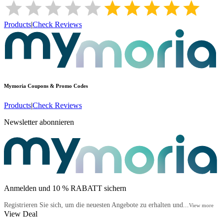
Products
|
Check Reviews
Mymoria
Coupons & Promo Codes
Products
|
Check Reviews
Newsletter abonnieren
Anmelden und 10 % RABATT sichern
Registrieren Sie sich, um die neuesten Angebote zu erhalten und...
View more
View Deal