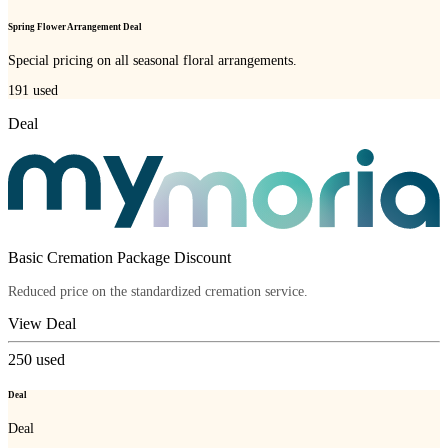
Spring Flower Arrangement Deal
Special pricing on all seasonal floral arrangements.
191
used
Deal
Basic Cremation Package Discount
Reduced price on the standardized cremation service.
View Deal
250
used
Deal
Deal