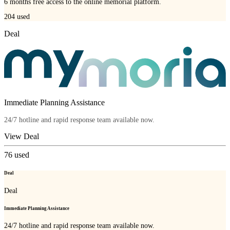
6 months free access to the online memorial platform.
204
used
Deal
Immediate Planning Assistance
24/7 hotline and rapid response team available now.
View Deal
76
used
Deal
Deal
Immediate Planning Assistance
24/7 hotline and rapid response team available now.