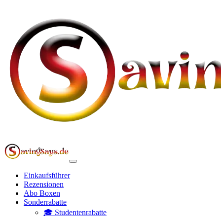
Einkaufsführer
Rezensionen
Abo Boxen
Sonderrabatte
🎓 Studentenrabatte