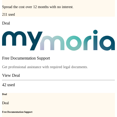
Spread the cost over 12 months with no interest.
211
used
Deal
Free Documentation Support
Get professional assistance with required legal documents.
View Deal
42
used
Deal
Deal
Free Documentation Support