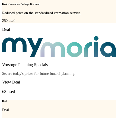
Basic Cremation Package Discount
Reduced price on the standardized cremation service.
250
used
Deal
Vorsorge Planning Specials
Secure today's prices for future funeral planning.
View Deal
68
used
Deal
Deal