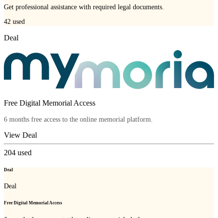
Get professional assistance with required legal documents.
42
used
Deal
Free Digital Memorial Access
6 months free access to the online memorial platform.
View Deal
204
used
Deal
Deal
Free Digital Memorial Access