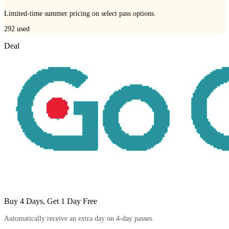
Limited-time summer pricing on select pass options.
292
used
Deal
Buy 4 Days, Get 1 Day Free
Automatically receive an extra day on 4-day passes.