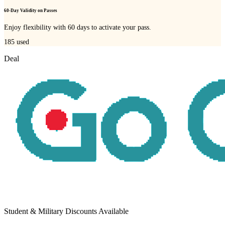
60-Day Validity on Passes
Enjoy flexibility with 60 days to activate your pass.
185
used
Deal
Student & Military Discounts Available