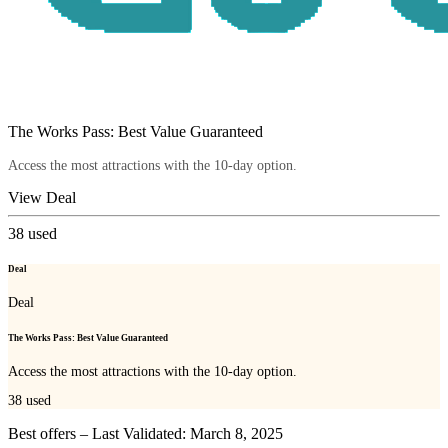
The Works Pass: Best Value Guaranteed
Access the most attractions with the 10-day option.
View Deal
38
used
Deal
Deal
The Works Pass: Best Value Guaranteed
Access the most attractions with the 10-day option.
38
used
Best offers – Last Validated: March 8, 2025