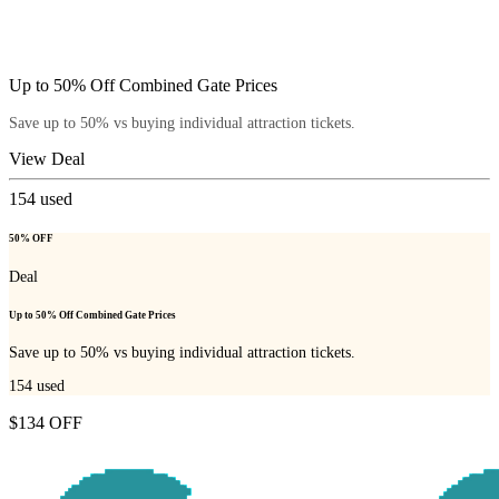
Up to 50% Off Combined Gate Prices
Save up to 50% vs buying individual attraction tickets.
View Deal
154
used
50% OFF
Deal
Up to 50% Off Combined Gate Prices
Save up to 50% vs buying individual attraction tickets.
154
used
$134 OFF