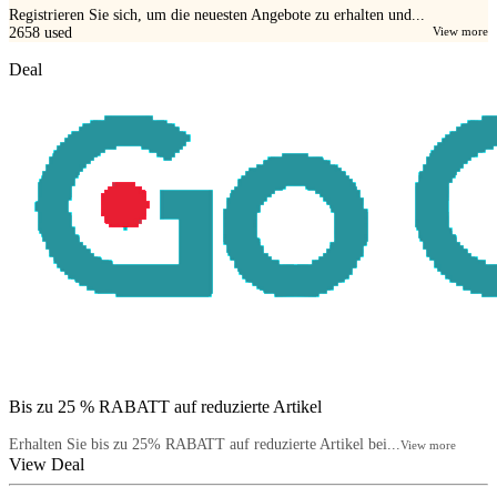
Registrieren Sie sich, um die neuesten Angebote zu erhalten und...
2658
used
View more
Deal
Bis zu 25 % RABATT auf reduzierte Artikel
Erhalten Sie bis zu 25% RABATT auf reduzierte Artikel bei...
View more
View Deal