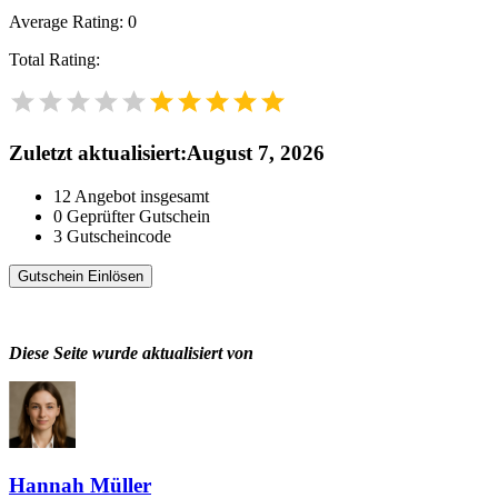
Average Rating:
0
Total Rating:
Zuletzt aktualisiert
:
August 7, 2026
12
Angebot insgesamt
0
Geprüfter Gutschein
3
Gutscheincode
Gutschein Einlösen
Diese Seite wurde aktualisiert von
Hannah Müller