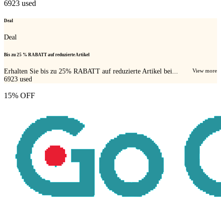
6923
used
Deal
Deal
Bis zu 25 % RABATT auf reduzierte Artikel
Erhalten Sie bis zu 25% RABATT auf reduzierte Artikel bei...
View more
6923
used
15% OFF