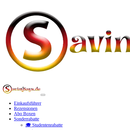
Einkaufsführer
Rezensionen
Abo Boxen
Sonderrabatte
🎓 Studentenrabatte