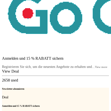
Anmelden und 15 % RABATT sichern
Registrieren Sie sich, um die neuesten Angebote zu erhalten und...
View more
View Deal
2658
used
Newsletter abonnieren
Deal
Anmelden und 15 % RABATT sichern