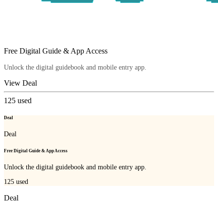
Free Digital Guide & App Access
Unlock the digital guidebook and mobile entry app.
View Deal
125
used
Deal
Deal
Free Digital Guide & App Access
Unlock the digital guidebook and mobile entry app.
125
used
Deal