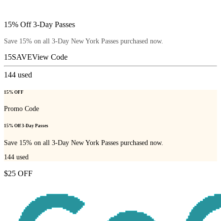
15% Off 3-Day Passes
Save 15% on all 3-Day New York Passes purchased now.
15SAVE
View Code
144
used
15% OFF
Promo Code
15% Off 3-Day Passes
Save 15% on all 3-Day New York Passes purchased now.
144
used
$25 OFF