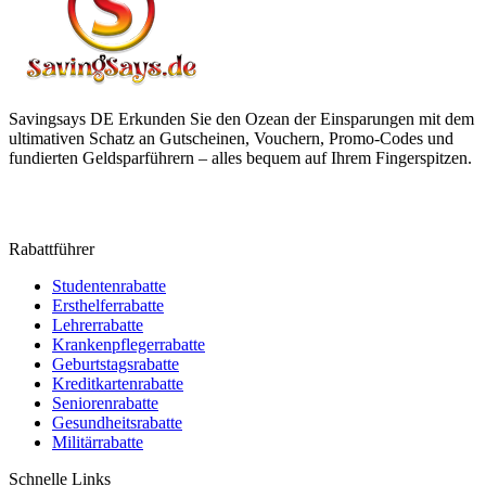
Savingsays DE
Erkunden Sie den Ozean der Einsparungen mit dem
ultimativen Schatz an Gutscheinen, Vouchern, Promo-Codes und
fundierten Geldsparführern – alles bequem auf Ihrem Fingerspitzen.
Rabattführer
Studentenrabatte
Ersthelferrabatte
Lehrerrabatte
Krankenpflegerrabatte
Geburtstagsrabatte
Kreditkartenrabatte
Seniorenrabatte
Gesundheitsrabatte
Militärrabatte
Schnelle Links