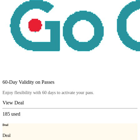
60-Day Validity on Passes
Enjoy flexibility with 60 days to activate your pass.
View Deal
185
used
Deal
Deal