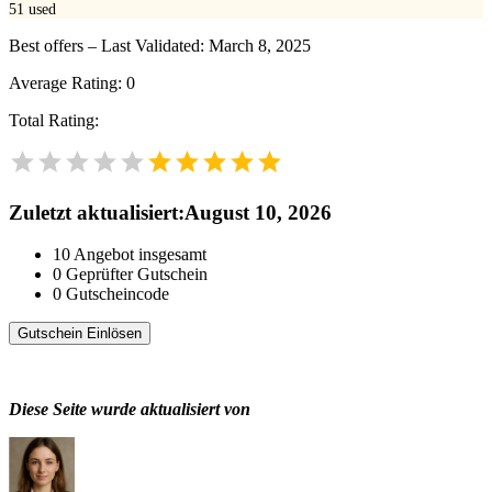
51
used
Best offers – Last Validated: March 8, 2025
Average Rating:
0
Total Rating:
Zuletzt aktualisiert
:
August 10, 2026
10
Angebot insgesamt
0
Geprüfter Gutschein
0
Gutscheincode
Gutschein Einlösen
Diese Seite wurde aktualisiert von