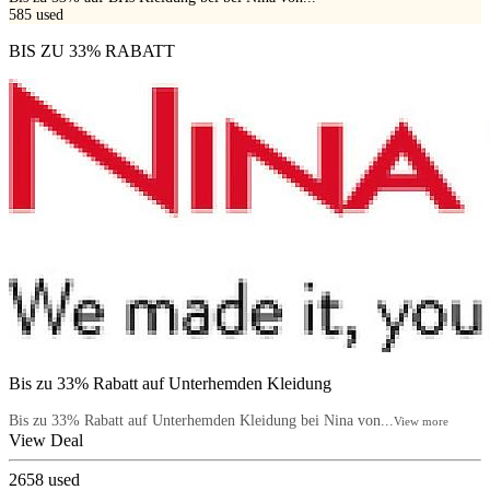
585
used
BIS ZU 33% RABATT
Bis zu 33% Rabatt auf Unterhemden Kleidung
Bis zu 33% Rabatt auf Unterhemden Kleidung bei Nina von...
View more
View Deal
2658
used