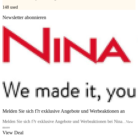
148
used
Newsletter abonnieren
Melden Sie sich f?r exklusive Angebote und Werbeaktionen an
Melden Sie sich f?r exklusive Angebote und Werbeaktionen bei Nina...
View
more
View Deal