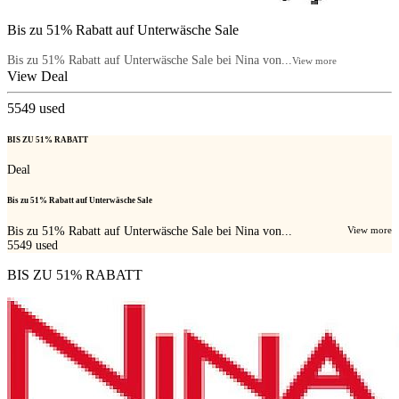
Bis zu 51% Rabatt auf Unterwäsche Sale
Bis zu 51% Rabatt auf Unterwäsche Sale bei Nina von...
View more
View Deal
5549
used
BIS ZU 51% RABATT
Deal
Bis zu 51% Rabatt auf Unterwäsche Sale
Bis zu 51% Rabatt auf Unterwäsche Sale bei Nina von...
View more
5549
used
BIS ZU 51% RABATT