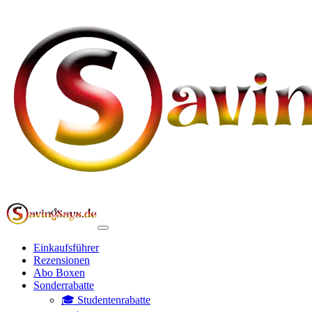
Einkaufsführer
Rezensionen
Abo Boxen
Sonderrabatte
🎓 Studentenrabatte