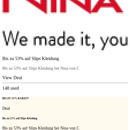
Bis zu 53% auf Slips Kleidung
Bis zu 53% auf Slips Kleidung bei Nina von C
View Deal
148
used
BIS ZU 53% RABATT
Deal
Bis zu 53% auf Slips Kleidung
Bis zu 53% auf Slips Kleidung bei Nina von C