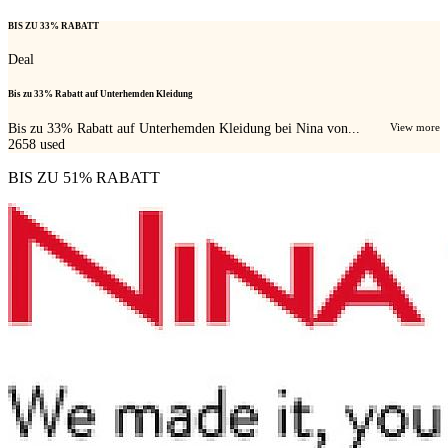
BIS ZU 33% RABATT
Deal
Bis zu 33% Rabatt auf Unterhemden Kleidung
Bis zu 33% Rabatt auf Unterhemden Kleidung bei Nina von...
View more
2658
used
BIS ZU 51% RABATT