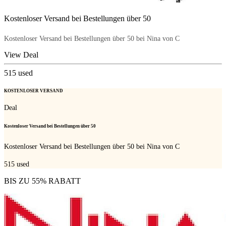
Kostenloser Versand bei Bestellungen über 50
Kostenloser Versand bei Bestellungen über 50 bei Nina von C
View Deal
515
used
KOSTENLOSER VERSAND
Deal
Kostenloser Versand bei Bestellungen über 50
Kostenloser Versand bei Bestellungen über 50 bei Nina von C
515
used
BIS ZU 55% RABATT