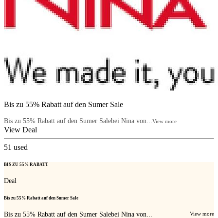
Bis zu 55% Rabatt auf den Sumer Sale
Bis zu 55% Rabatt auf den Sumer Salebei Nina von...
View more
View Deal
51
used
BIS ZU 55% RABATT
Deal
Bis zu 55% Rabatt auf den Sumer Sale
Bis zu 55% Rabatt auf den Sumer Salebei Nina von...
View more