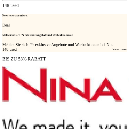
148
used
Newsletter abonnieren
Deal
Melden Sie sich f?r exklusive Angebote und Werbeaktionen an
Melden Sie sich f?r exklusive Angebote und Werbeaktionen bei Nina...
148
used
View more
BIS ZU 53% RABATT