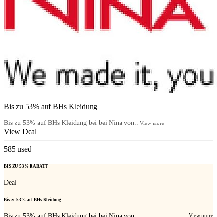
Bis zu 53% auf BHs Kleidung
Bis zu 53% auf BHs Kleidung bei bei Nina von...
View more
View Deal
585
used
BIS ZU 53% RABATT
Deal
Bis zu 53% auf BHs Kleidung
Bis zu 53% auf BHs Kleidung bei bei Nina von...
View more