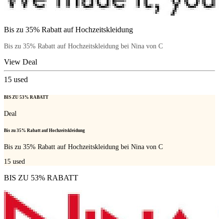
Bis zu 35% Rabatt auf Hochzeitskleidung
Bis zu 35% Rabatt auf Hochzeitskleidung bei Nina von C
View Deal
15
used
BIS ZU 53% RABATT
Deal
Bis zu 35% Rabatt auf Hochzeitskleidung
Bis zu 35% Rabatt auf Hochzeitskleidung bei Nina von C
15
used
BIS ZU 53% RABATT