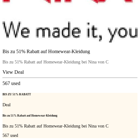
Bis zu 51% Rabatt auf Homewear-Kleidung
Bis zu 51% Rabatt auf Homewear-Kleidung bei Nina von C
View Deal
567
used
BIS ZU 51% RABATT
Deal
Bis zu 51% Rabatt auf Homewear-Kleidung
Bis zu 51% Rabatt auf Homewear-Kleidung bei Nina von C
567
used