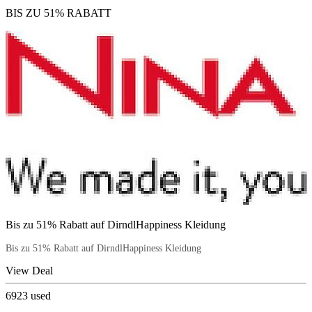
BIS ZU 51% RABATT
Bis zu 51% Rabatt auf DirndlHappiness Kleidung
Bis zu 51% Rabatt auf DirndlHappiness Kleidung
View Deal
6923
used