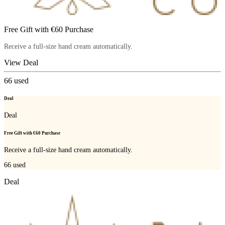
Free Gift with €60 Purchase
Receive a full-size hand cream automatically.
View Deal
66
used
Deal
Deal
Free Gift with €60 Purchase
Receive a full-size hand cream automatically.
66
used
Deal