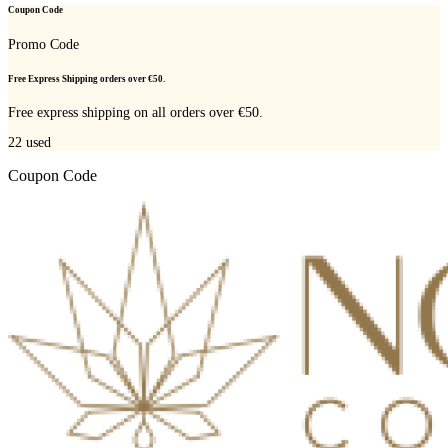
Coupon Code
Promo Code
Free Express Shipping orders over €50.
Free express shipping on all orders over €50.
22
used
Coupon Code