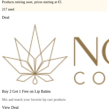
Products retiring soon, prices starting at €5.
217
used
Deal
Buy 2 Get 1 Free on Lip Balms
Mix and match your favorite lip care products.
View Deal