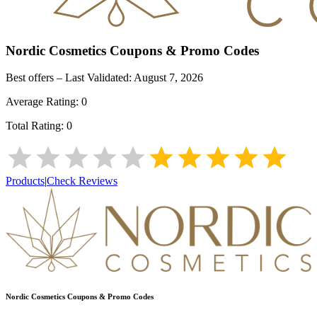
Nordic Cosmetics
Coupons & Promo Codes
Best offers – Last Validated:
August 7, 2026
Average Rating:
0
Total Rating:
0
Products
|
Check Reviews
Nordic Cosmetics
Coupons & Promo Codes