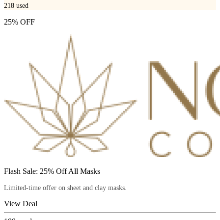
218
used
25% OFF
Flash Sale: 25% Off All Masks
Limited-time offer on sheet and clay masks.
View Deal