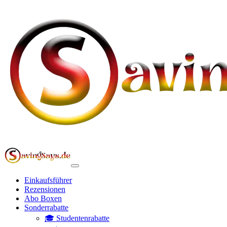
Einkaufsführer
Rezensionen
Abo Boxen
Sonderrabatte
🎓 Studentenrabatte