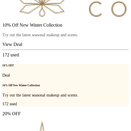
10% Off New Winter Collection
Try out the latest seasonal makeup and scents.
View Deal
172
used
10% OFF
Deal
10% Off New Winter Collection
Try out the latest seasonal makeup and scents.
172
used
20% OFF