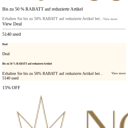
Bis zu 50 % RABATT auf reduzierte Artikel
Erhalten Sie bis zu 50% RABATT auf reduzierte Artikel bei...
View more
View Deal
5140
used
Deal
Deal
Bis zu 50 % RABATT auf reduzierte Artikel
Erhalten Sie bis zu 50% RABATT auf reduzierte Artikel bei...
View more
5140
used
15% OFF