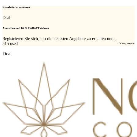
Newsletter abonnieren
Deal
Anmelden und 10 % RABATT sichern
Registrieren Sie sich, um die neuesten Angebote zu erhalten und...
515
used
View more
Deal