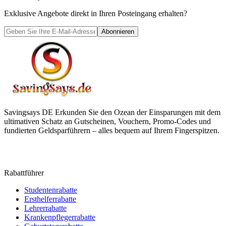
Exklusive Angebote direkt in Ihren Posteingang erhalten?
Abonnieren
Savingsays DE
Erkunden Sie den Ozean der Einsparungen mit dem
ultimativen Schatz an Gutscheinen, Vouchern, Promo-Codes und
fundierten Geldsparführern – alles bequem auf Ihrem Fingerspitzen.
Rabattführer
Studentenrabatte
Ersthelferrabatte
Lehrerrabatte
Krankenpflegerrabatte