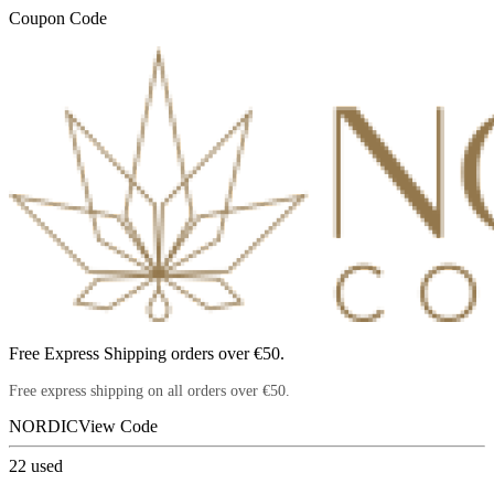
Coupon Code
Free Express Shipping orders over €50.
Free express shipping on all orders over €50.
NORDIC
View Code
22
used