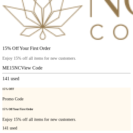
15% Off Your First Order
Enjoy 15% off all items for new customers.
ME15NC
View Code
141
used
15% OFF
Promo Code
15% Off Your First Order
Enjoy 15% off all items for new customers.
141
used