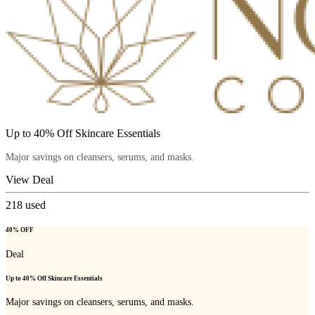
Up to 40% Off Skincare Essentials
Major savings on cleansers, serums, and masks.
View Deal
218
used
40% OFF
Deal
Up to 40% Off Skincare Essentials
Major savings on cleansers, serums, and masks.