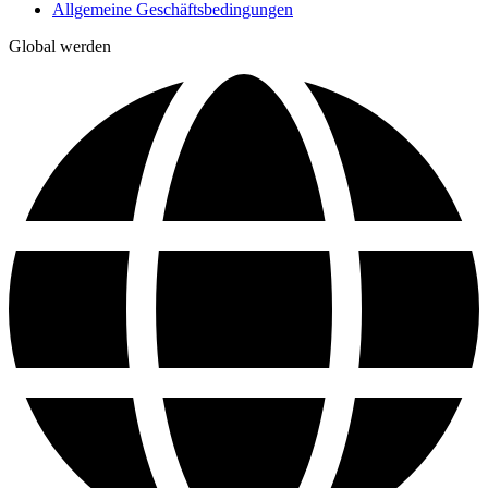
Allgemeine Geschäftsbedingungen
Global werden