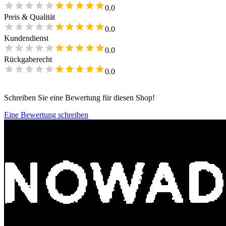
0.0
Preis & Qualität
0.0
Kundendienst
0.0
Rückgaberecht
0.0
Schreiben Sie eine Bewertung für diesen Shop!
Eine Bewertung schreiben