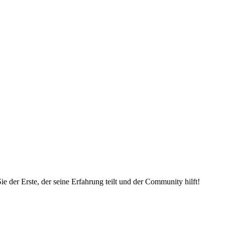
 der Erste, der seine Erfahrung teilt und der Community hilft!