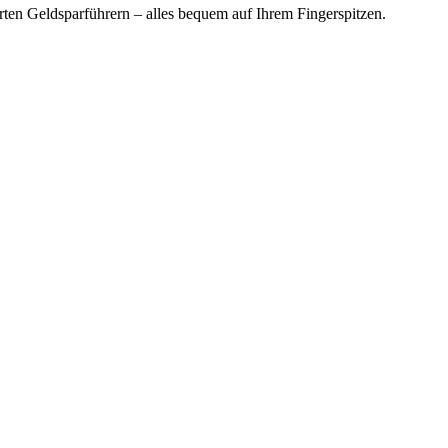
en Geldsparführern – alles bequem auf Ihrem Fingerspitzen.