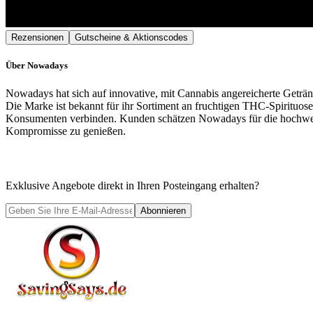
Rezensionen
Gutscheine & Aktionscodes
Über
Nowadays
Nowadays hat sich auf innovative, mit Cannabis angereicherte Getränk
Die Marke ist bekannt für ihr Sortiment an fruchtigen THC-Spirituos
Konsumenten verbinden. Kunden schätzen Nowadays für die hochwert
Kompromisse zu genießen.
Exklusive Angebote direkt in Ihren Posteingang erhalten?
Abonnieren