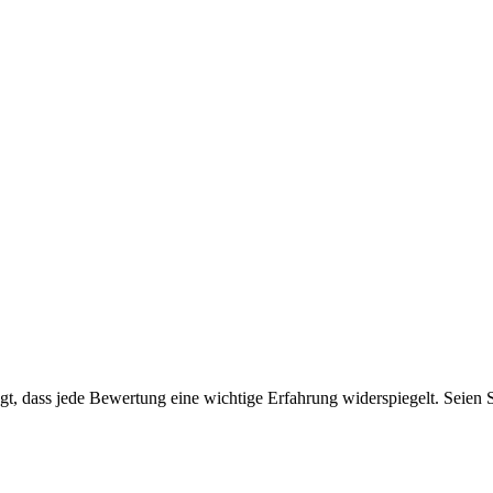
, dass jede Bewertung eine wichtige Erfahrung widerspiegelt. Seien Sie