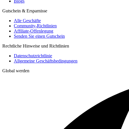
Blogs
Gutschein & Ersparnisse
Alle Geschäfte
Community-Richtlinien
Affiliate-Offenlegung
Senden Sie einen Gutschein
Rechtliche Hinweise und Richtlinien
Datenschutzrichtlinie
Allgemeine Geschäftsbedingungen
Global werden