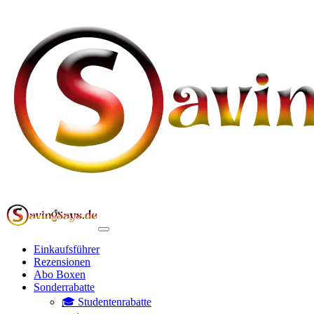
Einkaufsführer
Rezensionen
Abo Boxen
Sonderrabatte
🎓 Studentenrabatte