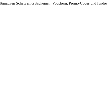
timativen Schatz an Gutscheinen, Vouchern, Promo-Codes und fundiert