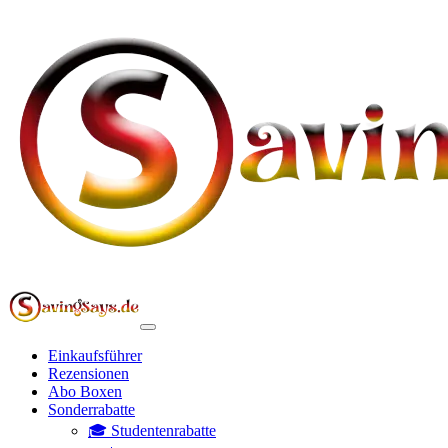
Einkaufsführer
Rezensionen
Abo Boxen
Sonderrabatte
🎓 Studentenrabatte