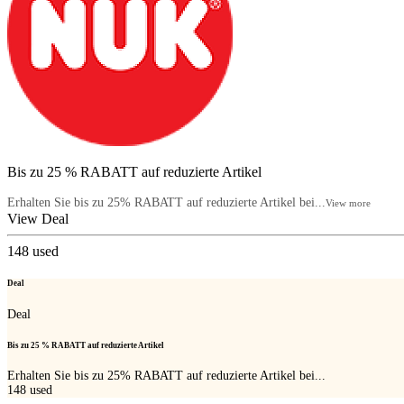
Bis zu 25 % RABATT auf reduzierte Artikel
Erhalten Sie bis zu 25% RABATT auf reduzierte Artikel bei...
View more
View Deal
148
used
Deal
Deal
Bis zu 25 % RABATT auf reduzierte Artikel
Erhalten Sie bis zu 25% RABATT auf reduzierte Artikel bei...
148
used