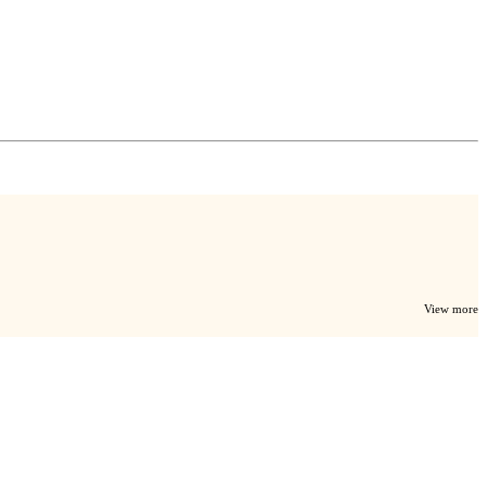
View more