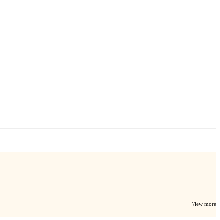
View more