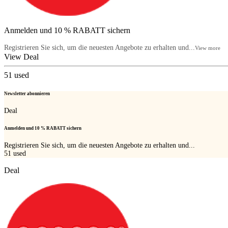
Anmelden und 10 % RABATT sichern
Registrieren Sie sich, um die neuesten Angebote zu erhalten und...
View more
View Deal
51
used
Newsletter abonnieren
Deal
Anmelden und 10 % RABATT sichern
Registrieren Sie sich, um die neuesten Angebote zu erhalten und...
51
used
Deal