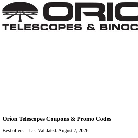
Orion Telescopes
Coupons & Promo Codes
Best offers – Last Validated:
August 7, 2026