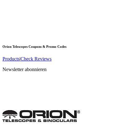
Orion Telescopes
Coupons & Promo Codes
Products
|
Check Reviews
Newsletter abonnieren