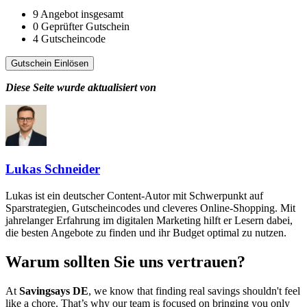
9
Angebot insgesamt
0
Geprüfter Gutschein
4
Gutscheincode
Gutschein Einlösen
Diese Seite wurde aktualisiert von
Lukas Schneider
Lukas ist ein deutscher Content-Autor mit Schwerpunkt auf
Sparstrategien, Gutscheincodes und cleveres Online-Shopping. Mit
jahrelanger Erfahrung im digitalen Marketing hilft er Lesern dabei,
die besten Angebote zu finden und ihr Budget optimal zu nutzen.
Warum sollten Sie uns vertrauen?
At
Savingsays DE
, we know that finding real savings shouldn't feel
like a chore. That’s why our team is focused on bringing you only