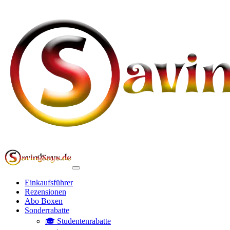
Einkaufsführer
Rezensionen
Abo Boxen
Sonderrabatte
🎓 Studentenrabatte