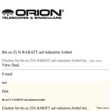
Bis zu 25 % RABATT auf reduzierte Artikel
Erhalten Sie bis zu 25% RABATT auf reduzierte Artikel bei...
View more
View Deal
0
used
Deal
Deal
Bis zu 25 % RABATT auf reduzierte Artikel
Erhalten Sie bis zu 25% RABATT auf reduzierte Artikel bei...
View more