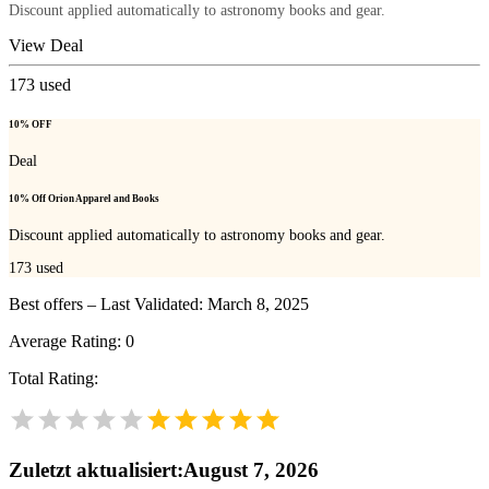
Discount applied automatically to astronomy books and gear.
View Deal
173
used
10% OFF
Deal
10% Off Orion Apparel and Books
Discount applied automatically to astronomy books and gear.
173
used
Best offers – Last Validated: March 8, 2025
Average Rating:
0
Total Rating:
Zuletzt aktualisiert
:
August 7, 2026