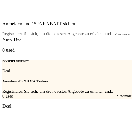
Anmelden und 15 % RABATT sichern
Registrieren Sie sich, um die neuesten Angebote zu erhalten und...
View more
View Deal
0
used
Newsletter abonnieren
Deal
Anmelden und 15 % RABATT sichern
Registrieren Sie sich, um die neuesten Angebote zu erhalten und...
0
used
View more
Deal