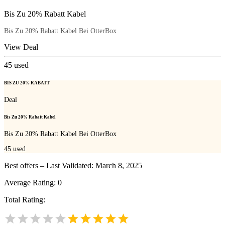
Bis Zu 20% Rabatt Kabel
Bis Zu 20% Rabatt Kabel Bei OtterBox
View Deal
45
used
BIS ZU 20% RABATT
Deal
Bis Zu 20% Rabatt Kabel
Bis Zu 20% Rabatt Kabel Bei OtterBox
45
used
Best offers – Last Validated: March 8, 2025
Average Rating:
0
Total Rating: