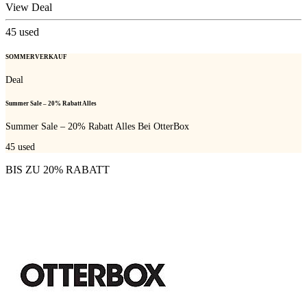
View Deal
45
used
SOMMERVERKAUF
Deal
Summer Sale – 20% Rabatt Alles
Summer Sale – 20% Rabatt Alles Bei OtterBox
45
used
BIS ZU 20% RABATT