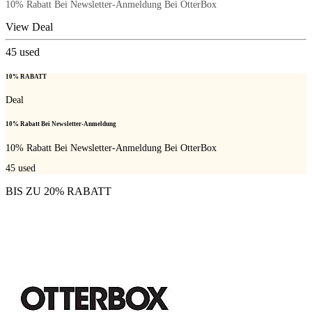
10% Rabatt Bei Newsletter-Anmeldung Bei OtterBox
View Deal
45
used
10% RABATT
Deal
10% Rabatt Bei Newsletter-Anmeldung
10% Rabatt Bei Newsletter-Anmeldung Bei OtterBox
45
used
BIS ZU 20% RABATT