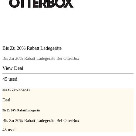
Bis Zu 20% Rabatt Ladegeräte
Bis Zu 20% Rabatt Ladegeräte Bei OtterBox
View Deal
45
used
BIS ZU 20% RABATT
Deal
Bis Zu 20% Rabatt Ladegeräte
Bis Zu 20% Rabatt Ladegeräte Bei OtterBox
45
used