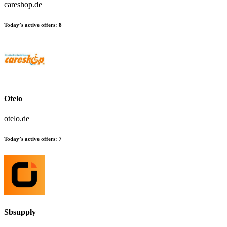
careshop.de
Today’s active offers:
8
Otelo
otelo.de
Today’s active offers:
7
Sbsupply