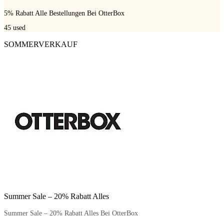
5% Rabatt Alle Bestellungen Bei OtterBox
45
used
SOMMERVERKAUF
Summer Sale – 20% Rabatt Alles
Summer Sale – 20% Rabatt Alles Bei OtterBox