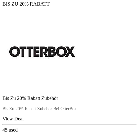
BIS ZU 20% RABATT
Bis Zu 20% Rabatt Zubehör
Bis Zu 20% Rabatt Zubehör Bei OtterBox
View Deal
45
used