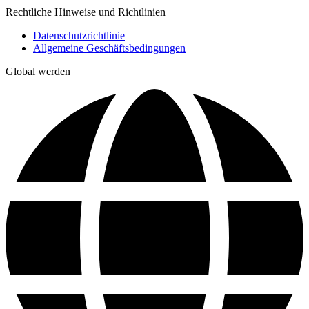
Rechtliche Hinweise und Richtlinien
Datenschutzrichtlinie
Allgemeine Geschäftsbedingungen
Global werden