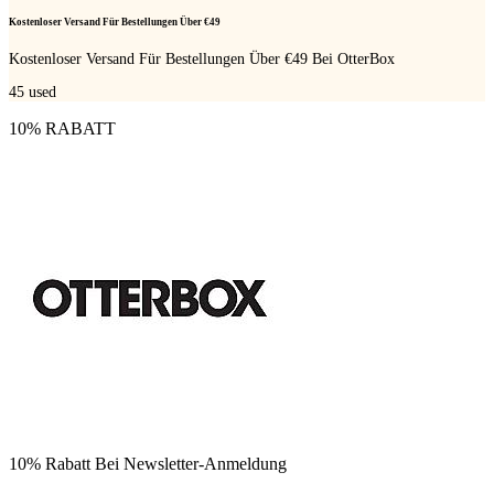
Kostenloser Versand Für Bestellungen Über €49
Kostenloser Versand Für Bestellungen Über €49 Bei OtterBox
45
used
10% RABATT
10% Rabatt Bei Newsletter-Anmeldung