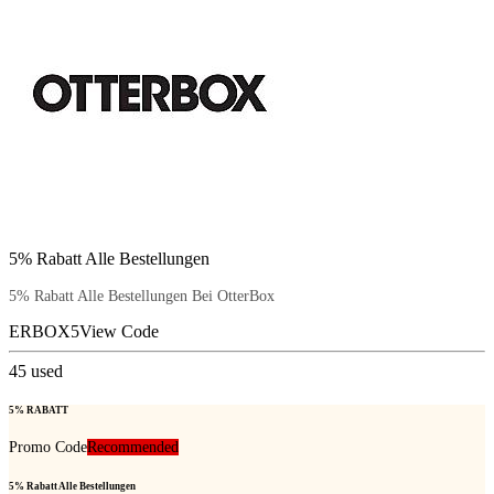
5% Rabatt Alle Bestellungen
5% Rabatt Alle Bestellungen Bei OtterBox
ERBOX5
View Code
45
used
5% RABATT
Promo Code
Recommended
5% Rabatt Alle Bestellungen