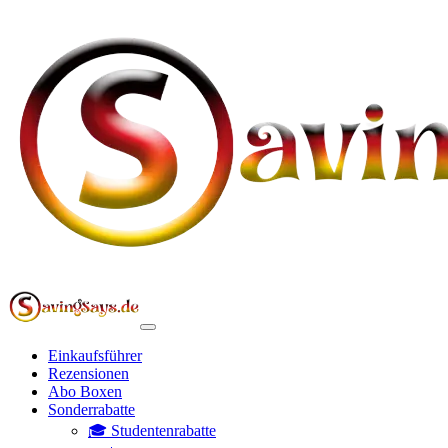
Einkaufsführer
Rezensionen
Abo Boxen
Sonderrabatte
🎓 Studentenrabatte