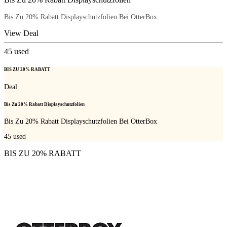
Bis Zu 20% Rabatt Displayschutzfolien Bei OtterBox
View Deal
45
used
BIS ZU 20% RABATT
Deal
Bis Zu 20% Rabatt Displayschutzfolien
Bis Zu 20% Rabatt Displayschutzfolien Bei OtterBox
45
used
BIS ZU 20% RABATT