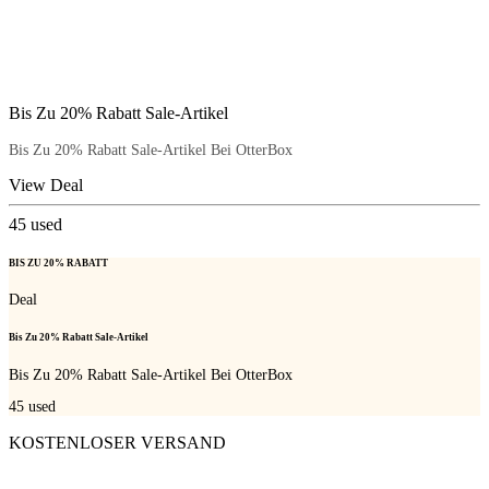
Bis Zu 20% Rabatt Sale-Artikel
Bis Zu 20% Rabatt Sale-Artikel Bei OtterBox
View Deal
45
used
BIS ZU 20% RABATT
Deal
Bis Zu 20% Rabatt Sale-Artikel
Bis Zu 20% Rabatt Sale-Artikel Bei OtterBox
45
used
KOSTENLOSER VERSAND