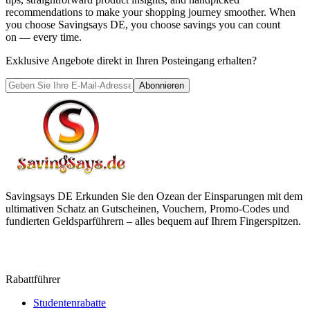
recommendations to make your shopping journey smoother. When
you choose
Savingsays DE
, you choose savings you can count
on — every time.
Exklusive Angebote direkt in Ihren Posteingang erhalten?
Abonnieren
Savingsays DE
Erkunden Sie den Ozean der Einsparungen mit dem
ultimativen Schatz an Gutscheinen, Vouchern, Promo-Codes und
fundierten Geldsparführern – alles bequem auf Ihrem Fingerspitzen.
Rabattführer
Studentenrabatte