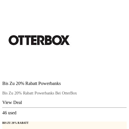
Bis Zu 20% Rabatt Powerbanks
Bis Zu 20% Rabatt Powerbanks Bei OtterBox
View Deal
46
used
BIS ZU 20% RABATT