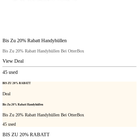
Bis Zu 20% Rabatt Handyhüllen
Bis Zu 20% Rabatt Handyhüllen Bei OtterBox
View Deal
45
used
BIS ZU 20% RABATT
Deal
Bis Zu 20% Rabatt Handyhüllen
Bis Zu 20% Rabatt Handyhüllen Bei OtterBox
45
used
BIS ZU 20% RABATT