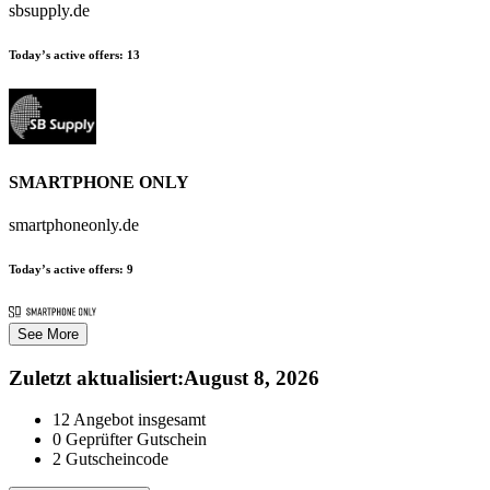
sbsupply.de
Today’s active offers:
13
SMARTPHONE ONLY
smartphoneonly.de
Today’s active offers:
9
See More
Zuletzt aktualisiert
:
August 8, 2026
12
Angebot insgesamt
0
Geprüfter Gutschein
2
Gutscheincode