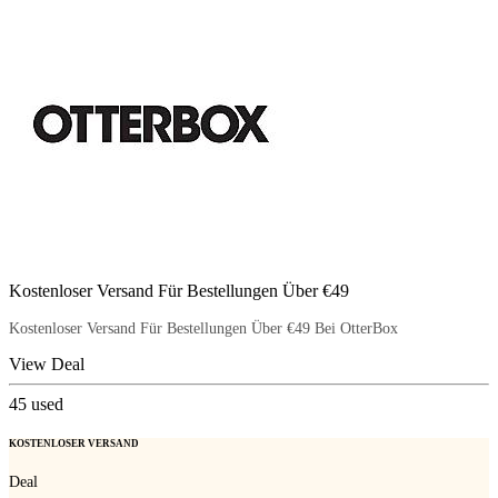
Kostenloser Versand Für Bestellungen Über €49
Kostenloser Versand Für Bestellungen Über €49 Bei OtterBox
View Deal
45
used
KOSTENLOSER VERSAND
Deal