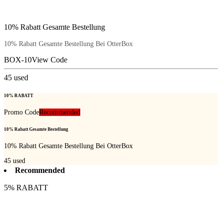
10% Rabatt Gesamte Bestellung
10% Rabatt Gesamte Bestellung Bei OtterBox
BOX-10
View Code
45
used
10% RABATT
Promo Code
Recommended
10% Rabatt Gesamte Bestellung
10% Rabatt Gesamte Bestellung Bei OtterBox
45
used
Recommended
5% RABATT