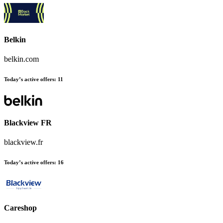
Belkin
belkin.com
Today’s active offers:
11
Blackview FR
blackview.fr
Today’s active offers:
16
Careshop