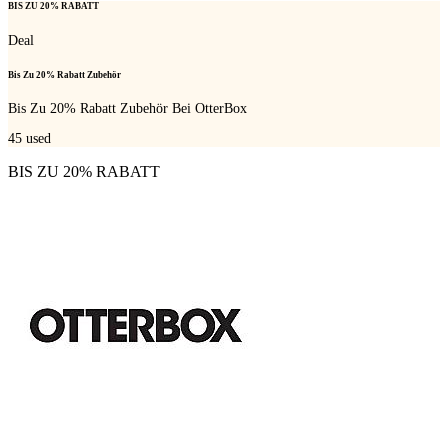
BIS ZU 20% RABATT
Deal
Bis Zu 20% Rabatt Zubehör
Bis Zu 20% Rabatt Zubehör Bei OtterBox
45
used
BIS ZU 20% RABATT