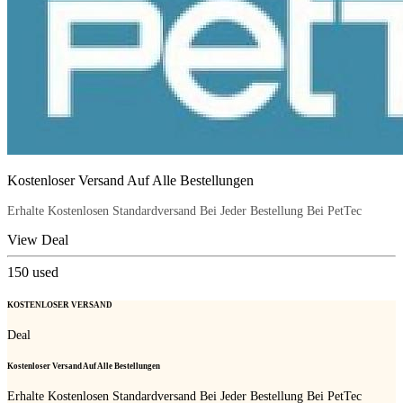
Kostenloser Versand Auf Alle Bestellungen
Erhalte Kostenlosen Standardversand Bei Jeder Bestellung Bei PetTec
View Deal
150
used
KOSTENLOSER VERSAND
Deal
Kostenloser Versand Auf Alle Bestellungen
Erhalte Kostenlosen Standardversand Bei Jeder Bestellung Bei PetTec