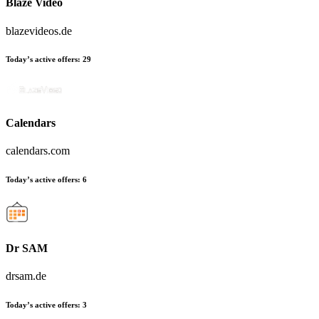
Blaze Video
blazevideos.de
Today’s active offers:
29
Calendars
calendars.com
Today’s active offers:
6
Dr SAM
drsam.de
Today’s active offers:
3