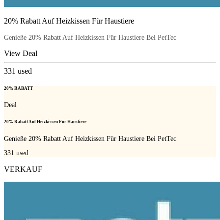
20% Rabatt Auf Heizkissen Für Haustiere
Genieße 20% Rabatt Auf Heizkissen Für Haustiere Bei PetTec
View Deal
331
used
20% RABATT
Deal
20% Rabatt Auf Heizkissen Für Haustiere
Genieße 20% Rabatt Auf Heizkissen Für Haustiere Bei PetTec
331
used
VERKAUF