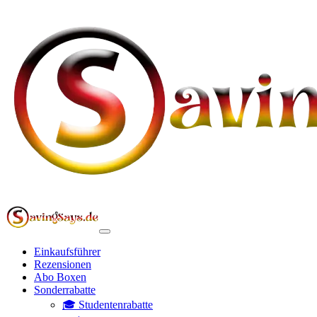
Einkaufsführer
Rezensionen
Abo Boxen
Sonderrabatte
🎓 Studentenrabatte