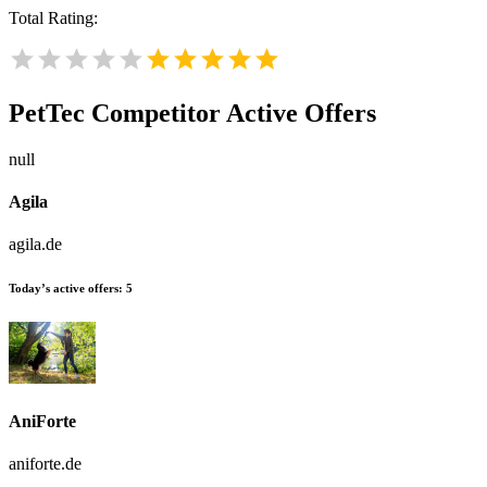
Total Rating:
PetTec
Competitor Active Offers
null
Agila
agila.de
Today’s active offers:
5
AniForte
aniforte.de