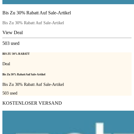
Bis Zu 30% Rabatt Auf Sale-Artikel
Bis Zu 30% Rabatt Auf Sale-Artikel
View Deal
503
used
BIS ZU 30% RABATT
Deal
Bis Zu 30% Rabatt Auf Sale-Artikel
Bis Zu 30% Rabatt Auf Sale-Artikel
503
used
KOSTENLOSER VERSAND