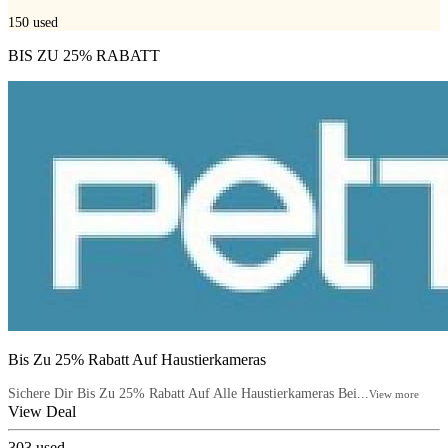
150
used
BIS ZU 25% RABATT
Bis Zu 25% Rabatt Auf Haustierkameras
Sichere Dir Bis Zu 25% Rabatt Auf Alle Haustierkameras Bei...
View more
View Deal
303
used