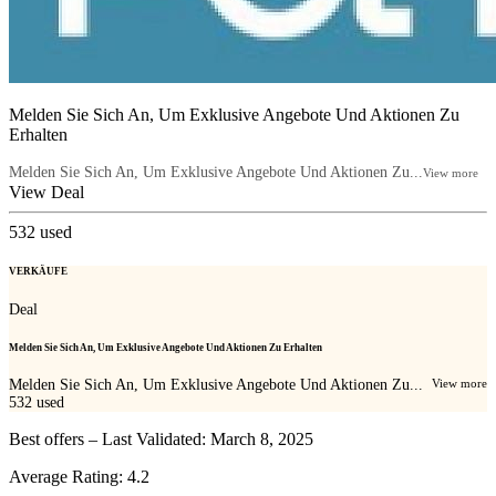
Melden Sie Sich An, Um Exklusive Angebote Und Aktionen Zu
Erhalten
Melden Sie Sich An, Um Exklusive Angebote Und Aktionen Zu...
View more
View Deal
532
used
VERKÄUFE
Deal
Melden Sie Sich An, Um Exklusive Angebote Und Aktionen Zu Erhalten
Melden Sie Sich An, Um Exklusive Angebote Und Aktionen Zu...
View more
532
used
Best offers – Last Validated: March 8, 2025
Average Rating:
4.2