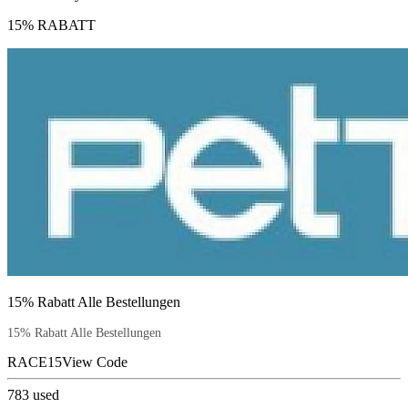
15% RABATT
15% Rabatt Alle Bestellungen
15% Rabatt Alle Bestellungen
RACE15
View Code
783
used