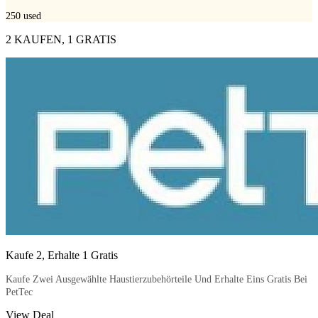
250
used
2 KAUFEN, 1 GRATIS
Kaufe 2, Erhalte 1 Gratis
Kaufe Zwei Ausgewählte Haustierzubehörteile Und Erhalte Eins Gratis Bei
PetTec
View Deal