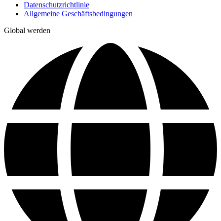
Datenschutzrichtlinie
Allgemeine Geschäftsbedingungen
Global werden