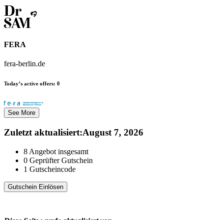
FERA
fera-berlin.de
Today’s active offers:
0
See More
Zuletzt aktualisiert
:
August 7, 2026
8
Angebot insgesamt
0
Geprüfter Gutschein
1
Gutscheincode
Gutschein Einlösen