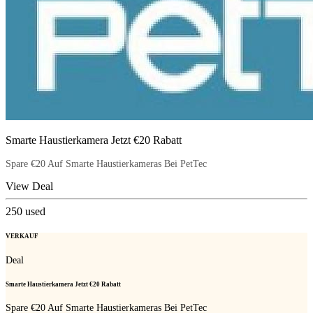
Smarte Haustierkamera Jetzt €20 Rabatt
Spare €20 Auf Smarte Haustierkameras Bei PetTec
View Deal
250
used
VERKAUF
Deal
Smarte Haustierkamera Jetzt €20 Rabatt
Spare €20 Auf Smarte Haustierkameras Bei PetTec