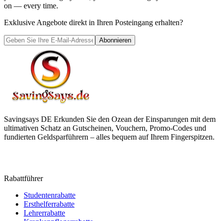
on — every time.
Exklusive Angebote direkt in Ihren Posteingang erhalten?
Abonnieren
Savingsays DE
Erkunden Sie den Ozean der Einsparungen mit dem
ultimativen Schatz an Gutscheinen, Vouchern, Promo-Codes und
fundierten Geldsparführern – alles bequem auf Ihrem Fingerspitzen.
Rabattführer
Studentenrabatte
Ersthelferrabatte
Lehrerrabatte