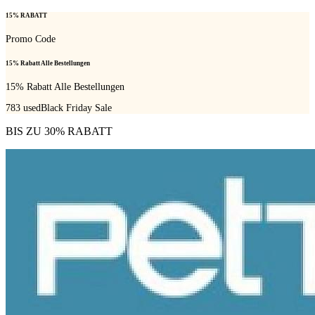
15% RABATT
Promo Code
15% Rabatt Alle Bestellungen
15% Rabatt Alle Bestellungen
783
used
Black Friday Sale
BIS ZU 30% RABATT