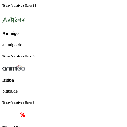
Today’s active offers:
14
Animigo
animigo.de
Today’s active offers:
5
Bitiba
bitiba.de
Today’s active offers:
8