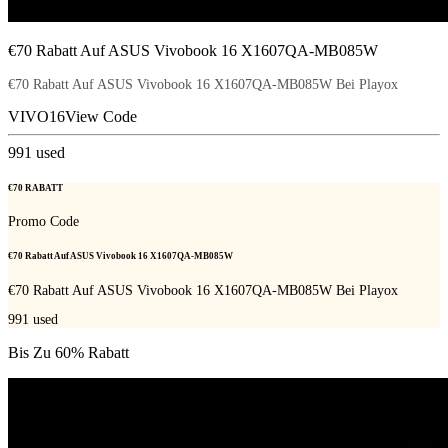
€70 Rabatt Auf ASUS Vivobook 16 X1607QA-MB085W
€70 Rabatt Auf ASUS Vivobook 16 X1607QA-MB085W Bei Playox
VIVO16
View Code
991
used
€70 RABATT
Promo Code
€70 Rabatt Auf ASUS Vivobook 16 X1607QA-MB085W
€70 Rabatt Auf ASUS Vivobook 16 X1607QA-MB085W Bei Playox
991
used
Bis Zu 60% Rabatt