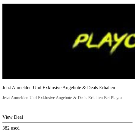
Jetzt Anmelden Und Exklusive Angebote & Deals Erhalten
Jetzt Anmelden Und Exklusive Angebote & Deals Erhalten Bei Playox
View Deal
382
used