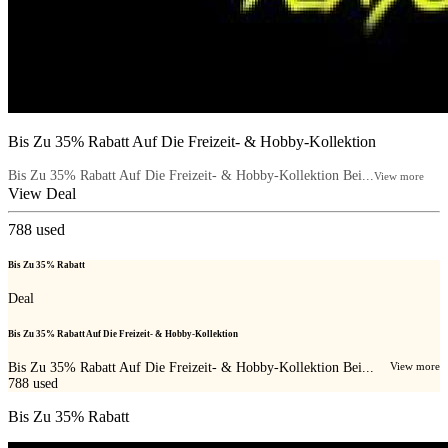
Bis Zu 35% Rabatt Auf Die Freizeit- & Hobby-Kollektion
Bis Zu 35% Rabatt Auf Die Freizeit- & Hobby-Kollektion Bei...
View more
View Deal
788
used
Bis Zu 35% Rabatt
Deal
Bis Zu 35% Rabatt Auf Die Freizeit- & Hobby-Kollektion
Bis Zu 35% Rabatt Auf Die Freizeit- & Hobby-Kollektion Bei...
View more
788
used
Bis Zu 35% Rabatt