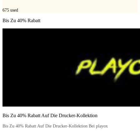
675
used
Bis Zu 40% Rabatt
Bis Zu 40% Rabatt Auf Die Drucker-Kollektion
Bis Zu 40% Rabatt Auf Die Drucker-Kollektion Bei playox