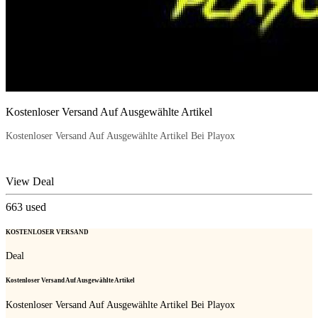
Kostenloser Versand Auf Ausgewählte Artikel
Kostenloser Versand Auf Ausgewählte Artikel Bei Playox
View Deal
663
used
KOSTENLOSER VERSAND
Deal
Kostenloser Versand Auf Ausgewählte Artikel
Kostenloser Versand Auf Ausgewählte Artikel Bei Playox