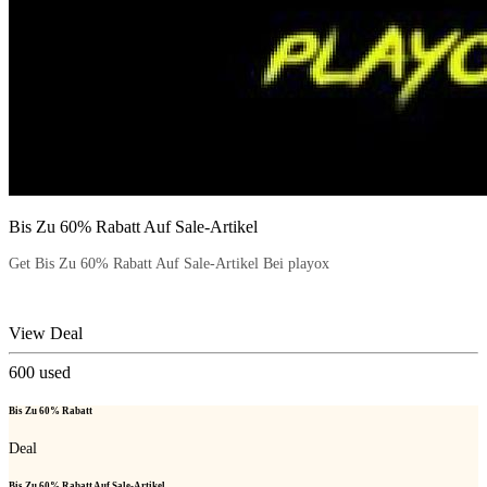
Bis Zu 60% Rabatt Auf Sale-Artikel
Get Bis Zu 60% Rabatt Auf Sale-Artikel Bei playox
View Deal
600
used
Bis Zu 60% Rabatt
Deal
Bis Zu 60% Rabatt Auf Sale-Artikel