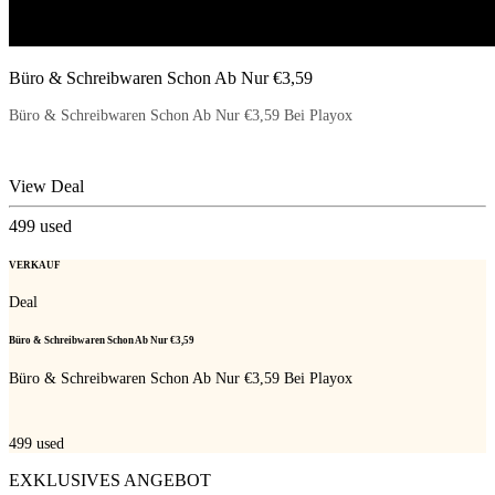
Büro & Schreibwaren Schon Ab Nur €3,59
Büro & Schreibwaren Schon Ab Nur €3,59 Bei Playox
View Deal
499
used
VERKAUF
Deal
Büro & Schreibwaren Schon Ab Nur €3,59
Büro & Schreibwaren Schon Ab Nur €3,59 Bei Playox
499
used
EXKLUSIVES ANGEBOT