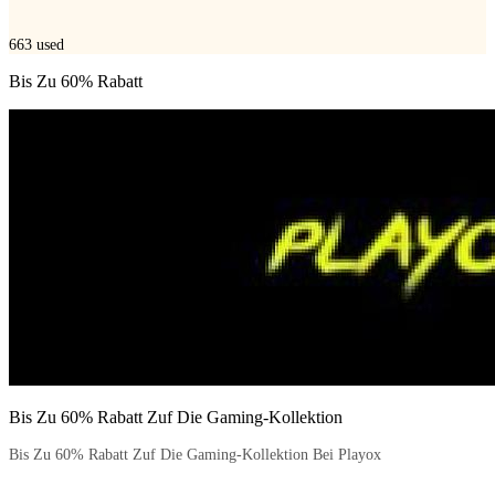
663
used
Bis Zu 60% Rabatt
Bis Zu 60% Rabatt Zuf Die Gaming-Kollektion
Bis Zu 60% Rabatt Zuf Die Gaming-Kollektion Bei Playox