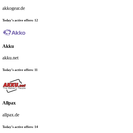
akkogear.de
Today’s active offers:
12
Akku
akku.net
Today’s active offers:
11
Allpax
allpax.de
Today’s active offers:
14