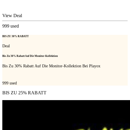
View Deal
999
used
BIS ZU 30% RABATT
Deal
Bis Zu 30% Rabatt Auf Die Monitor-Kollektion
Bis Zu 30% Rabatt Auf Die Monitor-Kollektion Bei Playox
999
used
BIS ZU 25% RABATT