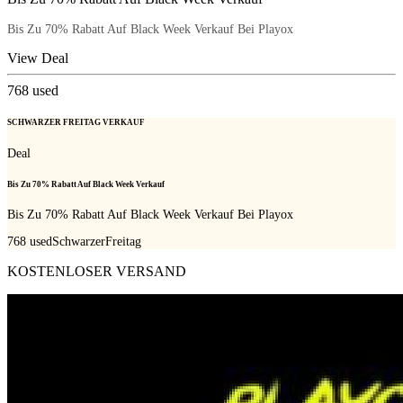
Bis Zu 70% Rabatt Auf Black Week Verkauf Bei Playox
View Deal
768
used
SCHWARZER FREITAG VERKAUF
Deal
Bis Zu 70% Rabatt Auf Black Week Verkauf
Bis Zu 70% Rabatt Auf Black Week Verkauf Bei Playox
768
used
SchwarzerFreitag
KOSTENLOSER VERSAND