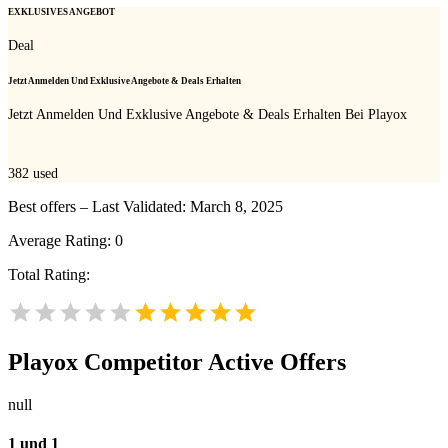
EXKLUSIVES ANGEBOT
Deal
Jetzt Anmelden Und Exklusive Angebote & Deals Erhalten
Jetzt Anmelden Und Exklusive Angebote & Deals Erhalten Bei Playox
382
used
Best offers – Last Validated: March 8, 2025
Average Rating:
0
Total Rating:
Playox
Competitor Active Offers
null
1 und 1