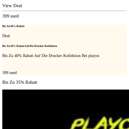
View Deal
399
used
Bis Zu 40% Rabatt
Deal
Bis Zu 40% Rabatt Auf Die Drucker-Kollektion
Bis Zu 40% Rabatt Auf Die Drucker-Kollektion Bei playox
399
used
Bis Zu 35% Rabatt