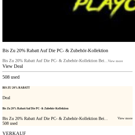
Bis Zu 20% Rabatt Auf Die PC- & Zubehör-Kollektion
Bis Zu 20% Rabatt Auf Die PC- & Zubehör-Kollektion Bei...
View more
View Deal
508
used
BIS ZU 20% RABATT
Deal
Bis Zu 20% Rabatt Auf Die PC- & Zubehör-Kollektion
Bis Zu 20% Rabatt Auf Die PC- & Zubehör-Kollektion Bei...
View more
508
used
VERKAUF