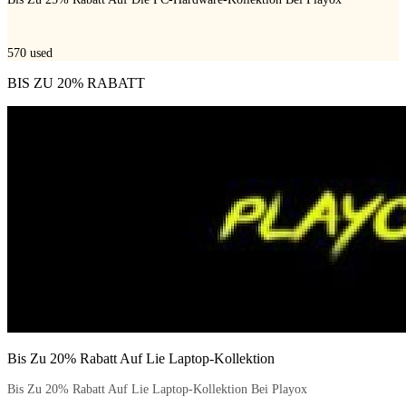
570
used
BIS ZU 20% RABATT
Bis Zu 20% Rabatt Auf Lie Laptop-Kollektion
Bis Zu 20% Rabatt Auf Lie Laptop-Kollektion Bei Playox