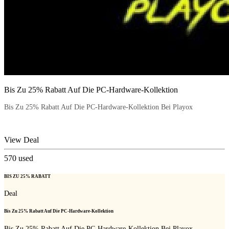
Bis Zu 25% Rabatt Auf Die PC-Hardware-Kollektion
Bis Zu 25% Rabatt Auf Die PC-Hardware-Kollektion Bei Playox
View Deal
570
used
BIS ZU 25% RABATT
Deal
Bis Zu 25% Rabatt Auf Die PC-Hardware-Kollektion
Bis Zu 25% Rabatt Auf Die PC-Hardware-Kollektion Bei Playox