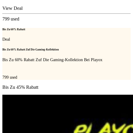
View Deal
799
used
Bis Zu 60% Rabatt
Deal
Bis Zu 60% Rabatt Zuf Die Gaming-Kollektion
Bis Zu 60% Rabatt Zuf Die Gaming-Kollektion Bei Playox
799
used
Bis Zu 45% Rabatt