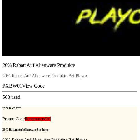
20% Rabatt Auf Alienware Produkte
20% Rabatt Auf Alienware Produkte Bei Playox
PXBW01
View Code
568
used
25% RABATT
Promo Code
Recommended
20% Rabatt Auf Alienware Produkte