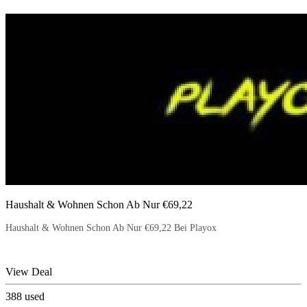
Haushalt & Wohnen Schon Ab Nur €69,22
Haushalt & Wohnen Schon Ab Nur €69,22 Bei Playox
View Deal
388
used