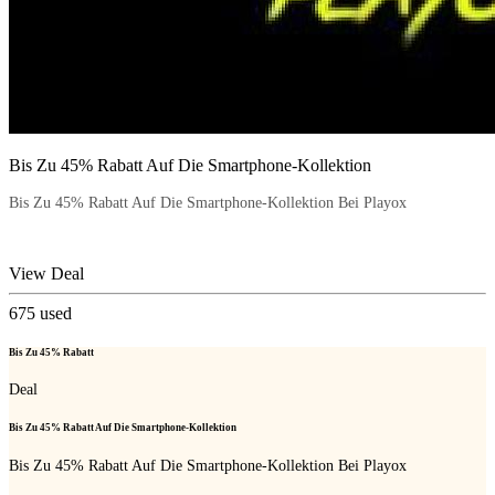
Bis Zu 45% Rabatt Auf Die Smartphone-Kollektion
Bis Zu 45% Rabatt Auf Die Smartphone-Kollektion Bei Playox
View Deal
675
used
Bis Zu 45% Rabatt
Deal
Bis Zu 45% Rabatt Auf Die Smartphone-Kollektion
Bis Zu 45% Rabatt Auf Die Smartphone-Kollektion Bei Playox