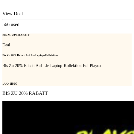
View Deal
566
used
BIS ZU 20% RABATT
Deal
Bis Zu 20% Rabatt Auf Lie Laptop-Kollektion
Bis Zu 20% Rabatt Auf Lie Laptop-Kollektion Bei Playox
566
used
BIS ZU 20% RABATT