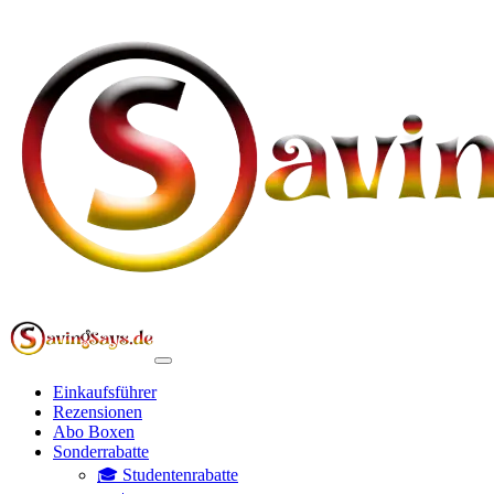
Einkaufsführer
Rezensionen
Abo Boxen
Sonderrabatte
🎓 Studentenrabatte