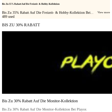
Bis Zu 35% Rabatt Auf Die Freizeit- & Hobby-Kollektion
Bis Zu 35% Rabatt Auf Die Freizeit- & Hobby-Kollektion Bei...
View more
489
used
BIS ZU 30% RABATT
Bis Zu 30% Rabatt Auf Die Monitor-Kollektion
Bis Zu 30% Rabatt Auf Die Monitor-Kollektion Bei Playox