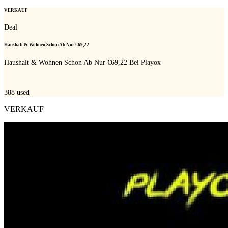
VERKAUF
Deal
Haushalt & Wohnen Schon Ab Nur €69,22
Haushalt & Wohnen Schon Ab Nur €69,22 Bei Playox
388
used
VERKAUF