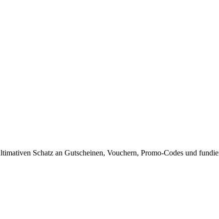
timativen Schatz an Gutscheinen, Vouchern, Promo-Codes und fundiert