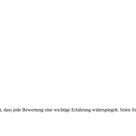
 dass jede Bewertung eine wichtige Erfahrung widerspiegelt. Seien Sie 