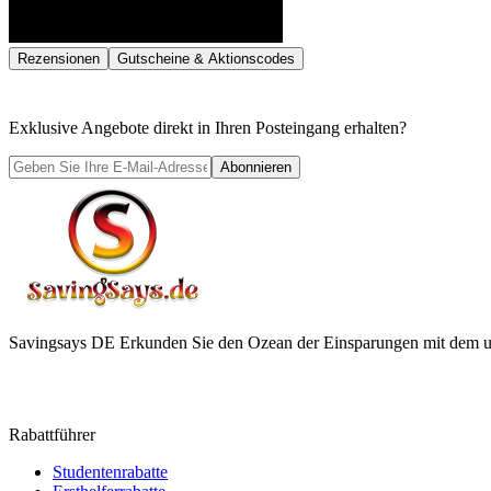
Rezensionen
Gutscheine & Aktionscodes
Exklusive Angebote direkt in Ihren Posteingang erhalten?
Abonnieren
Savingsays DE
Erkunden Sie den Ozean der Einsparungen mit dem ul
Rabattführer
Studentenrabatte