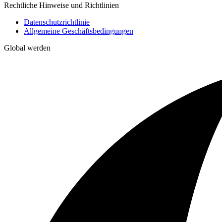
Rechtliche Hinweise und Richtlinien
Datenschutzrichtlinie
Allgemeine Geschäftsbedingungen
Global werden