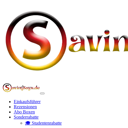
Einkaufsführer
Rezensionen
Abo Boxen
Sonderrabatte
🎓 Studentenrabatte