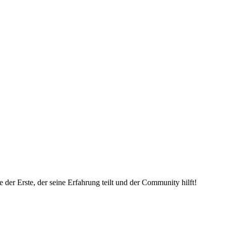
der Erste, der seine Erfahrung teilt und der Community hilft!