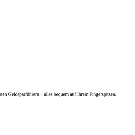
en Geldsparführern – alles bequem auf Ihrem Fingerspitzen.