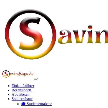
Einkaufsführer
Rezensionen
Abo Boxen
Sonderrabatte
🎓 Studentenrabatte