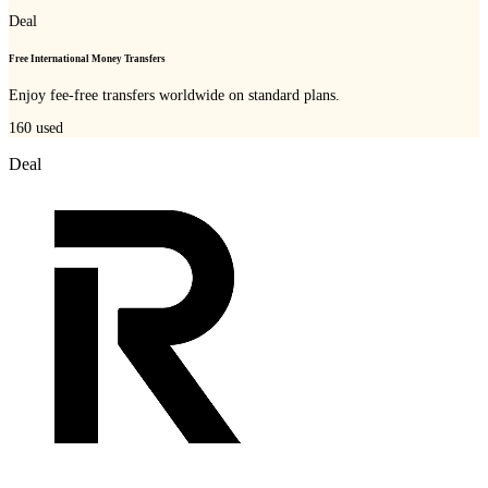
Deal
Free International Money Transfers
Enjoy fee-free transfers worldwide on standard plans.
160
used
Deal