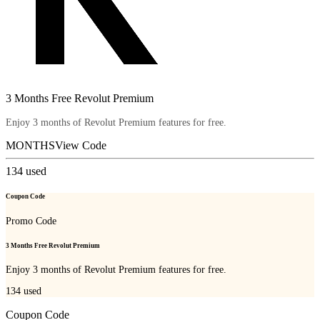
3 Months Free Revolut Premium
Enjoy 3 months of Revolut Premium features for free.
MONTHS
View Code
134
used
Coupon Code
Promo Code
3 Months Free Revolut Premium
Enjoy 3 months of Revolut Premium features for free.
134
used
Coupon Code