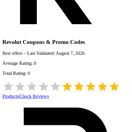
Revolut
Coupons & Promo Codes
Best offers – Last Validated:
August 7, 2026
Average Rating:
0
Total Rating:
0
Products
|
Check Reviews