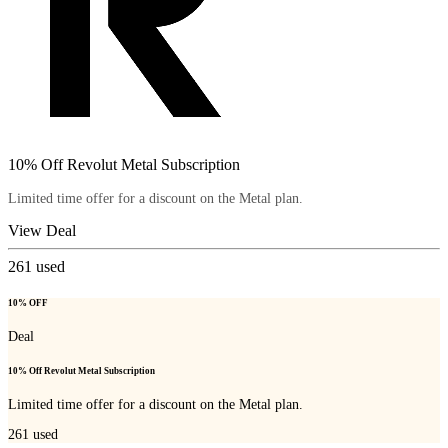
10% Off Revolut Metal Subscription
Limited time offer for a discount on the Metal plan.
View Deal
261
used
10% OFF
Deal
10% Off Revolut Metal Subscription
Limited time offer for a discount on the Metal plan.
261
used