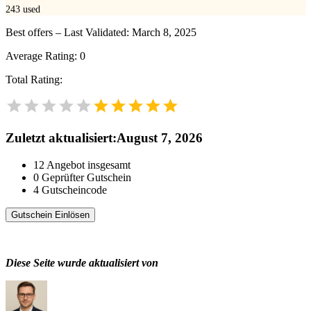
243
used
Best offers – Last Validated: March 8, 2025
Average Rating:
0
Total Rating:
Zuletzt aktualisiert
:
August 7, 2026
12
Angebot insgesamt
0
Geprüfter Gutschein
4
Gutscheincode
Gutschein Einlösen
Diese Seite wurde aktualisiert von