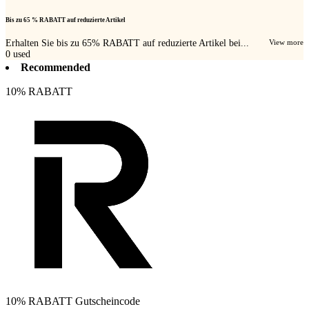
Bis zu 65 % RABATT auf reduzierte Artikel
Erhalten Sie bis zu 65% RABATT auf reduzierte Artikel bei...
View more
0
used
Recommended
10% RABATT
10% RABATT Gutscheincode