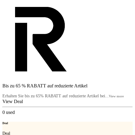
Bis zu 65 % RABATT auf reduzierte Artikel
Erhalten Sie bis zu 65% RABATT auf reduzierte Artikel bei...
View more
View Deal
0
used
Deal
Deal