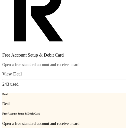
Free Account Setup & Debit Card
Open a free standard account and receive a card.
View Deal
243
used
Deal
Deal
Free Account Setup & Debit Card
Open a free standard account and receive a card.