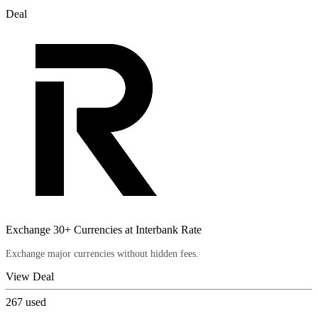
Deal
Exchange 30+ Currencies at Interbank Rate
Exchange major currencies without hidden fees.
View Deal
267
used