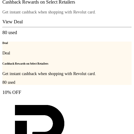
Cashback Rewards on Select Retailers
Get instant cashback when shopping with Revolut card.
View Deal
80
used
Deal
Deal
Cashback Rewards on Select Retailers
Get instant cashback when shopping with Revolut card.
80
used
10% OFF