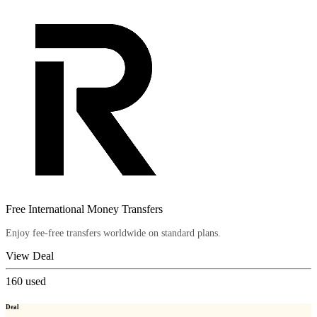
Free International Money Transfers
Enjoy fee-free transfers worldwide on standard plans.
View Deal
160
used
Deal