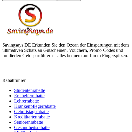
Savingsays DE
Erkunden Sie den Ozean der Einsparungen mit dem
ultimativen Schatz an Gutscheinen, Vouchern, Promo-Codes und
fundierten Geldsparführern – alles bequem auf Ihrem Fingerspitzen.
Rabattführer
Studentenrabatte
Ersthelferrabatte
Lehrerrabatte
Krankenpflegerrabatte
Geburtstagsrabatte
Kreditkartenrabatte
Seniorenrabatte
Gesundheitsrabatte