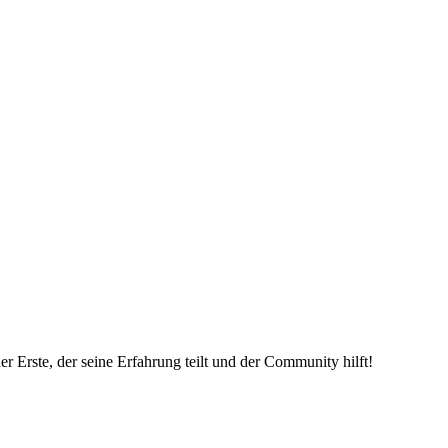
r Erste, der seine Erfahrung teilt und der Community hilft!