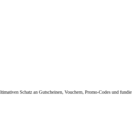
timativen Schatz an Gutscheinen, Vouchern, Promo-Codes und fundiert