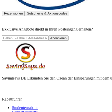
Rezensionen
Gutscheine & Aktionscodes
Exklusive Angebote direkt in Ihren Posteingang erhalten?
Abonnieren
Savingsays DE
Erkunden Sie den Ozean der Einsparungen mit dem ul
Rabattführer
Studentenrabatte