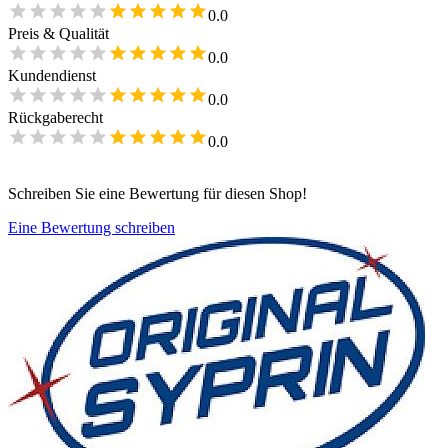
0.0
Preis & Qualität
0.0
Kundendienst
0.0
Rückgaberecht
0.0
Schreiben Sie eine Bewertung für diesen Shop!
Eine Bewertung schreiben