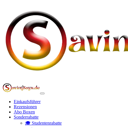
Einkaufsführer
Rezensionen
Abo Boxen
Sonderrabatte
🎓 Studentenrabatte