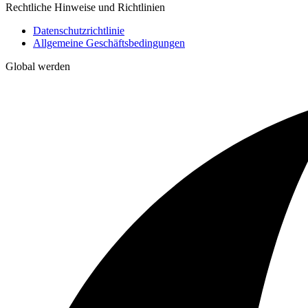
Rechtliche Hinweise und Richtlinien
Datenschutzrichtlinie
Allgemeine Geschäftsbedingungen
Global werden