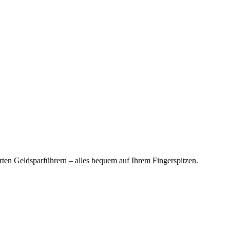
en Geldsparführern – alles bequem auf Ihrem Fingerspitzen.