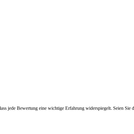
ss jede Bewertung eine wichtige Erfahrung widerspiegelt. Seien Sie de