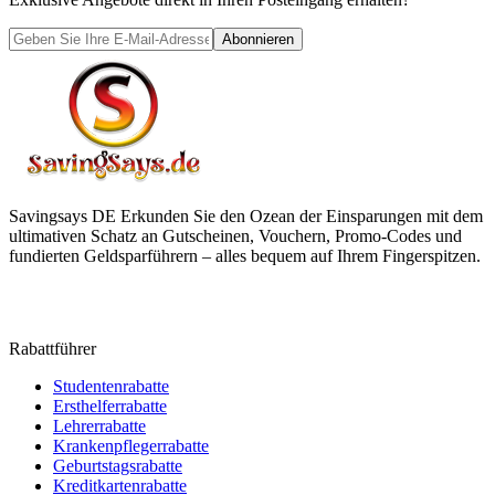
Abonnieren
Savingsays DE
Erkunden Sie den Ozean der Einsparungen mit dem
ultimativen Schatz an Gutscheinen, Vouchern, Promo-Codes und
fundierten Geldsparführern – alles bequem auf Ihrem Fingerspitzen.
Rabattführer
Studentenrabatte
Ersthelferrabatte
Lehrerrabatte
Krankenpflegerrabatte
Geburtstagsrabatte
Kreditkartenrabatte