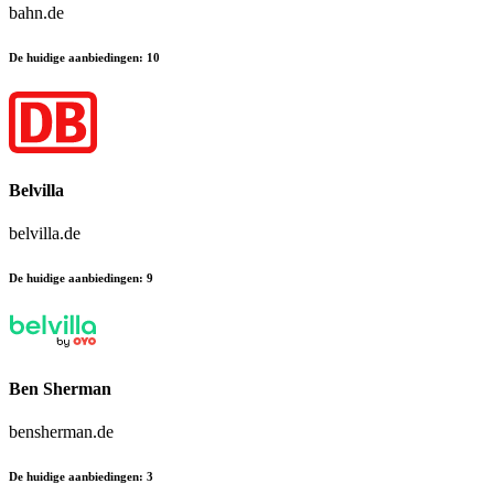
bahn.de
De huidige aanbiedingen
:
10
Belvilla
belvilla.de
De huidige aanbiedingen
:
9
Ben Sherman
bensherman.de
De huidige aanbiedingen
:
3