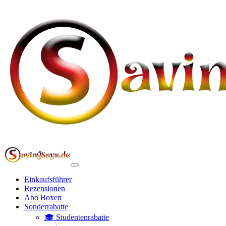
Einkaufsführer
Rezensionen
Abo Boxen
Sonderrabatte
🎓 Studentenrabatte