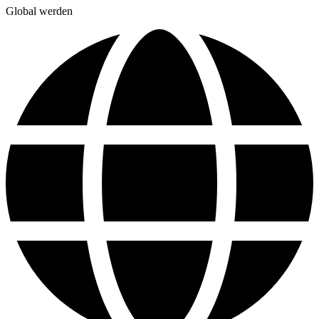
Global werden