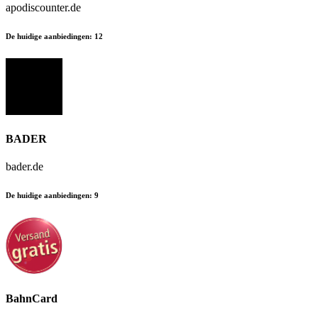
apodiscounter.de
De huidige aanbiedingen
:
12
BADER
bader.de
De huidige aanbiedingen
:
9
BahnCard