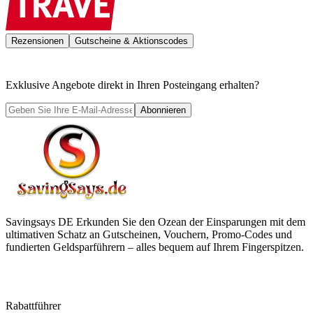
Rezensionen
Gutscheine & Aktionscodes
Exklusive Angebote direkt in Ihren Posteingang erhalten?
Abonnieren
Savingsays DE
Erkunden Sie den Ozean der Einsparungen mit dem
ultimativen Schatz an Gutscheinen, Vouchern, Promo-Codes und
fundierten Geldsparführern – alles bequem auf Ihrem Fingerspitzen.
Rabattführer