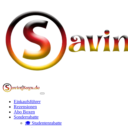
Einkaufsführer
Rezensionen
Abo Boxen
Sonderrabatte
🎓 Studentenrabatte