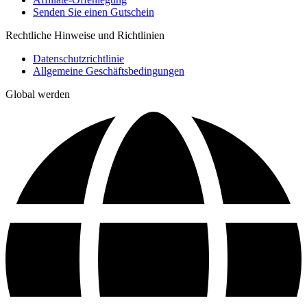
Senden Sie einen Gutschein
Rechtliche Hinweise und Richtlinien
Datenschutzrichtlinie
Allgemeine Geschäftsbedingungen
Global werden