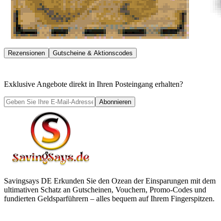
Rezensionen
Gutscheine & Aktionscodes
Exklusive Angebote direkt in Ihren Posteingang erhalten?
Abonnieren
Savingsays DE
Erkunden Sie den Ozean der Einsparungen mit dem
ultimativen Schatz an Gutscheinen, Vouchern, Promo-Codes und
fundierten Geldsparführern – alles bequem auf Ihrem Fingerspitzen.