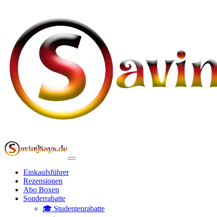
Einkaufsführer
Rezensionen
Abo Boxen
Sonderrabatte
🎓 Studentenrabatte