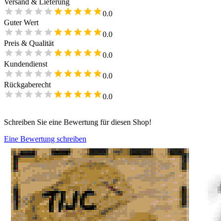
Versand & Lieferung
0.0
Guter Wert
0.0
Preis & Qualität
0.0
Kundendienst
0.0
Rückgaberecht
0.0
Schreiben Sie eine Bewertung für diesen Shop!
Eine Bewertung schreiben