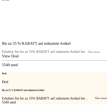
Bis zu 55 % RABATT auf reduzierte Artikel
Erhalten Sie bis zu 55% RABATT auf reduzierte Artikel bei...
View more
View Deal
5549
used
Deal
Deal
Bis zu 55 % RABATT auf reduzierte Artikel
Erhalten Sie bis zu 55% RABATT auf reduzierte Artikel bei...
View more
5549
used