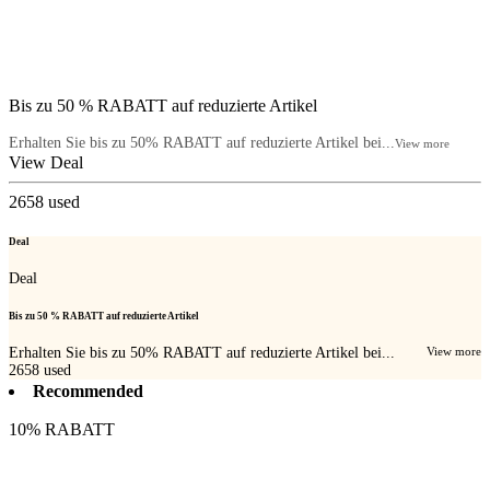
Bis zu 50 % RABATT auf reduzierte Artikel
Erhalten Sie bis zu 50% RABATT auf reduzierte Artikel bei...
View more
View Deal
2658
used
Deal
Deal
Bis zu 50 % RABATT auf reduzierte Artikel
Erhalten Sie bis zu 50% RABATT auf reduzierte Artikel bei...
View more
2658
used
Recommended
10% RABATT