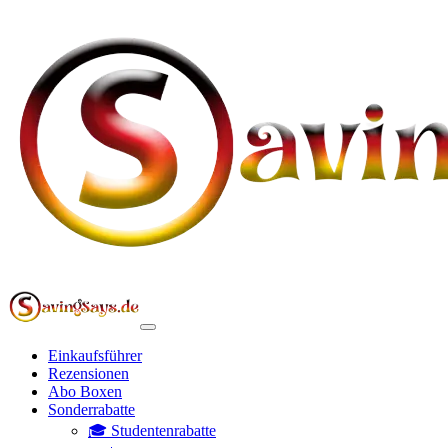
Einkaufsführer
Rezensionen
Abo Boxen
Sonderrabatte
🎓 Studentenrabatte