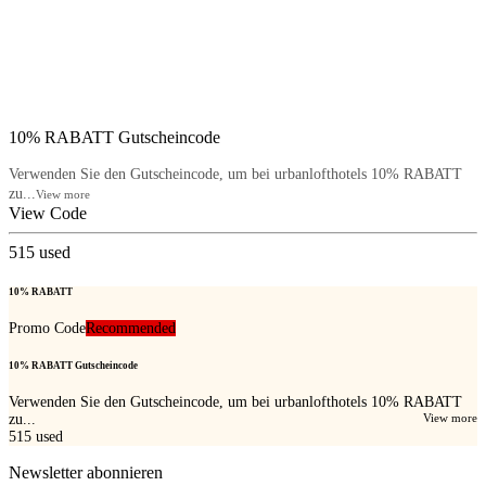
10% RABATT Gutscheincode
Verwenden Sie den Gutscheincode, um bei urbanlofthotels 10% RABATT
zu...
View more
View Code
515
used
10% RABATT
Promo Code
Recommended
10% RABATT Gutscheincode
Verwenden Sie den Gutscheincode, um bei urbanlofthotels 10% RABATT
zu...
View more
515
used
Newsletter abonnieren