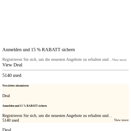
Anmelden und 15 % RABATT sichern
Registrieren Sie sich, um die neuesten Angebote zu erhalten und...
View more
View Deal
5140
used
Newsletter abonnieren
Deal
Anmelden und 15 % RABATT sichern
Registrieren Sie sich, um die neuesten Angebote zu erhalten und...
5140
used
View more
Deal