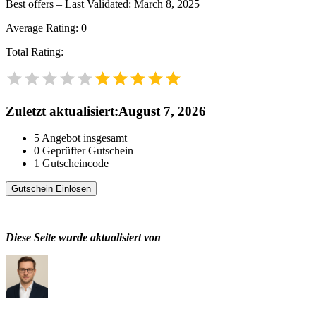
Best offers – Last Validated: March 8, 2025
Average Rating:
0
Total Rating:
Zuletzt aktualisiert
:
August 7, 2026
5
Angebot insgesamt
0
Geprüfter Gutschein
1
Gutscheincode
Gutschein Einlösen
Diese Seite wurde aktualisiert von