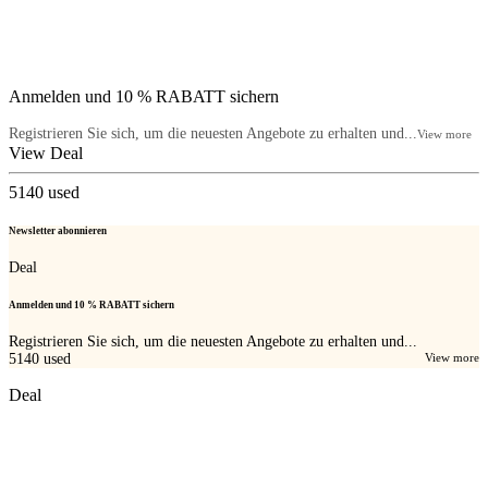
Anmelden und 10 % RABATT sichern
Registrieren Sie sich, um die neuesten Angebote zu erhalten und...
View more
View Deal
5140
used
Newsletter abonnieren
Deal
Anmelden und 10 % RABATT sichern
Registrieren Sie sich, um die neuesten Angebote zu erhalten und...
5140
used
View more
Deal