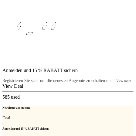
Anmelden und 15 % RABATT sichern
Registrieren Sie sich, um die neuesten Angebote zu erhalten und...
View more
View Deal
585
used
Newsletter abonnieren
Deal
Anmelden und 15 % RABATT sichern