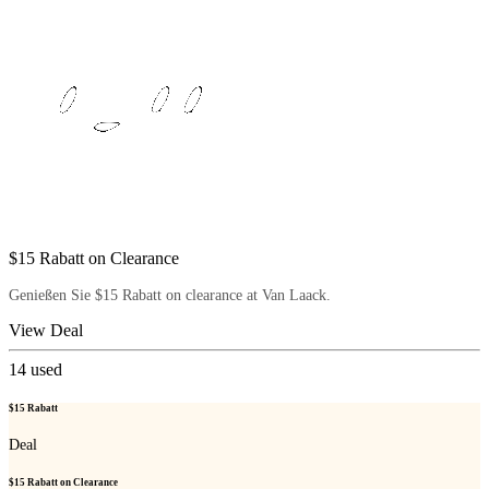
$15 Rabatt on Clearance
Genießen Sie $15 Rabatt on clearance at Van Laack.
View Deal
14
used
$15 Rabatt
Deal
$15 Rabatt on Clearance