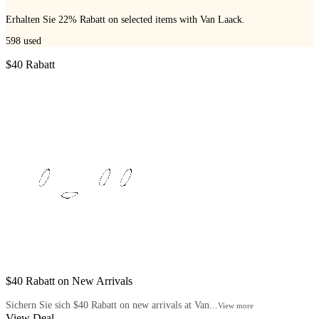
Erhalten Sie 22% Rabatt on selected items with Van Laack.
598
used
$40 Rabatt
$40 Rabatt on New Arrivals
Sichern Sie sich $40 Rabatt on new arrivals at Van...
View more
View Deal