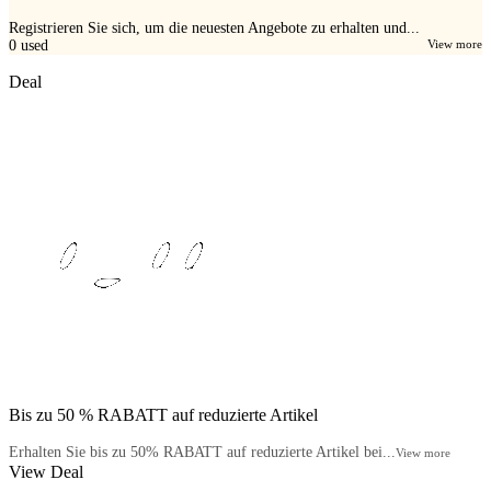
Registrieren Sie sich, um die neuesten Angebote zu erhalten und...
0
used
View more
Deal
Bis zu 50 % RABATT auf reduzierte Artikel
Erhalten Sie bis zu 50% RABATT auf reduzierte Artikel bei...
View more
View Deal