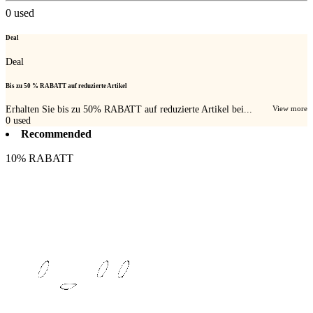
0
used
Deal
Deal
Bis zu 50 % RABATT auf reduzierte Artikel
Erhalten Sie bis zu 50% RABATT auf reduzierte Artikel bei...
View more
0
used
Recommended
10% RABATT