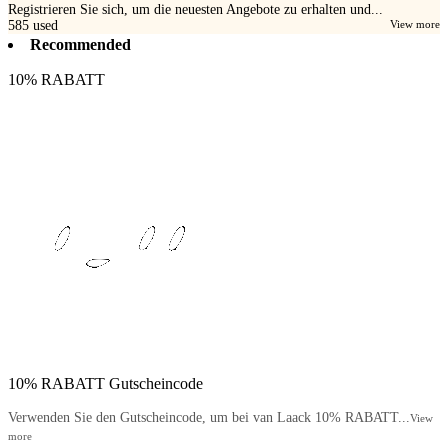
Registrieren Sie sich, um die neuesten Angebote zu erhalten und...
585
used
View more
Recommended
10% RABATT
10% RABATT Gutscheincode
Verwenden Sie den Gutscheincode, um bei van Laack 10% RABATT...
View
more