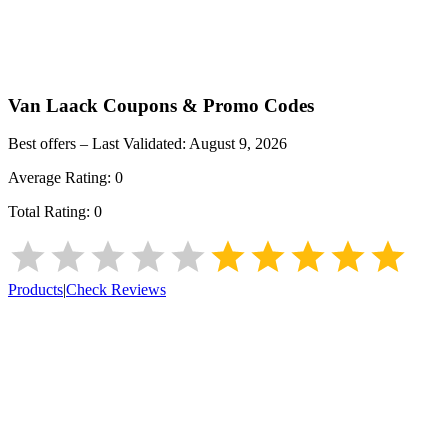
Van Laack
Coupons & Promo Codes
Best offers – Last Validated:
August 9, 2026
Average Rating:
0
Total Rating:
0
Products
|
Check Reviews