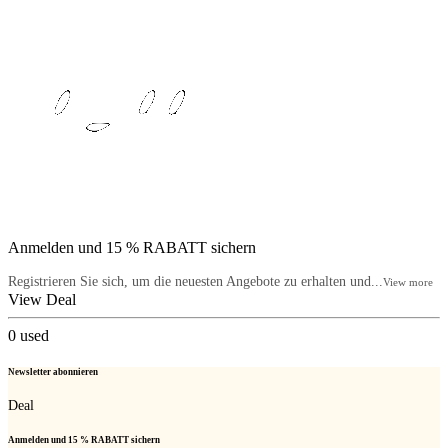
Anmelden und 15 % RABATT sichern
Registrieren Sie sich, um die neuesten Angebote zu erhalten und...
View more
View Deal
0
used
Newsletter abonnieren
Deal
Anmelden und 15 % RABATT sichern