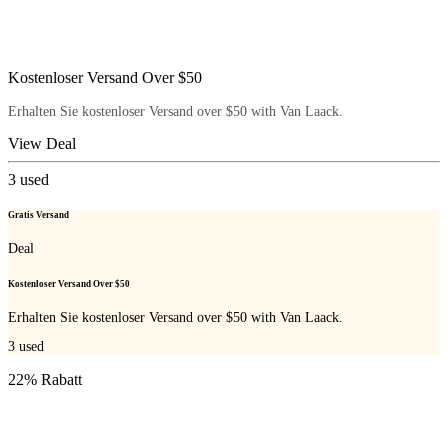
Kostenloser Versand Over $50
Erhalten Sie kostenloser Versand over $50 with Van Laack.
View Deal
3
used
Gratis Versand
Deal
Kostenloser Versand Over $50
Erhalten Sie kostenloser Versand over $50 with Van Laack.
3
used
22% Rabatt