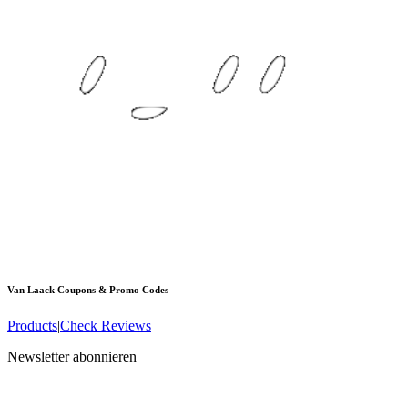
Van Laack
Coupons & Promo Codes
Products
|
Check Reviews
Newsletter abonnieren