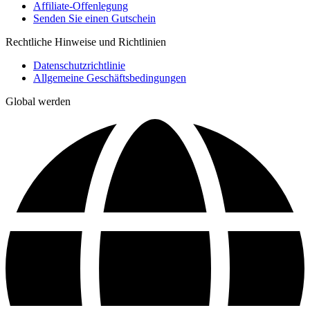
Affiliate-Offenlegung
Senden Sie einen Gutschein
Rechtliche Hinweise und Richtlinien
Datenschutzrichtlinie
Allgemeine Geschäftsbedingungen
Global werden