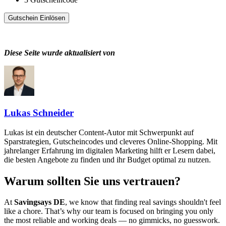
Gutschein Einlösen
Diese Seite wurde aktualisiert von
Lukas Schneider
Lukas ist ein deutscher Content-Autor mit Schwerpunkt auf
Sparstrategien, Gutscheincodes und cleveres Online-Shopping. Mit
jahrelanger Erfahrung im digitalen Marketing hilft er Lesern dabei,
die besten Angebote zu finden und ihr Budget optimal zu nutzen.
Warum sollten Sie uns vertrauen?
At
Savingsays DE
, we know that finding real savings shouldn't feel
like a chore. That’s why our team is focused on bringing you only
the most reliable and working deals — no gimmicks, no guesswork.