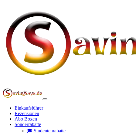
Einkaufsführer
Rezensionen
Abo Boxen
Sonderrabatte
🎓 Studentenrabatte