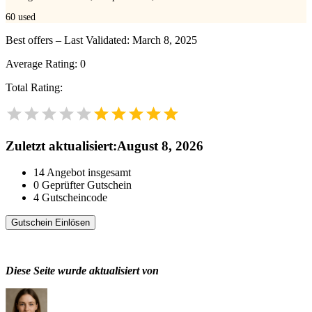
60
used
Best offers – Last Validated: March 8, 2025
Average Rating:
0
Total Rating:
Zuletzt aktualisiert
:
August 8, 2026
14
Angebot insgesamt
0
Geprüfter Gutschein
4
Gutscheincode
Gutschein Einlösen
Diese Seite wurde aktualisiert von