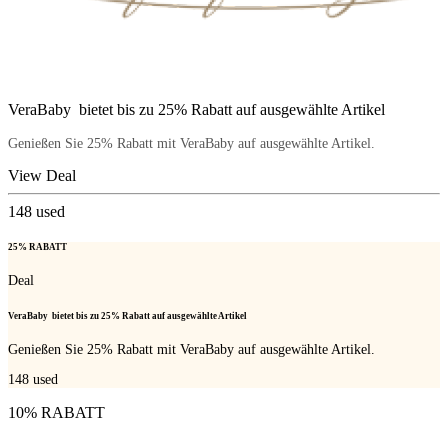
VeraBaby bietet bis zu 25% Rabatt auf ausgewählte Artikel
Genießen Sie 25% Rabatt mit VeraBaby auf ausgewählte Artikel.
View Deal
148
used
25% RABATT
Deal
VeraBaby bietet bis zu 25% Rabatt auf ausgewählte Artikel
Genießen Sie 25% Rabatt mit VeraBaby auf ausgewählte Artikel.
148
used
10% RABATT