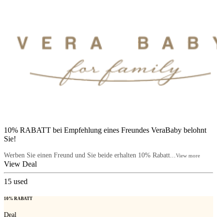
10% RABATT bei Empfehlung eines Freundes VeraBaby belohnt
Sie!
Werben Sie einen Freund und Sie beide erhalten 10% Rabatt...
View more
View Deal
15
used
10% RABATT
Deal