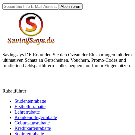
Abonnieren
Savingsays DE
Erkunden Sie den Ozean der Einsparungen mit dem
ultimativen Schatz an Gutscheinen, Vouchern, Promo-Codes und
fundierten Geldsparführern – alles bequem auf Ihrem Fingerspitzen.
Rabattführer
Studentenrabatte
Ersthelferrabatte
Lehrerrabatte
Krankenpflegerrabatte
Geburtstagsrabatte
Kreditkartenrabatte
Seniorenrabatte