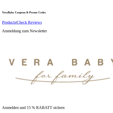
VeraBaby
Coupons & Promo Codes
Products
|
Check Reviews
Anmeldung zum Newsletter
Anmelden und 15 % RABATT sichern