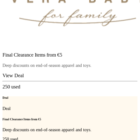
Final Clearance Items from €5
Deep discounts on end-of-season apparel and toys.
View Deal
250
used
Deal
Deal
Final Clearance Items from €5
Deep discounts on end-of-season apparel and toys.
250
used