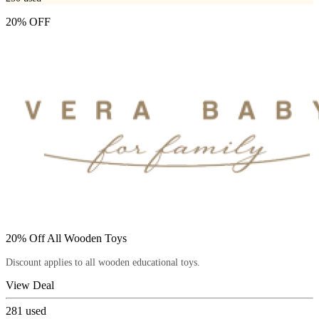
20% OFF
20% Off All Wooden Toys
Discount applies to all wooden educational toys.
View Deal
281
used