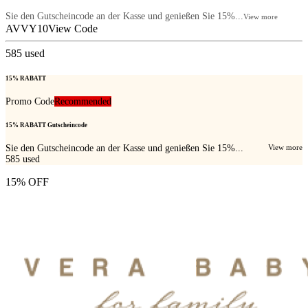
Sie den Gutscheincode an der Kasse und genießen Sie 15%...
View more
AVVY10
View Code
585
used
15% RABATT
Promo Code
Recommended
15% RABATT Gutscheincode
Sie den Gutscheincode an der Kasse und genießen Sie 15%...
View more
585
used
15% OFF