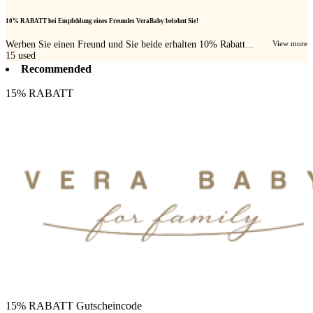
10% RABATT bei Empfehlung eines Freundes VeraBaby belohnt Sie!
Werben Sie einen Freund und Sie beide erhalten 10% Rabatt...
View more
15
used
Recommended
15% RABATT
15% RABATT Gutscheincode