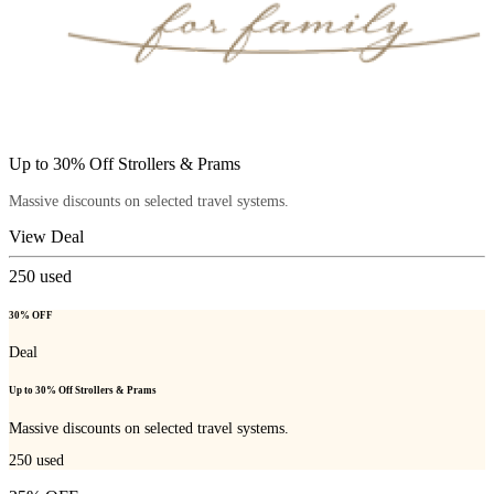
Up to 30% Off Strollers & Prams
Massive discounts on selected travel systems.
View Deal
250
used
30% OFF
Deal
Up to 30% Off Strollers & Prams
Massive discounts on selected travel systems.
250
used