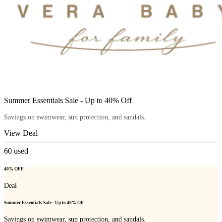
Summer Essentials Sale - Up to 40% Off
Savings on swimwear, sun protection, and sandals.
View Deal
60
used
40% OFF
Deal
Summer Essentials Sale - Up to 40% Off
Savings on swimwear, sun protection, and sandals.