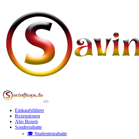
Einkaufsführer
Rezensionen
Abo Boxen
Sonderrabatte
🎓 Studentenrabatte