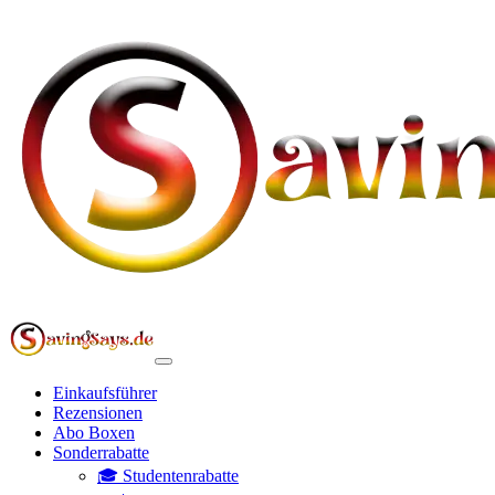
Einkaufsführer
Rezensionen
Abo Boxen
Sonderrabatte
🎓 Studentenrabatte