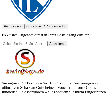
Rezensionen
Gutscheine & Aktionscodes
Exklusive Angebote direkt in Ihren Posteingang erhalten?
Abonnieren
Savingsays DE
Erkunden Sie den Ozean der Einsparungen mit dem
ultimativen Schatz an Gutscheinen, Vouchern, Promo-Codes und
fundierten Geldsparführern – alles bequem auf Ihrem Fingerspitzen.