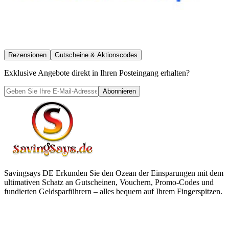
Rezensionen
Gutscheine & Aktionscodes
Exklusive Angebote direkt in Ihren Posteingang erhalten?
Abonnieren
Savingsays DE
Erkunden Sie den Ozean der Einsparungen mit dem
ultimativen Schatz an Gutscheinen, Vouchern, Promo-Codes und
fundierten Geldsparführern – alles bequem auf Ihrem Fingerspitzen.