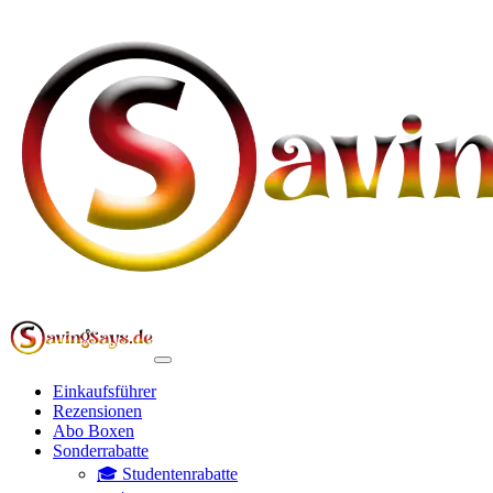
Einkaufsführer
Rezensionen
Abo Boxen
Sonderrabatte
🎓 Studentenrabatte