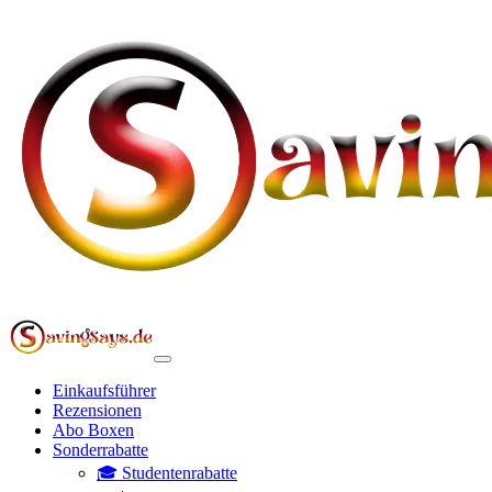
Einkaufsführer
Rezensionen
Abo Boxen
Sonderrabatte
🎓 Studentenrabatte