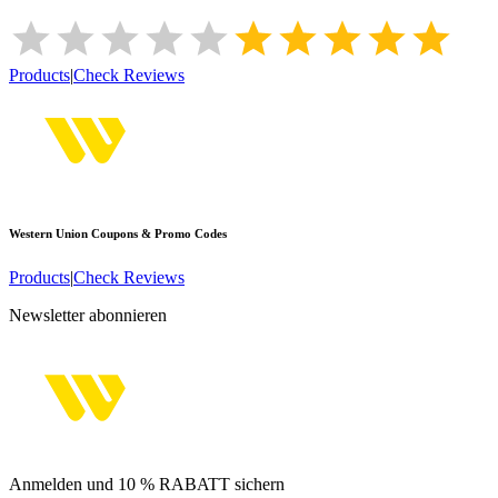
Products
|
Check Reviews
Western Union
Coupons & Promo Codes
Products
|
Check Reviews
Newsletter abonnieren
Anmelden und 10 % RABATT sichern