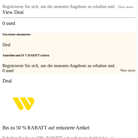
Registrieren Sie sich, um die neuesten Angebote zu erhalten und...
View more
View Deal
0
used
Newsletter abonnieren
Deal
Anmelden und 10 % RABATT sichern
Registrieren Sie sich, um die neuesten Angebote zu erhalten und...
0
used
View more
Deal
Bis zu 50 % RABATT auf reduzierte Artikel