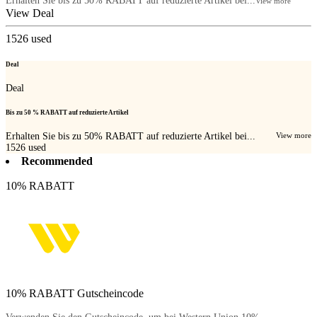
Erhalten Sie bis zu 50% RABATT auf reduzierte Artikel bei...
View more
View Deal
1526
used
Deal
Deal
Bis zu 50 % RABATT auf reduzierte Artikel
Erhalten Sie bis zu 50% RABATT auf reduzierte Artikel bei...
View more
1526
used
Recommended
10% RABATT
10% RABATT Gutscheincode