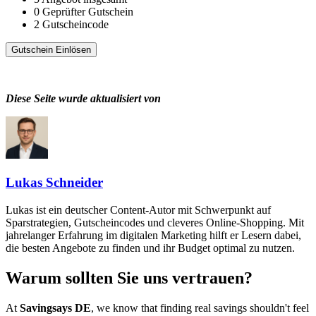
0
Geprüfter Gutschein
2
Gutscheincode
Gutschein Einlösen
Diese Seite wurde aktualisiert von
Lukas Schneider
Lukas ist ein deutscher Content-Autor mit Schwerpunkt auf
Sparstrategien, Gutscheincodes und cleveres Online-Shopping. Mit
jahrelanger Erfahrung im digitalen Marketing hilft er Lesern dabei,
die besten Angebote zu finden und ihr Budget optimal zu nutzen.
Warum sollten Sie uns vertrauen?
At
Savingsays DE
, we know that finding real savings shouldn't feel