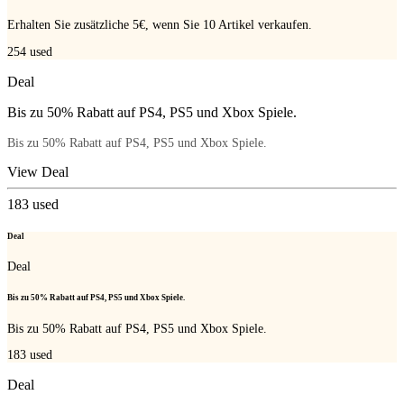
Erhalten Sie zusätzliche 5€, wenn Sie 10 Artikel verkaufen.
254
used
Deal
Bis zu 50% Rabatt auf PS4, PS5 und Xbox Spiele.
Bis zu 50% Rabatt auf PS4, PS5 und Xbox Spiele.
View Deal
183
used
Deal
Deal
Bis zu 50% Rabatt auf PS4, PS5 und Xbox Spiele.
Bis zu 50% Rabatt auf PS4, PS5 und Xbox Spiele.
183
used
Deal