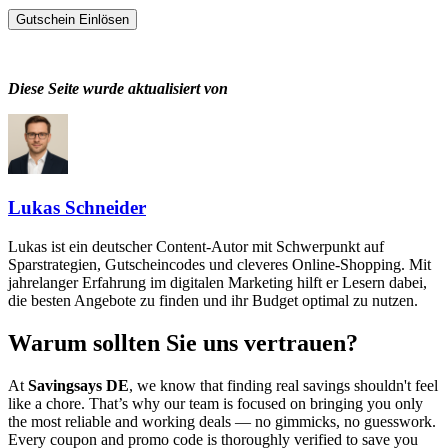
Gutschein Einlösen
Diese Seite wurde aktualisiert von
Lukas Schneider
Lukas ist ein deutscher Content-Autor mit Schwerpunkt auf
Sparstrategien, Gutscheincodes und cleveres Online-Shopping. Mit
jahrelanger Erfahrung im digitalen Marketing hilft er Lesern dabei,
die besten Angebote zu finden und ihr Budget optimal zu nutzen.
Warum sollten Sie uns vertrauen?
At
Savingsays DE
, we know that finding real savings shouldn't feel
like a chore. That’s why our team is focused on bringing you only
the most reliable and working deals — no gimmicks, no guesswork.
Every coupon and promo code is thoroughly verified to save you