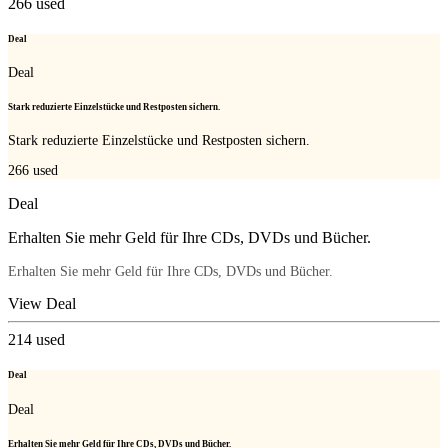
266
used
Deal
Deal
Stark reduzierte Einzelstücke und Restposten sichern.
Stark reduzierte Einzelstücke und Restposten sichern.
266
used
Deal
Erhalten Sie mehr Geld für Ihre CDs, DVDs und Bücher.
Erhalten Sie mehr Geld für Ihre CDs, DVDs und Bücher.
View Deal
214
used
Deal
Deal
Erhalten Sie mehr Geld für Ihre CDs, DVDs und Bücher.