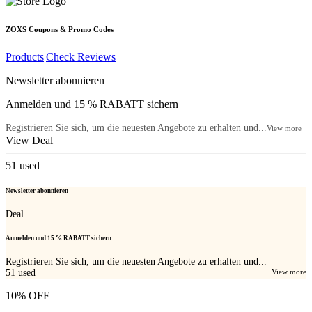
ZOXS
Coupons & Promo Codes
Products
|
Check Reviews
Newsletter abonnieren
Anmelden und 15 % RABATT sichern
Registrieren Sie sich, um die neuesten Angebote zu erhalten und...
View more
View Deal
51
used
Newsletter abonnieren
Deal
Anmelden und 15 % RABATT sichern
Registrieren Sie sich, um die neuesten Angebote zu erhalten und...
51
used
View more
10% OFF