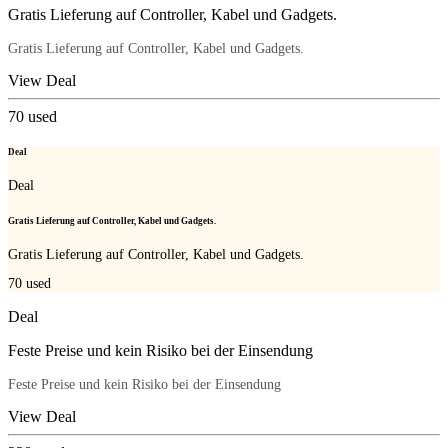
Gratis Lieferung auf Controller, Kabel und Gadgets.
Gratis Lieferung auf Controller, Kabel und Gadgets.
View Deal
70
used
Deal
Deal
Gratis Lieferung auf Controller, Kabel und Gadgets.
Gratis Lieferung auf Controller, Kabel und Gadgets.
70
used
Deal
Feste Preise und kein Risiko bei der Einsendung
Feste Preise und kein Risiko bei der Einsendung
View Deal