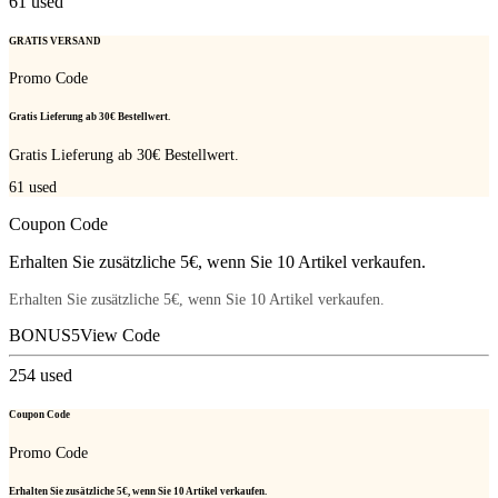
61
used
GRATIS VERSAND
Promo Code
Gratis Lieferung ab 30€ Bestellwert.
Gratis Lieferung ab 30€ Bestellwert.
61
used
Coupon Code
Erhalten Sie zusätzliche 5€, wenn Sie 10 Artikel verkaufen.
Erhalten Sie zusätzliche 5€, wenn Sie 10 Artikel verkaufen.
BONUS5
View Code
254
used
Coupon Code
Promo Code
Erhalten Sie zusätzliche 5€, wenn Sie 10 Artikel verkaufen.