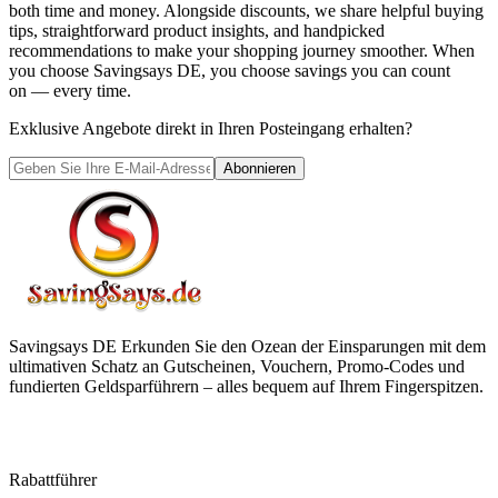
both time and money. Alongside discounts, we share helpful buying
tips, straightforward product insights, and handpicked
recommendations to make your shopping journey smoother. When
you choose
Savingsays DE
, you choose savings you can count
on — every time.
Exklusive Angebote direkt in Ihren Posteingang erhalten?
Abonnieren
Savingsays DE
Erkunden Sie den Ozean der Einsparungen mit dem
ultimativen Schatz an Gutscheinen, Vouchern, Promo-Codes und
fundierten Geldsparführern – alles bequem auf Ihrem Fingerspitzen.
Rabattführer