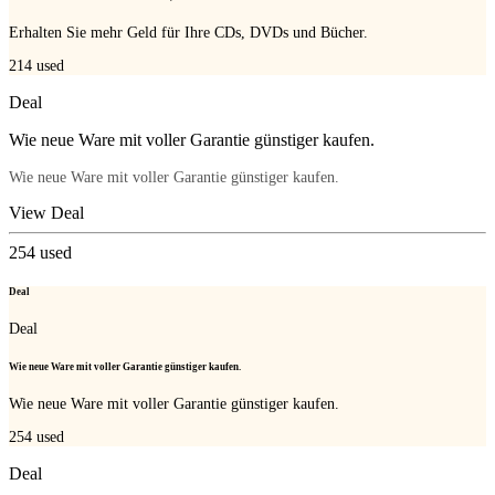
Erhalten Sie mehr Geld für Ihre CDs, DVDs und Bücher.
214
used
Deal
Wie neue Ware mit voller Garantie günstiger kaufen.
Wie neue Ware mit voller Garantie günstiger kaufen.
View Deal
254
used
Deal
Deal
Wie neue Ware mit voller Garantie günstiger kaufen.
Wie neue Ware mit voller Garantie günstiger kaufen.
254
used
Deal