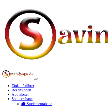
Einkaufsführer
Rezensionen
Abo Boxen
Sonderrabatte
🎓 Studentenrabatte