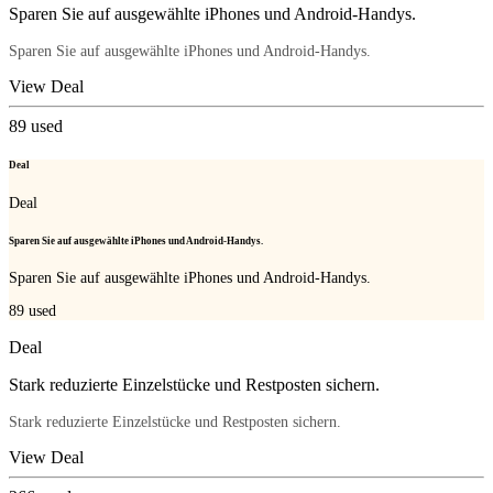
Sparen Sie auf ausgewählte iPhones und Android-Handys.
Sparen Sie auf ausgewählte iPhones und Android-Handys.
View Deal
89
used
Deal
Deal
Sparen Sie auf ausgewählte iPhones und Android-Handys.
Sparen Sie auf ausgewählte iPhones und Android-Handys.
89
used
Deal
Stark reduzierte Einzelstücke und Restposten sichern.
Stark reduzierte Einzelstücke und Restposten sichern.
View Deal