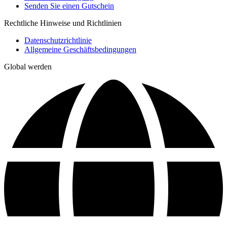
Senden Sie einen Gutschein
Rechtliche Hinweise und Richtlinien
Datenschutzrichtlinie
Allgemeine Geschäftsbedingungen
Global werden