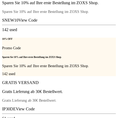
Sparen Sie 10% auf Ihre erste Bestellung im ZOXS Shop.
Sparen Sie 10% auf Ihre erste Bestellung im ZOXS Shop.
SNEW10
View Code
142
used
10% OFF
Promo Code
Sparen Sie 10% auf Ihre erste Bestellung im ZOXS Shop.
Sparen Sie 10% auf Ihre erste Bestellung im ZOXS Shop.
142
used
GRATIS VERSAND
Gratis Lieferung ab 30€ Bestellwert.
Gratis Lieferung ab 30€ Bestellwert.
IP30DE
View Code