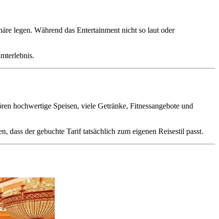
phäre legen. Während das Entertainment nicht so laut oder
mterlebnis.
gehören hochwertige Speisen, viele Getränke, Fitnessangebote und
 dass der gebuchte Tarif tatsächlich zum eigenen Reisestil passt.