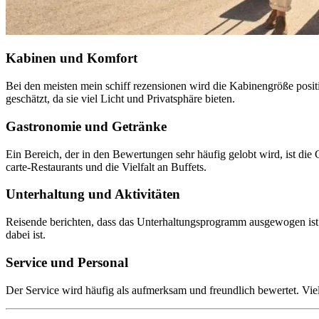
Kabinen und Komfort
Bei den meisten mein schiff rezensionen wird die Kabinengröße pos
geschätzt, da sie viel Licht und Privatsphäre bieten.
Gastronomie und Getränke
Ein Bereich, der in den Bewertungen sehr häufig gelobt wird, ist die 
carte-Restaurants und die Vielfalt an Buffets.
Unterhaltung und Aktivitäten
Reisende berichten, dass das Unterhaltungsprogramm ausgewogen ist
dabei ist.
Service und Personal
Der Service wird häufig als aufmerksam und freundlich bewertet. Viel