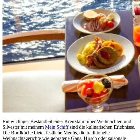
Ein wichtiger Bestandteil einer Kreuzfahrt über Weihnachten und
Silvester mit meinem
Mein Schiff
sind die kulinarischen Erlebnisse.
Die Bordküche bietet festliche Menüs, die traditionelle
Weihnachtsgerichte wie gebratene Gans, Hirsch oder saisonale