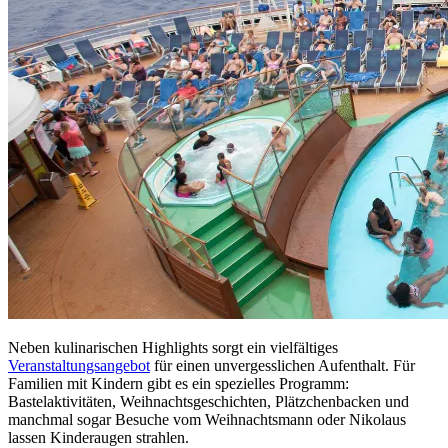
Neben kulinarischen Highlights sorgt ein vielfältiges
Veranstaltungsangebot
für einen unvergesslichen Aufenthalt. Für
Familien mit Kindern gibt es ein spezielles Programm:
Bastelaktivitäten, Weihnachtsgeschichten, Plätzchenbacken und
manchmal sogar Besuche vom Weihnachtsmann oder Nikolaus
lassen Kinderaugen strahlen.