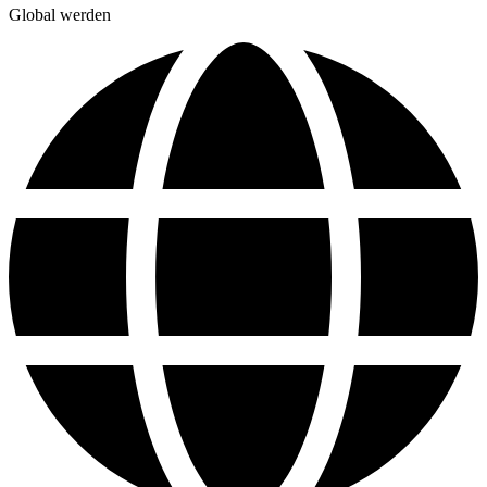
Global werden