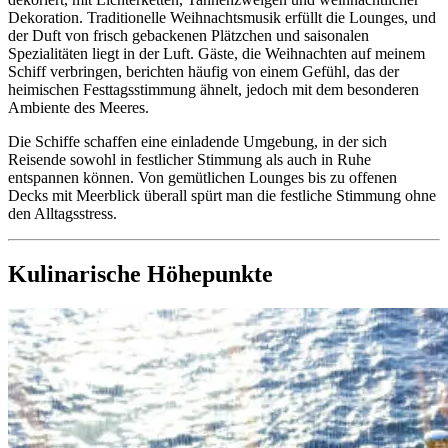
Dekoration. Traditionelle Weihnachtsmusik erfüllt die Lounges, und
der Duft von frisch gebackenen Plätzchen und saisonalen
Spezialitäten liegt in der Luft. Gäste, die Weihnachten auf meinem
Schiff verbringen, berichten häufig von einem Gefühl, das der
heimischen Festtagsstimmung ähnelt, jedoch mit dem besonderen
Ambiente des Meeres.
Die Schiffe schaffen eine einladende Umgebung, in der sich
Reisende sowohl in festlicher Stimmung als auch in Ruhe
entspannen können. Von gemütlichen Lounges bis zu offenen
Decks mit Meerblick überall spürt man die festliche Stimmung ohne
den Alltagsstress.
Kulinarische Höhepunkte