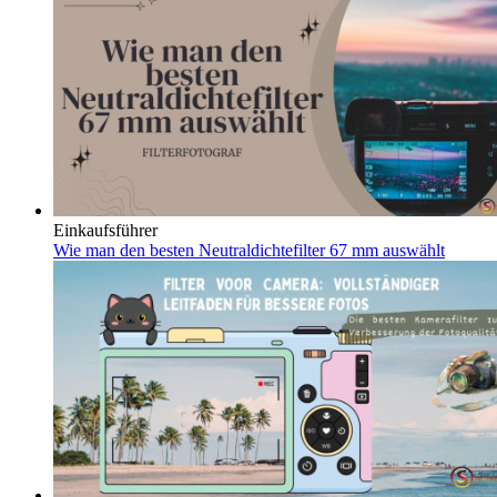
Einkaufsführer
Wie man den besten Neutraldichtefilter 67 mm auswählt