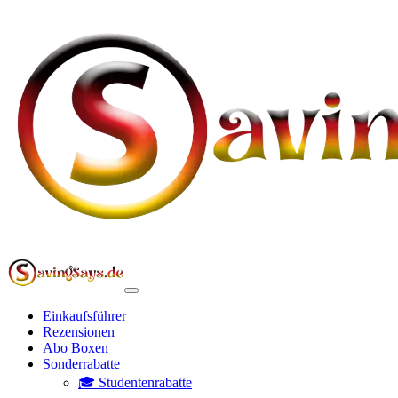
Einkaufsführer
Rezensionen
Abo Boxen
Sonderrabatte
🎓 Studentenrabatte