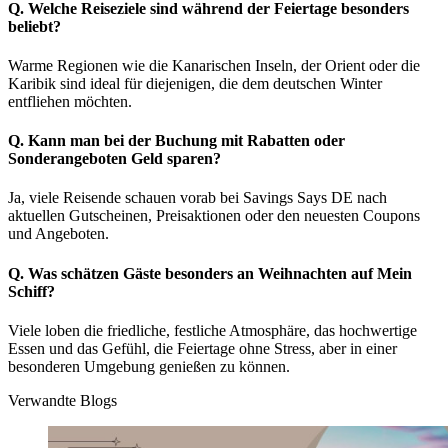
Q. Welche Reiseziele sind während der Feiertage besonders
beliebt?
Warme Regionen wie die Kanarischen Inseln, der Orient oder die
Karibik sind ideal für diejenigen, die dem deutschen Winter
entfliehen möchten.
Q. Kann man bei der Buchung mit Rabatten oder
Sonderangeboten Geld sparen?
Ja, viele Reisende schauen vorab bei Savings Says DE nach
aktuellen Gutscheinen, Preisaktionen oder den neuesten Coupons
und Angeboten.
Q. Was schätzen Gäste besonders an Weihnachten auf Mein
Schiff?
Viele loben die friedliche, festliche Atmosphäre, das hochwertige
Essen und das Gefühl, die Feiertage ohne Stress, aber in einer
besonderen Umgebung genießen zu können.
Verwandte Blogs