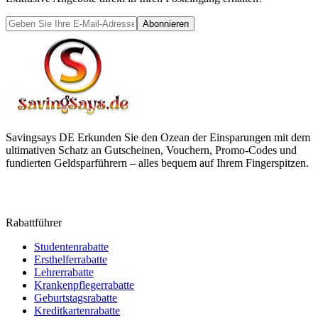
Abonnieren
Savingsays DE
Erkunden Sie den Ozean der Einsparungen mit dem
ultimativen Schatz an Gutscheinen, Vouchern, Promo-Codes und
fundierten Geldsparführern – alles bequem auf Ihrem Fingerspitzen.
Rabattführer
Studentenrabatte
Ersthelferrabatte
Lehrerrabatte
Krankenpflegerrabatte
Geburtstagsrabatte
Kreditkartenrabatte