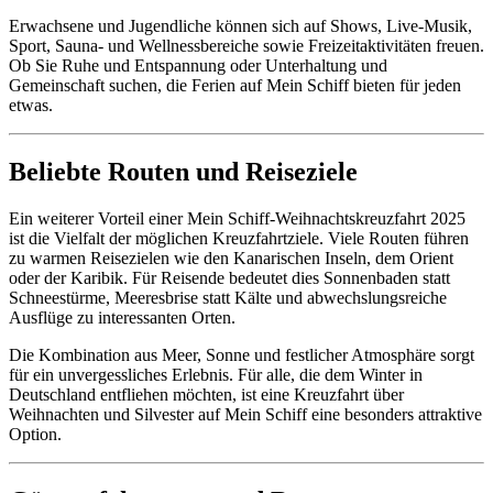
Erwachsene und Jugendliche können sich auf Shows, Live-Musik,
Sport, Sauna- und Wellnessbereiche sowie Freizeitaktivitäten freuen.
Ob Sie Ruhe und Entspannung oder Unterhaltung und
Gemeinschaft suchen, die Ferien auf Mein Schiff bieten für jeden
etwas.
Beliebte Routen und Reiseziele
Ein weiterer Vorteil einer Mein Schiff-Weihnachtskreuzfahrt 2025
ist die Vielfalt der möglichen Kreuzfahrtziele. Viele Routen führen
zu warmen Reisezielen wie den Kanarischen Inseln, dem Orient
oder der Karibik. Für Reisende bedeutet dies Sonnenbaden statt
Schneestürme, Meeresbrise statt Kälte und abwechslungsreiche
Ausflüge zu interessanten Orten.
Die Kombination aus Meer, Sonne und festlicher Atmosphäre sorgt
für ein unvergessliches Erlebnis. Für alle, die dem Winter in
Deutschland entfliehen möchten, ist eine Kreuzfahrt über
Weihnachten und Silvester auf Mein Schiff eine besonders attraktive
Option.