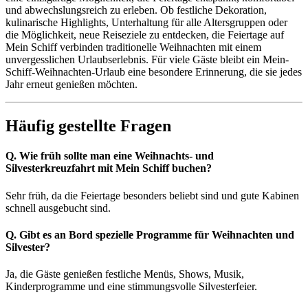
und abwechslungsreich zu erleben. Ob festliche Dekoration,
kulinarische Highlights, Unterhaltung für alle Altersgruppen oder
die Möglichkeit, neue Reiseziele zu entdecken, die Feiertage auf
Mein Schiff verbinden traditionelle Weihnachten mit einem
unvergesslichen Urlaubserlebnis. Für viele Gäste bleibt ein Mein-
Schiff-Weihnachten-Urlaub eine besondere Erinnerung, die sie jedes
Jahr erneut genießen möchten.
Häufig gestellte Fragen
Q. Wie früh sollte man eine Weihnachts- und
Silvesterkreuzfahrt mit Mein Schiff buchen?
Sehr früh, da die Feiertage besonders beliebt sind und gute Kabinen
schnell ausgebucht sind.
Q. Gibt es an Bord spezielle Programme für Weihnachten und
Silvester?
Ja, die Gäste genießen festliche Menüs, Shows, Musik,
Kinderprogramme und eine stimmungsvolle Silvesterfeier.