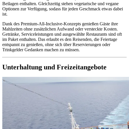
Beilagen enthalten. Gleichzeitig stehen vegetarische und vegane
Optionen zur Verfügung, sodass für jeden Geschmack etwas dabei
ist.
Dank des Premium-All-Inclusive-Konzepts genießen Gäste ihre
Mahlzeiten ohne zusätzlichen Aufwand oder versteckte Kosten.
Getränke, Serviceleistungen und ausgewählte Restaurants sind oft
im Paket enthalten. Das erlaubt es den Reisenden, die Feiertage
entspannt zu genießen, ohne sich über Reservierungen oder
Trinkgelder Gedanken machen zu müssen.
Unterhaltung und Freizeitangebote