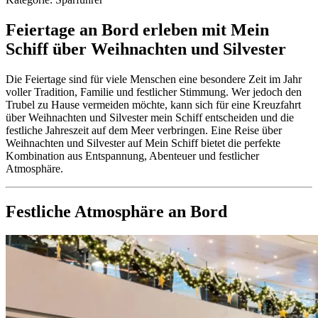
Feiertage an Bord erleben mit Mein
Schiff über Weihnachten und Silvester
Die Feiertage sind für viele Menschen eine besondere Zeit im Jahr
voller Tradition, Familie und festlicher Stimmung. Wer jedoch den
Trubel zu Hause vermeiden möchte, kann sich für eine Kreuzfahrt
über Weihnachten und Silvester mein Schiff entscheiden und die
festliche Jahreszeit auf dem Meer verbringen. Eine Reise über
Weihnachten und Silvester auf Mein Schiff bietet die perfekte
Kombination aus Entspannung, Abenteuer und festlicher
Atmosphäre.
Festliche Atmosphäre an Bord