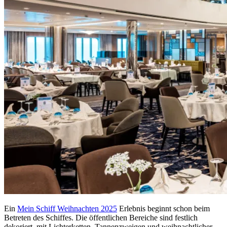
Ein
Mein Schiff Weihnachten 2025
Erlebnis beginnt schon beim
Betreten des Schiffes. Die öffentlichen Bereiche sind festlich
dekoriert, mit Lichterketten, Tannenzweigen und weihnachtlicher