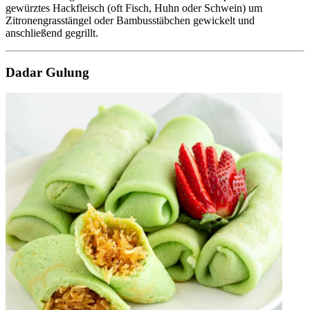
gewürztes Hackfleisch (oft Fisch, Huhn oder Schwein) um
Zitronengrasstängel oder Bambusstäbchen gewickelt und
anschließend gegrillt.
Dadar Gulung