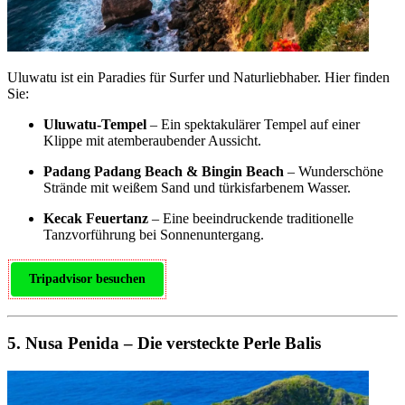
Uluwatu ist ein Paradies für Surfer und Naturliebhaber. Hier finden
Sie:
Uluwatu-Tempel
– Ein spektakulärer Tempel auf einer
Klippe mit atemberaubender Aussicht.
Padang Padang Beach & Bingin Beach
– Wunderschöne
Strände mit weißem Sand und türkisfarbenem Wasser.
Kecak Feuertanz
– Eine beeindruckende traditionelle
Tanzvorführung bei Sonnenuntergang.
Tripadvisor besuchen
5. Nusa Penida – Die versteckte Perle Balis