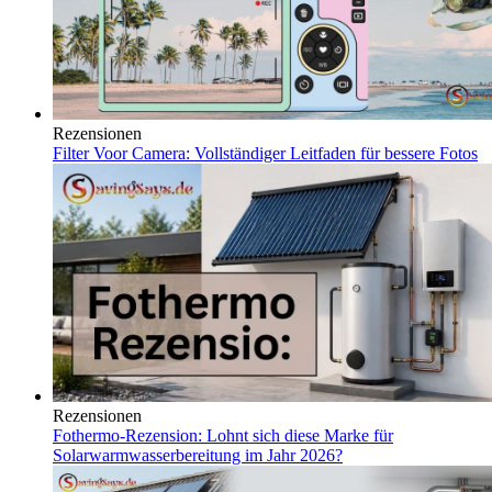
Rezensionen
Filter Voor Camera: Vollständiger Leitfaden für bessere Fotos
Rezensionen
Fothermo-Rezension: Lohnt sich diese Marke für
Solarwarmwasserbereitung im Jahr 2026?