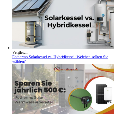
Vergleich
Fothermo Solarkessel vs. Hybridkessel: Welchen sollten Sie
wählen?