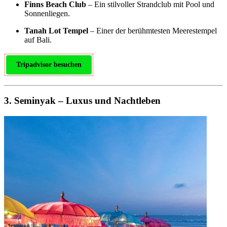
Finns Beach Club
– Ein stilvoller Strandclub mit Pool und
Sonnenliegen.
Tanah Lot Tempel
– Einer der berühmtesten Meerestempel
auf Bali.
Tripadvisor besuchen
3. Seminyak – Luxus und Nachtleben