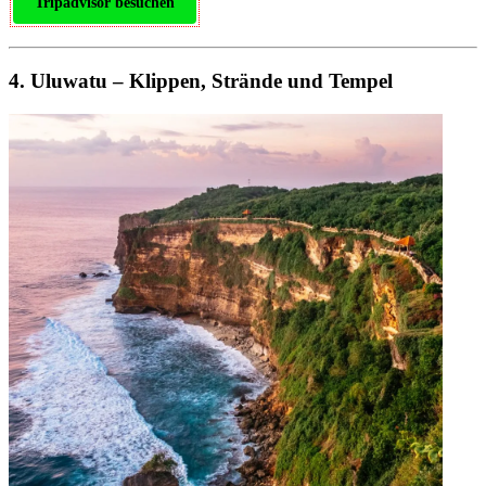
Tripadvisor besuchen
4. Uluwatu – Klippen, Strände und Tempel