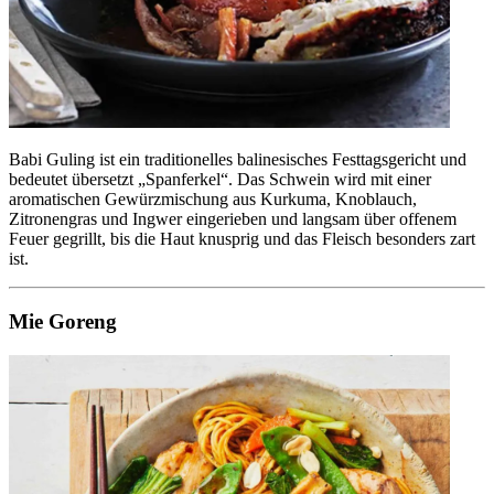
Babi Guling ist ein traditionelles balinesisches Festtagsgericht und
bedeutet übersetzt „Spanferkel“. Das Schwein wird mit einer
aromatischen Gewürzmischung aus Kurkuma, Knoblauch,
Zitronengras und Ingwer eingerieben und langsam über offenem
Feuer gegrillt, bis die Haut knusprig und das Fleisch besonders zart
ist.
Mie Goreng