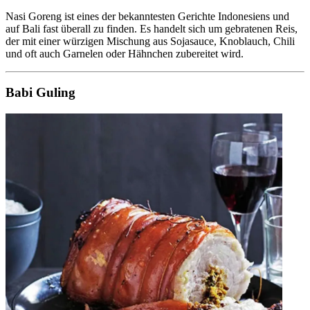
Nasi Goreng ist eines der bekanntesten Gerichte Indonesiens und
auf Bali fast überall zu finden. Es handelt sich um gebratenen Reis,
der mit einer würzigen Mischung aus Sojasauce, Knoblauch, Chili
und oft auch Garnelen oder Hähnchen zubereitet wird.
Babi Guling