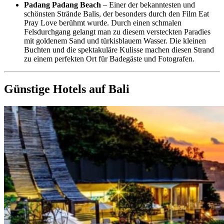
Padang Padang Beach
– Einer der bekanntesten und
schönsten Strände Balis, der besonders durch den Film Eat
Pray Love berühmt wurde. Durch einen schmalen
Felsdurchgang gelangt man zu diesem versteckten Paradies
mit goldenem Sand und türkisblauem Wasser. Die kleinen
Buchten und die spektakuläre Kulisse machen diesen Strand
zu einem perfekten Ort für Badegäste und Fotografen.
Günstige Hotels auf Bali