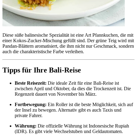
Diese süße balinesische Spezialität ist eine Art Pfannkuchen, die mit
einer Kokos-Zucker-Mischung gefüllt sind. Der grüne Teig wird mit
Pandan-Blättern aromatisiert, die ihm nicht nur Geschmack, sondern
auch die charakteristische Farbe verleihen.
Tipps für Ihre Bali-Reise
Beste Reisezeit:
Die ideale Zeit für eine Bali-Reise ist
zwischen April und Oktober, da dies die Trockenzeit ist. Die
Regenzeit dauert von November bis März.
Fortbewegung:
Ein Roller ist die beste Möglichkeit, sich auf
der Insel zu bewegen. Alternativ gibt es auch Taxis und
private Fahrer.
Währung:
Die offizielle Währung ist Indonesische Rupiah
(IDR). Es gibt viele Wechselstuben und Geldautomaten.