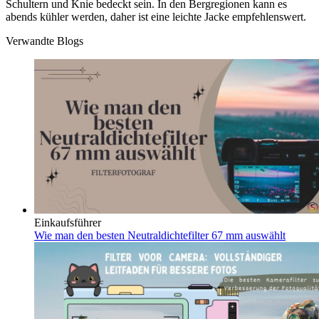
Schultern und Knie bedeckt sein. In den Bergregionen kann es
abends kühler werden, daher ist eine leichte Jacke empfehlenswert.
Verwandte Blogs
Einkaufsführer
Wie man den besten Neutraldichtefilter 67 mm auswählt