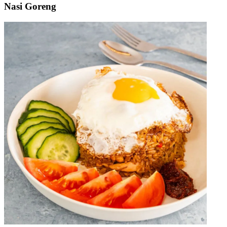
Nasi Goreng