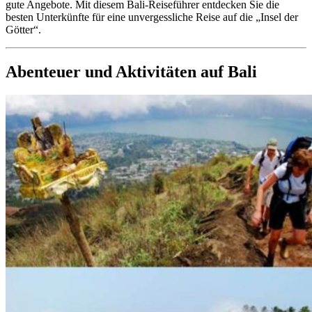
gute Angebote. Mit diesem Bali-Reiseführer entdecken Sie die
besten Unterkünfte für eine unvergessliche Reise auf die „Insel der
Götter“.
Abenteuer und Aktivitäten auf Bali