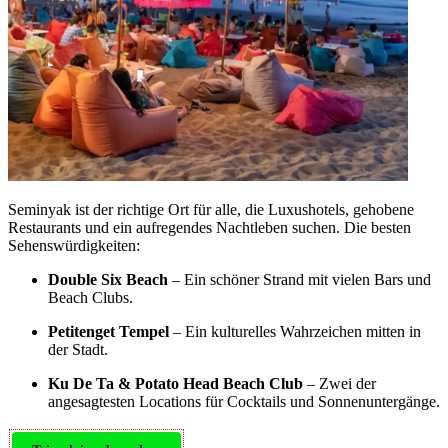
Seminyak ist der richtige Ort für alle, die Luxushotels, gehobene
Restaurants und ein aufregendes Nachtleben suchen. Die besten
Sehenswürdigkeiten:
Double Six Beach
– Ein schöner Strand mit vielen Bars und
Beach Clubs.
Petitenget Tempel
– Ein kulturelles Wahrzeichen mitten in
der Stadt.
Ku De Ta & Potato Head Beach Club
– Zwei der
angesagtesten Locations für Cocktails und Sonnenuntergänge.