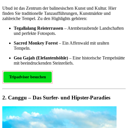
Ubud ist das Zentrum der balinesischen Kunst und Kultur. Hier
finden Sie traditionelle Tanzaufführungen, Kunstmärkte und
zahlreiche Tempel. Zu den Highlights gehören:
Tegallalang Reisterrassen
– Atemberaubende Landschaften
und perfekte Fotospots.
Sacred Monkey Forest
– Ein Affenwald mit uralten
Tempeln.
Goa Gajah (Elefantenhöhle)
– Eine historische Tempelstätte
mit beeindruckenden Steinreliefs.
Tripadvisor besuchen
2. Canggu – Das Surfer- und Hipster-Paradies