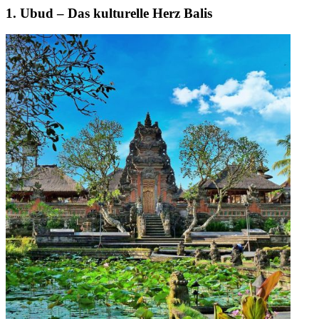
1. Ubud – Das kulturelle Herz Balis