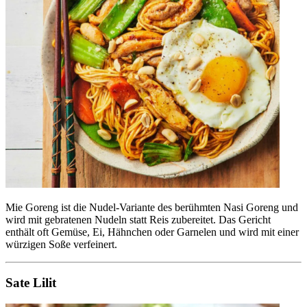
Mie Goreng ist die Nudel-Variante des berühmten Nasi Goreng und
wird mit gebratenen Nudeln statt Reis zubereitet. Das Gericht
enthält oft Gemüse, Ei, Hähnchen oder Garnelen und wird mit einer
würzigen Soße verfeinert.
Sate Lilit