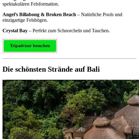
spektakulären Felsformation.
Angel’s Billabong & Broken Beach
– Natürliche Pools und
einzigartige Felsbögen.
Crystal Bay
– Perfekt zum Schnorcheln und Tauchen.
Tripadvisor besuchen
Die schönsten Strände auf Bali