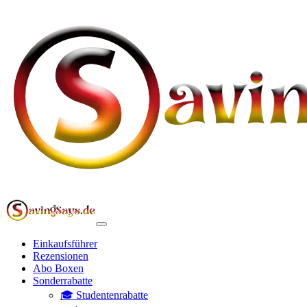
Einkaufsführer
Rezensionen
Abo Boxen
Sonderrabatte
🎓 Studentenrabatte