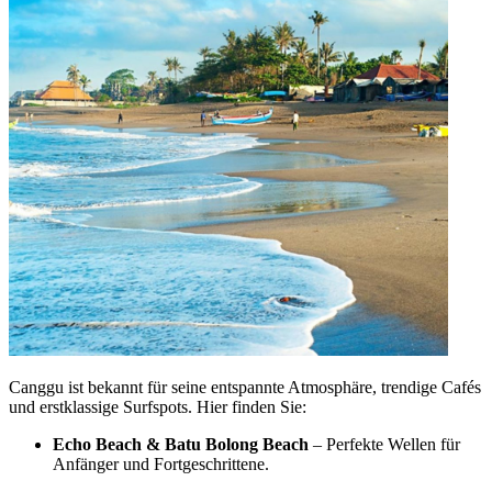
Canggu ist bekannt für seine entspannte Atmosphäre, trendige Cafés
und erstklassige Surfspots. Hier finden Sie:
Echo Beach & Batu Bolong Beach
– Perfekte Wellen für
Anfänger und Fortgeschrittene.