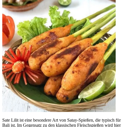
Sate Lilit ist eine besondere Art von Satay-Spießen, die typisch für
Bali ist. Im Gegensatz zu den klassischen Fleischspießen wird hier