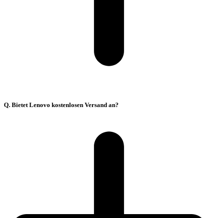
Q. Bietet Lenovo kostenlosen Versand an?