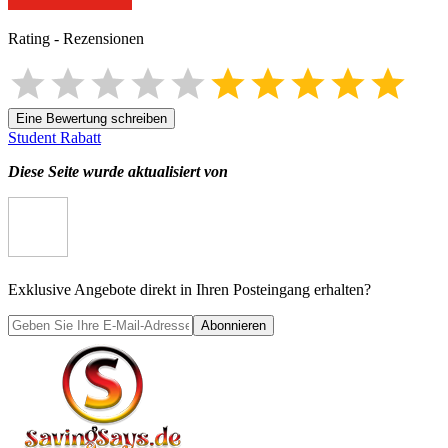
Rating
-
Rezensionen
Eine Bewertung schreiben
Student Rabatt
Diese Seite wurde aktualisiert von
Exklusive Angebote direkt in Ihren Posteingang erhalten?
Abonnieren