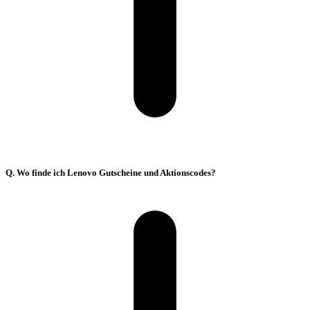
Q. Wo finde ich Lenovo Gutscheine und Aktionscodes?