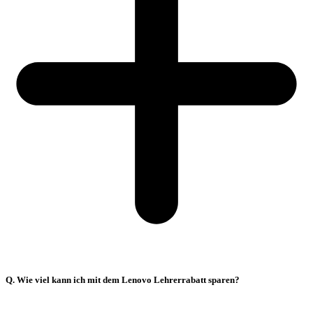
Q. Wie viel kann ich mit dem Lenovo Lehrerrabatt sparen?