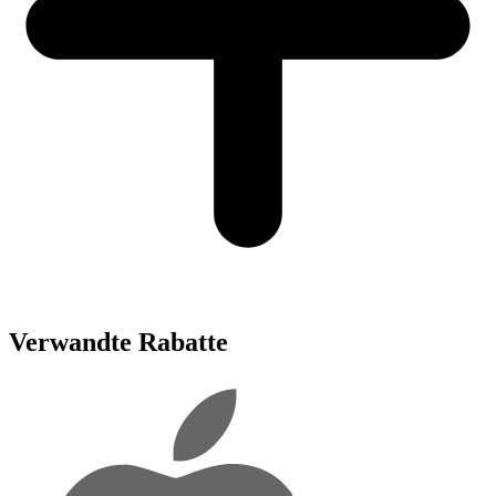
Verwandte Rabatte