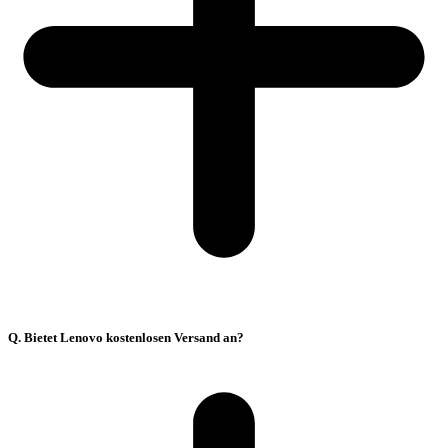
Q. Bietet Lenovo kostenlosen Versand an?