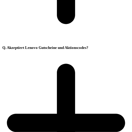
Q. Akzeptiert Lenovo Gutscheine und Aktionscodes?