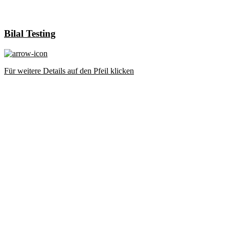
Bilal Testing
Für weitere Details auf den Pfeil klicken