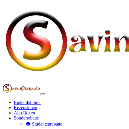
Einkaufsführer
Rezensionen
Abo Boxen
Sonderrabatte
🎓 Studentenrabatte