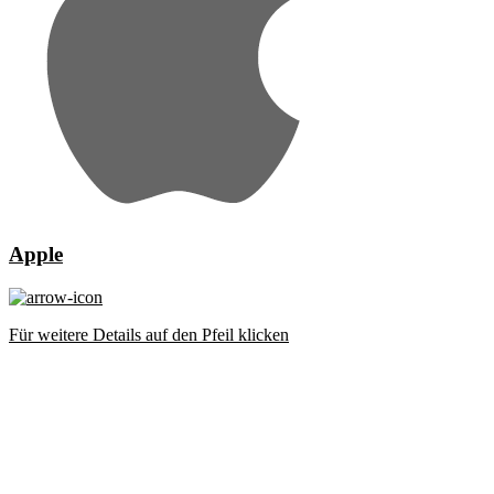
Apple
Für weitere Details auf den Pfeil klicken