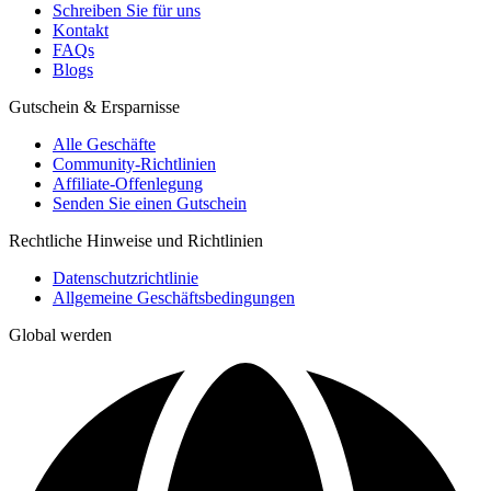
Schreiben Sie für uns
Kontakt
FAQs
Blogs
Gutschein & Ersparnisse
Alle Geschäfte
Community-Richtlinien
Affiliate-Offenlegung
Senden Sie einen Gutschein
Rechtliche Hinweise und Richtlinien
Datenschutzrichtlinie
Allgemeine Geschäftsbedingungen
Global werden