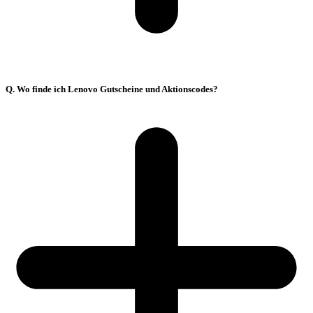
Q. Wo finde ich Lenovo Gutscheine und Aktionscodes?