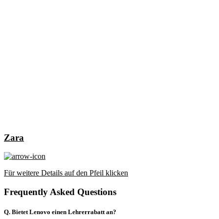
Zara
Für weitere Details auf den Pfeil klicken
Frequently Asked Questions
Q. Bietet Lenovo einen Lehrerrabatt an?