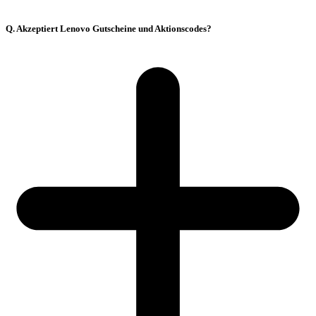
Q. Akzeptiert Lenovo Gutscheine und Aktionscodes?