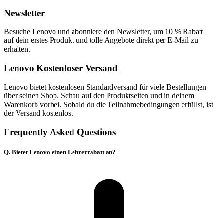
Newsletter
Besuche Lenovo und abonniere den Newsletter, um 10 % Rabatt
auf dein erstes Produkt und tolle Angebote direkt per E-Mail zu
erhalten.
Lenovo Kostenloser Versand
Lenovo bietet kostenlosen Standardversand für viele Bestellungen
über seinen Shop. Schau auf den Produktseiten und in deinem
Warenkorb vorbei. Sobald du die Teilnahmebedingungen erfüllst, ist
der Versand kostenlos.
Frequently Asked Questions
Q. Bietet Lenovo einen Lehrerrabatt an?