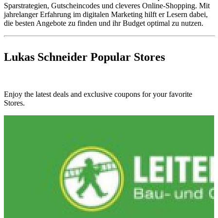
Sparstrategien, Gutscheincodes und cleveres Online-Shopping. Mit
jahrelanger Erfahrung im digitalen Marketing hilft er Lesern dabei,
die besten Angebote zu finden und ihr Budget optimal zu nutzen.
Lukas Schneider
Popular Stores
Enjoy the latest deals and exclusive coupons for your favorite
Stores.