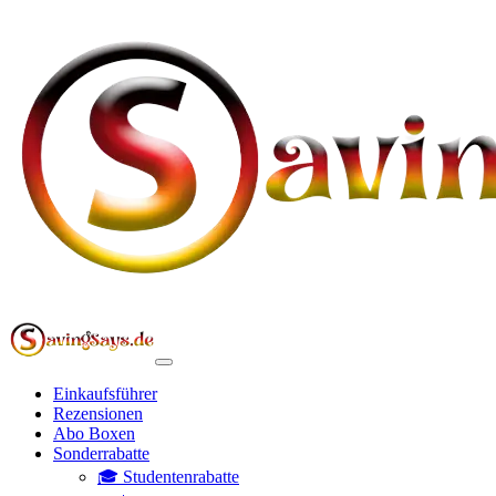
Einkaufsführer
Rezensionen
Abo Boxen
Sonderrabatte
🎓 Studentenrabatte