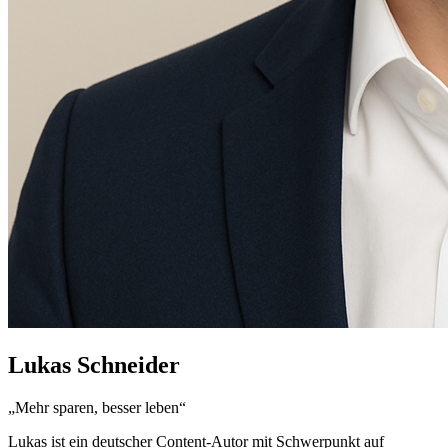
Lukas Schneider
„Mehr sparen, besser leben“
Lukas ist ein deutscher Content-Autor mit Schwerpunkt auf