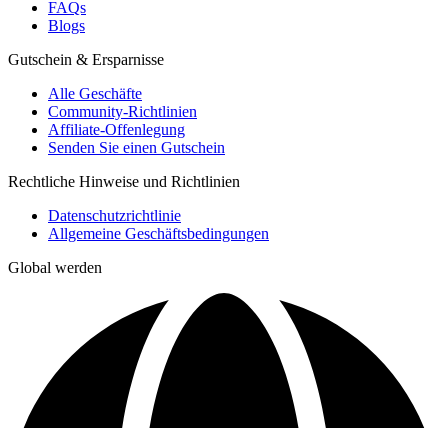
FAQs
Blogs
Gutschein & Ersparnisse
Alle Geschäfte
Community-Richtlinien
Affiliate-Offenlegung
Senden Sie einen Gutschein
Rechtliche Hinweise und Richtlinien
Datenschutzrichtlinie
Allgemeine Geschäftsbedingungen
Global werden