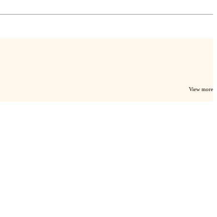
View more