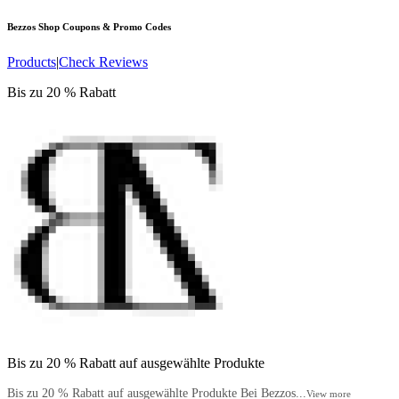
Bezzos Shop
Coupons & Promo Codes
Products
|
Check Reviews
Bis zu 20 % Rabatt
Bis zu 20 % Rabatt auf ausgewählte Produkte
Bis zu 20 % Rabatt auf ausgewählte Produkte Bei Bezzos...
View more