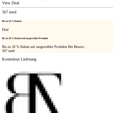
View Deal
567
used
Bis zu 20 % Rabatt
Deal
Bis zu 20 % Rabatt auf ausgewählte Produkte
Bis zu 20 % Rabatt auf ausgewählte Produkte Bei Bezzos...
567
used
Kostenlose Lieferung