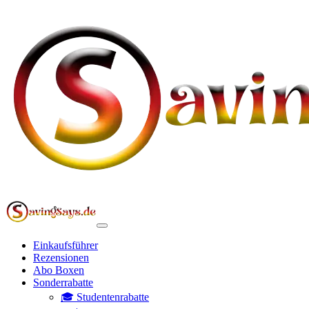
Einkaufsführer
Rezensionen
Abo Boxen
Sonderrabatte
🎓 Studentenrabatte