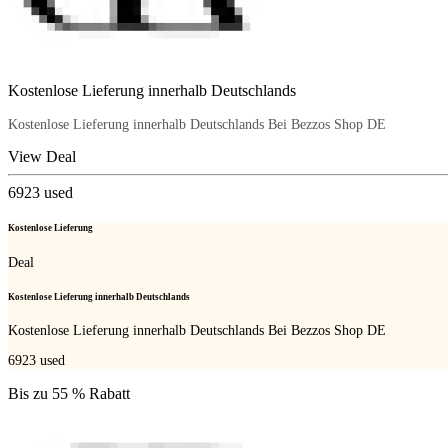
Kostenlose Lieferung innerhalb Deutschlands
Kostenlose Lieferung innerhalb Deutschlands Bei Bezzos Shop DE
View Deal
6923
used
Kostenlose Lieferung
Deal
Kostenlose Lieferung innerhalb Deutschlands
Kostenlose Lieferung innerhalb Deutschlands Bei Bezzos Shop DE
6923
used
Bis zu 55 % Rabatt