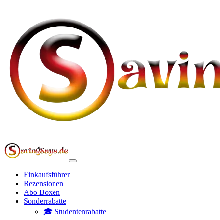
Einkaufsführer
Rezensionen
Abo Boxen
Sonderrabatte
🎓 Studentenrabatte