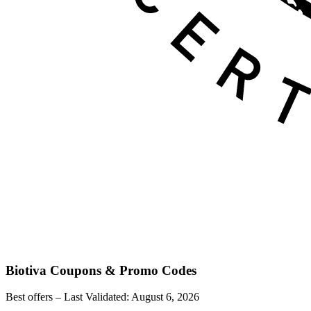
Biotiva
Coupons & Promo Codes
Best offers – Last Validated:
August 6, 2026