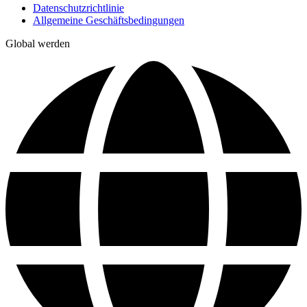
Datenschutzrichtlinie
Allgemeine Geschäftsbedingungen
Global werden