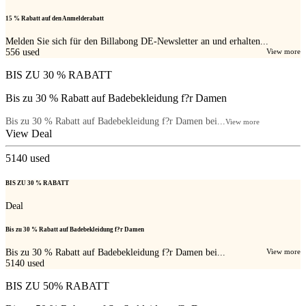
15 % Rabatt auf den Anmelderabatt
Melden Sie sich für den Billabong DE-Newsletter an und erhalten...
556
used
View more
BIS ZU 30 % RABATT
Bis zu 30 % Rabatt auf Badebekleidung f?r Damen
Bis zu 30 % Rabatt auf Badebekleidung f?r Damen bei...
View more
View Deal
5140
used
BIS ZU 30 % RABATT
Deal
Bis zu 30 % Rabatt auf Badebekleidung f?r Damen
Bis zu 30 % Rabatt auf Badebekleidung f?r Damen bei...
View more
5140
used
BIS ZU 50% RABATT