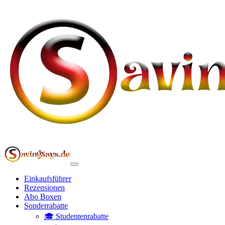
Einkaufsführer
Rezensionen
Abo Boxen
Sonderrabatte
🎓 Studentenrabatte