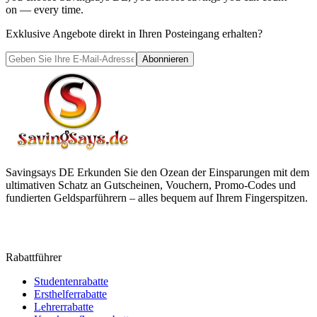
on — every time.
Exklusive Angebote direkt in Ihren Posteingang erhalten?
Abonnieren
Savingsays DE
Erkunden Sie den Ozean der Einsparungen mit dem
ultimativen Schatz an Gutscheinen, Vouchern, Promo-Codes und
fundierten Geldsparführern – alles bequem auf Ihrem Fingerspitzen.
Rabattführer
Studentenrabatte
Ersthelferrabatte
Lehrerrabatte