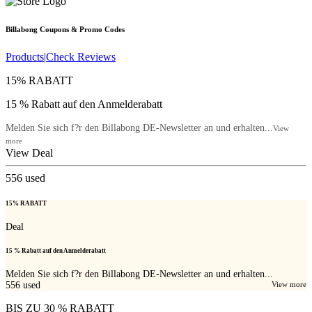
Billabong
Coupons & Promo Codes
Products
|
Check Reviews
15% RABATT
15 % Rabatt auf den Anmelderabatt
Melden Sie sich f?r den Billabong DE-Newsletter an und erhalten...
View
more
View Deal
556
used
15% RABATT
Deal
15 % Rabatt auf den Anmelderabatt
Melden Sie sich f?r den Billabong DE-Newsletter an und erhalten...
556
used
View more
BIS ZU 30 % RABATT