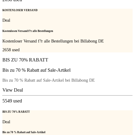
KOSTENLOSER VERSAND
Deal
Kostenlosen Versand f?r alle Bestellungen
Kostenloser Versand f?r alle Bestellungen bei Billabong DE
2658
used
BIS ZU 70% RABATT
Bis zu 70 % Rabatt auf Sale-Artikel
Bis zu 70 % Rabatt auf Sale-Artikel bei Billabong DE
View Deal
5549
used
BIS ZU 70% RABATT
Deal
Bis zu 70 % Rabatt auf Sale-Artikel