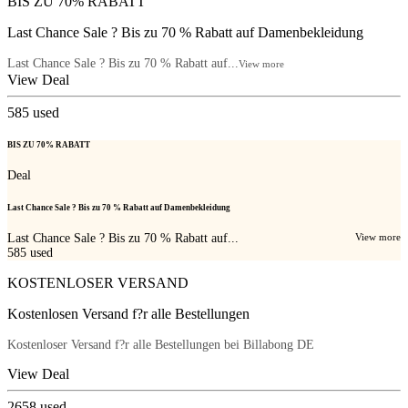
BIS ZU 70% RABATT
Last Chance Sale ? Bis zu 70 % Rabatt auf Damenbekleidung
Last Chance Sale ? Bis zu 70 % Rabatt auf...
View more
View Deal
585
used
BIS ZU 70% RABATT
Deal
Last Chance Sale ? Bis zu 70 % Rabatt auf Damenbekleidung
Last Chance Sale ? Bis zu 70 % Rabatt auf...
View more
585
used
KOSTENLOSER VERSAND
Kostenlosen Versand f?r alle Bestellungen
Kostenloser Versand f?r alle Bestellungen bei Billabong DE
View Deal
2658
used