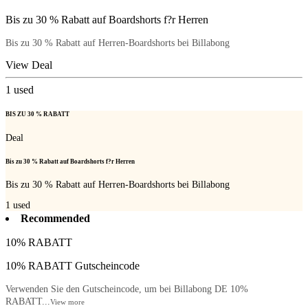
Bis zu 30 % Rabatt auf Boardshorts f?r Herren
Bis zu 30 % Rabatt auf Herren-Boardshorts bei Billabong
View Deal
1
used
BIS ZU 30 % RABATT
Deal
Bis zu 30 % Rabatt auf Boardshorts f?r Herren
Bis zu 30 % Rabatt auf Herren-Boardshorts bei Billabong
1
used
Recommended
10% RABATT
10% RABATT Gutscheincode
Verwenden Sie den Gutscheincode, um bei Billabong DE 10%
RABATT...
View more