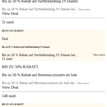
Bis zu 50 % Rabatt auf Surfbekleidung f?r Damen
Bis zu 50 % Rabatt auf Surfbekleidung f?r Damen bei...
View more
View Deal
51
used
BIS ZU 50% RABATT
Deal
Bis zu 50 % Rabatt auf Surfbekleidung f?r Damen
Bis zu 50 % Rabatt auf Surfbekleidung f?r Damen bei...
View more
51
used
BIS ZU 50% RABATT
Bis zu 50 % Rabatt auf Herrenaccessoires im Sale
Bis zu 50 % Rabatt auf Herrenaccessoires im Sale bei...
View more
View Deal
148
used
BIS ZU 50% RABATT