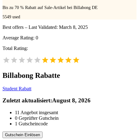
Bis zu 70 % Rabatt auf Sale-Artikel bei Billabong DE
5549
used
Best offers – Last Validated: March 8, 2025
Average Rating:
0
Total Rating:
Billabong
Rabatte
Student Rabatt
Zuletzt aktualisiert
:
August 8, 2026
11
Angebot insgesamt
0
Geprüfter Gutschein
1
Gutscheincode
Gutschein Einlösen