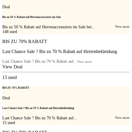
Deal
Bis zu 50 % Rabatt auf Herrenaccessoires im Sale
Bis zu 50 % Rabatt auf Herrenaccessoires im Sale bei...
View more
148
used
BIS ZU 70% RABATT
Last Chance Sale ? Bis zu 70 % Rabatt auf Herrenbekleidung
Last Chance Sale ? Bis zu 70 % Rabatt auf...
View more
View Deal
15
used
BIS ZU 70% RABATT
Deal
Last Chance Sale ? Bis zu 70 % Rabatt auf Herrenbekleidung
Last Chance Sale ? Bis zu 70 % Rabatt auf...
View more
15
used