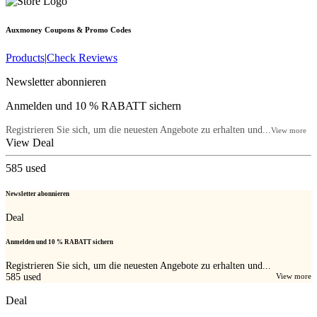
Auxmoney
Coupons & Promo Codes
Products
|
Check Reviews
Newsletter abonnieren
Anmelden und 10 % RABATT sichern
Registrieren Sie sich, um die neuesten Angebote zu erhalten und...
View more
View Deal
585
used
Newsletter abonnieren
Deal
Anmelden und 10 % RABATT sichern
Registrieren Sie sich, um die neuesten Angebote zu erhalten und...
585
used
View more
Deal