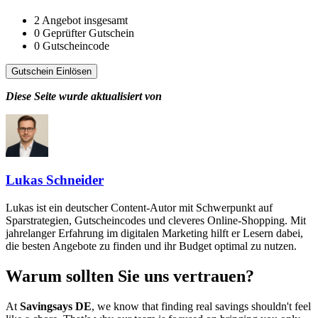
2
Angebot insgesamt
0
Geprüfter Gutschein
0
Gutscheincode
Gutschein Einlösen
Diese Seite wurde aktualisiert von
Lukas Schneider
Lukas ist ein deutscher Content-Autor mit Schwerpunkt auf
Sparstrategien, Gutscheincodes und cleveres Online-Shopping. Mit
jahrelanger Erfahrung im digitalen Marketing hilft er Lesern dabei,
die besten Angebote zu finden und ihr Budget optimal zu nutzen.
Warum sollten Sie uns vertrauen?
At
Savingsays DE
, we know that finding real savings shouldn't feel