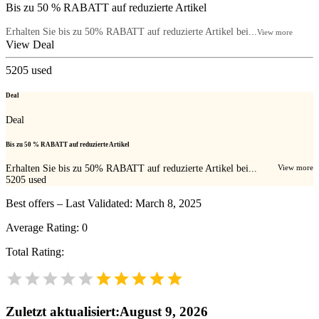
Bis zu 50 % RABATT auf reduzierte Artikel
Erhalten Sie bis zu 50% RABATT auf reduzierte Artikel bei...
View more
View Deal
5205
used
Deal
Deal
Bis zu 50 % RABATT auf reduzierte Artikel
Erhalten Sie bis zu 50% RABATT auf reduzierte Artikel bei...
View more
5205
used
Best offers – Last Validated: March 8, 2025
Average Rating:
0
Total Rating:
Zuletzt aktualisiert
:
August 9, 2026