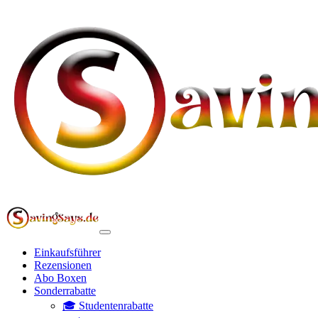
Einkaufsführer
Rezensionen
Abo Boxen
Sonderrabatte
🎓 Studentenrabatte