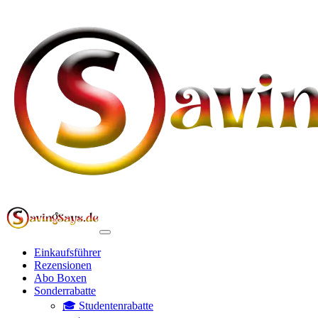
Einkaufsführer
Rezensionen
Abo Boxen
Sonderrabatte
🎓 Studentenrabatte