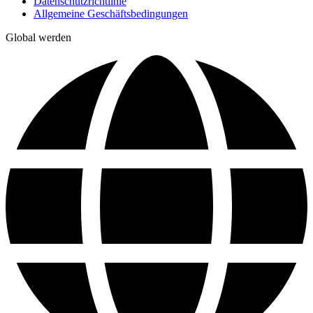
Datenschutzrichtlinie
Allgemeine Geschäftsbedingungen
Global werden