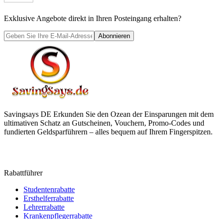
Exklusive Angebote direkt in Ihren Posteingang erhalten?
Abonnieren
Savingsays DE
Erkunden Sie den Ozean der Einsparungen mit dem
ultimativen Schatz an Gutscheinen, Vouchern, Promo-Codes und
fundierten Geldsparführern – alles bequem auf Ihrem Fingerspitzen.
Rabattführer
Studentenrabatte
Ersthelferrabatte
Lehrerrabatte
Krankenpflegerrabatte