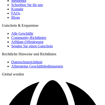
Medienkit
Schreiben Sie für uns
Kontakt
FAQs
Blogs
Gutschein & Ersparnisse
Alle Geschäfte
Community-Richtlinien
Affiliate-Offenlegung
Senden Sie einen Gutschein
Rechtliche Hinweise und Richtlinien
Datenschutzrichtlinie
Allgemeine Geschäftsbedingungen
Global werden