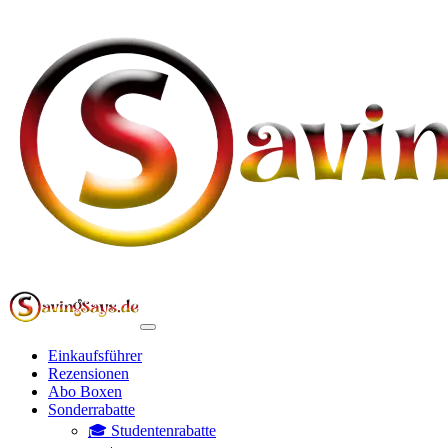
Einkaufsführer
Rezensionen
Abo Boxen
Sonderrabatte
🎓 Studentenrabatte