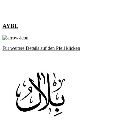
AYBL
Für weitere Details auf den Pfeil klicken