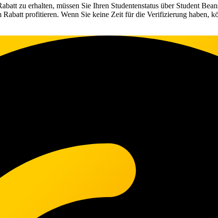
Rabatt zu erhalten, müssen Sie Ihren Studentenstatus über Student Bea
 Rabatt profitieren. Wenn Sie keine Zeit für die Verifizierung haben