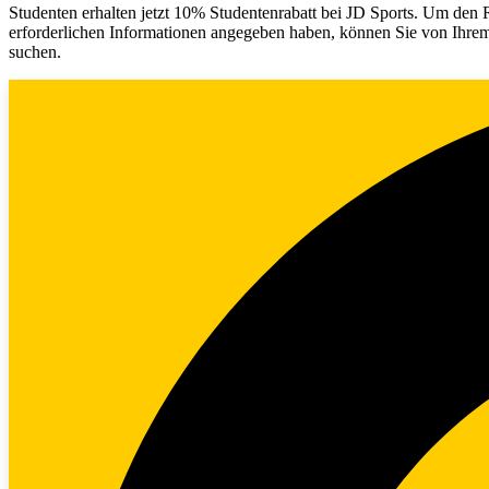
Studenten erhalten jetzt 10% Studentenrabatt bei JD Sports. Um den 
erforderlichen Informationen angegeben haben, können Sie von Ihrem
suchen.