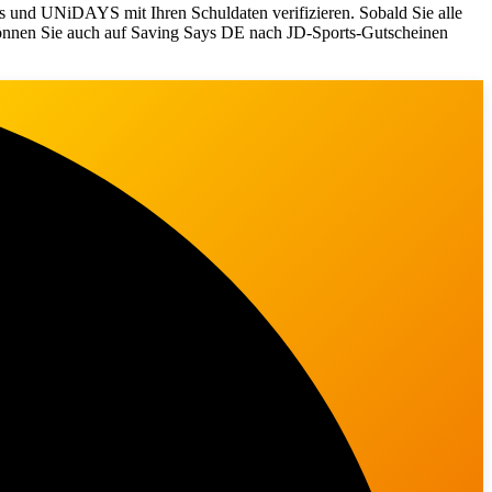
ns und UNiDAYS mit Ihren Schuldaten verifizieren. Sobald Sie alle
, können Sie auch auf Saving Says DE nach JD-Sports-Gutscheinen