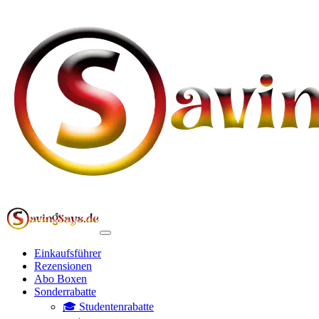
Einkaufsführer
Rezensionen
Abo Boxen
Sonderrabatte
🎓 Studentenrabatte