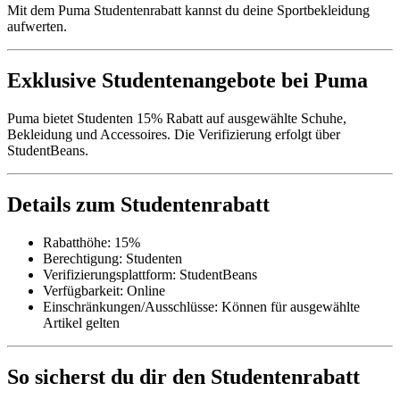
Mit dem Puma Studentenrabatt kannst du deine Sportbekleidung
aufwerten.
Exklusive Studentenangebote bei Puma
Puma bietet Studenten 15% Rabatt auf ausgewählte Schuhe,
Bekleidung und Accessoires. Die Verifizierung erfolgt über
StudentBeans.
Details zum Studentenrabatt
Rabatthöhe: 15%
Berechtigung: Studenten
Verifizierungsplattform: StudentBeans
Verfügbarkeit: Online
Einschränkungen/Ausschlüsse: Können für ausgewählte
Artikel gelten
So sicherst du dir den Studentenrabatt