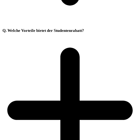
Q. Welche Vorteile bietet der Studentenrabatt?