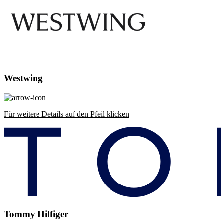
Westwing
Für weitere Details auf den Pfeil klicken
Tommy Hilfiger