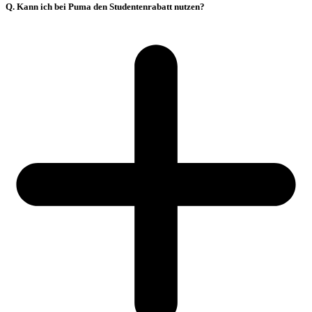
Q. Kann ich bei Puma den Studentenrabatt nutzen?