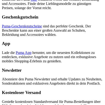
und Accessoires. Finde deine Lieblingsmodelle zu günstigen
Preisen, solange der Vorrat reicht.
Geschenkgutschein
Puma-Geschenkgutscheine
sind das perfekte Geschenk. Der
Beschenkte kann aus einer großen Auswahl an Schuhen,
Bekleidung und Accessoires wählen.
App
Lade die
Puma App
herunter, um die neuesten Kollektionen zu
entdecken, exklusive Angebote zu nutzen und ein reibungsloses
mobiles Shopping-Erlebnis zu genießen.
Newsletter
Abonniere den Puma Newsletter und erhalte Updates zu Neuheiten,
Sonderaktionen und exklusiven Angeboten direkt in dein Postfach.
Kostenloser Versand
Genieße kostenlosen Standardversand für Puma-Bestellungen über