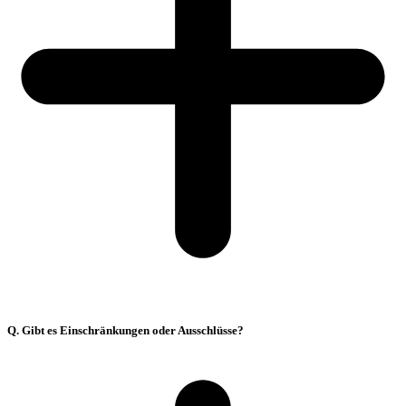
Q. Gibt es Einschränkungen oder Ausschlüsse?