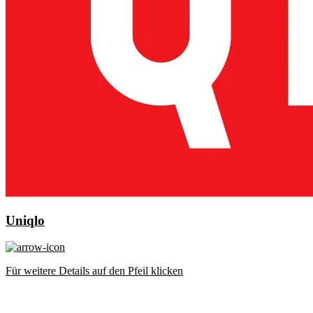
Uniqlo
Für weitere Details auf den Pfeil klicken