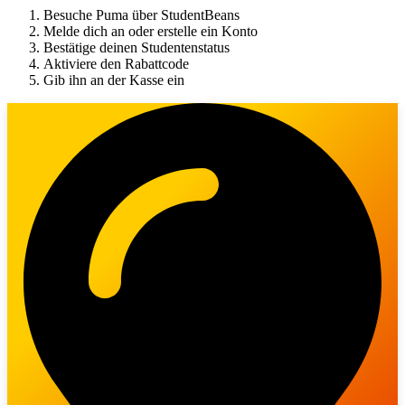
Besuche Puma über StudentBeans
Melde dich an oder erstelle ein Konto
Bestätige deinen Studentenstatus
Aktiviere den Rabattcode
Gib ihn an der Kasse ein