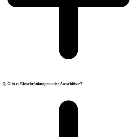
Q. Gibt es Einschränkungen oder Ausschlüsse?