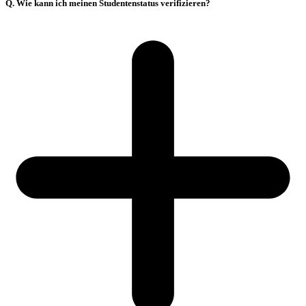
Q. Wie kann ich meinen Studentenstatus verifizieren?