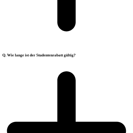
Q. Wie lange ist der Studentenrabatt gültig?