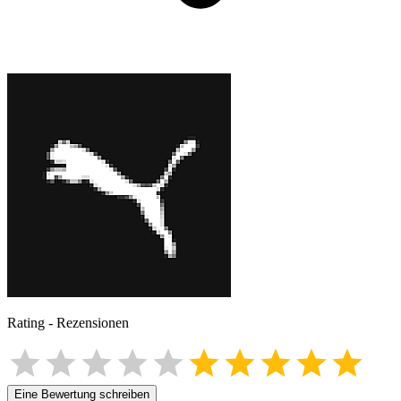
Rating
-
Rezensionen
Eine Bewertung schreiben