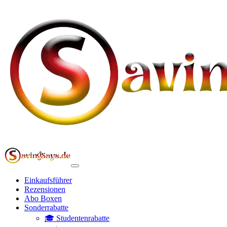
Einkaufsführer
Rezensionen
Abo Boxen
Sonderrabatte
🎓 Studentenrabatte