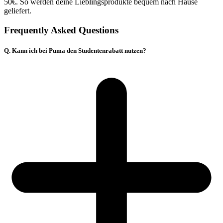
50€. So werden deine Lieblingsprodukte bequem nach Hause
geliefert.
Frequently Asked Questions
Q. Kann ich bei Puma den Studentenrabatt nutzen?