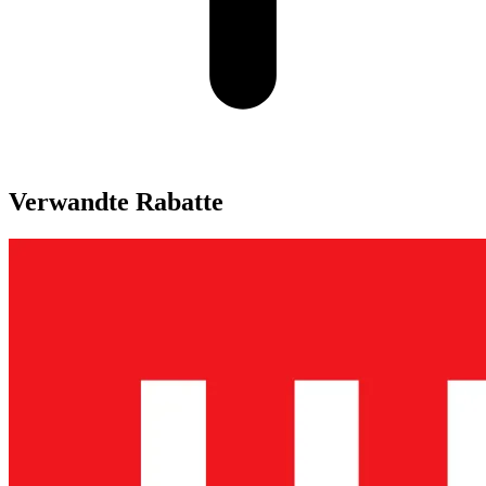
Verwandte Rabatte