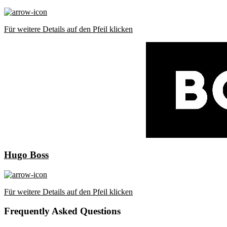
Für weitere Details auf den Pfeil klicken
Hugo Boss
Für weitere Details auf den Pfeil klicken
Frequently Asked Questions