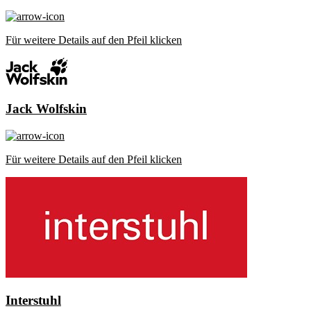
Für weitere Details auf den Pfeil klicken
Jack Wolfskin
Für weitere Details auf den Pfeil klicken
Interstuhl