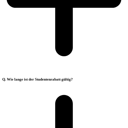
Q. Wie lange ist der Studentenrabatt gültig?