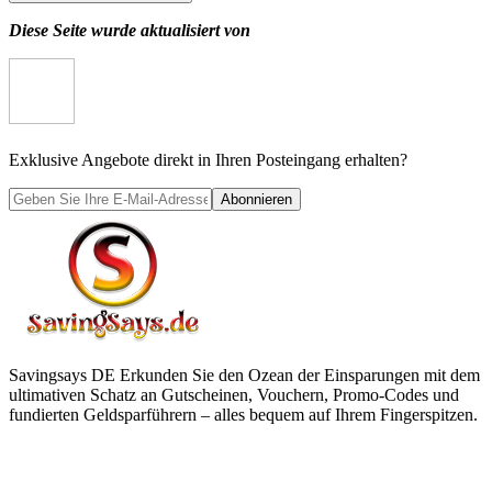
Diese Seite wurde aktualisiert von
Exklusive Angebote direkt in Ihren Posteingang erhalten?
Abonnieren
Savingsays DE
Erkunden Sie den Ozean der Einsparungen mit dem
ultimativen Schatz an Gutscheinen, Vouchern, Promo-Codes und
fundierten Geldsparführern – alles bequem auf Ihrem Fingerspitzen.