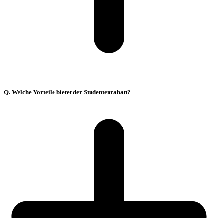
Q. Welche Vorteile bietet der Studentenrabatt?