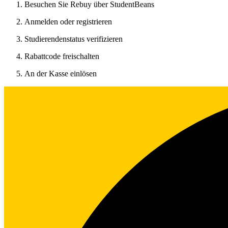
Besuchen Sie Rebuy über StudentBeans
Anmelden oder registrieren
Studierendenstatus verifizieren
Rabattcode freischalten
An der Kasse einlösen