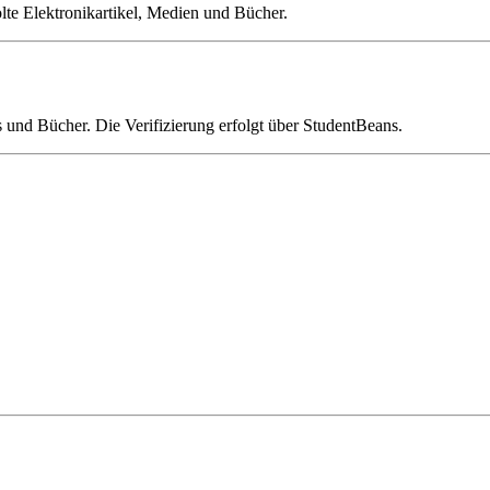
lte Elektronikartikel, Medien und Bücher.
 und Bücher. Die Verifizierung erfolgt über StudentBeans.