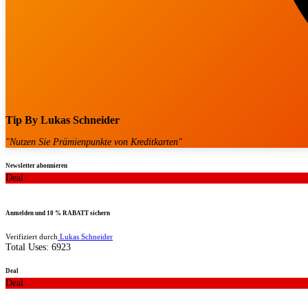
Tip By
Lukas Schneider
"
Nutzen Sie Prämienpunkte von Kreditkarten
"
Newsletter abonnieren
Deal
Anmelden und 10 % RABATT sichern
Verifiziert durch
Lukas Schneider
Total Uses:
6923
Deal
Deal