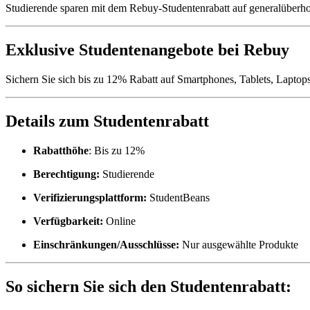
Studierende sparen mit dem Rebuy-Studentenrabatt auf generalüberho
Exklusive Studentenangebote bei Rebuy
Sichern Sie sich bis zu 12% Rabatt auf Smartphones, Tablets, Laptops
Details zum Studentenrabatt
Rabatthöhe
: Bis zu 12%
Berechtigung:
Studierende
Verifizierungsplattform:
StudentBeans
Verfügbarkeit:
Online
Einschränkungen/Ausschlüsse:
Nur ausgewählte Produkte
So sichern Sie sich den Studentenrabatt: