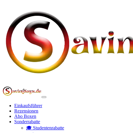
Einkaufsführer
Rezensionen
Abo Boxen
Sonderrabatte
🎓 Studentenrabatte