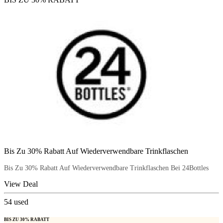
Bis Zu 30% Rabatt Auf Wiederverwendbare Trinkflaschen
Bis Zu 30% Rabatt Auf Wiederverwendbare Trinkflaschen Bei 24Bottles
View Deal
54
used
BIS ZU 30% RABATT