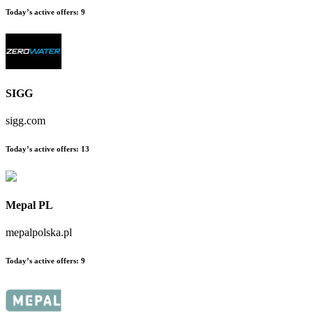
Today’s active offers:
9
SIGG
sigg.com
Today’s active offers:
13
Mepal PL
mepalpolska.pl
Today’s active offers:
9