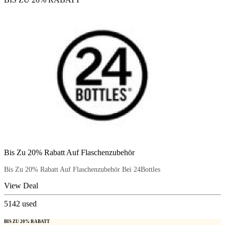
Bis Zu 20% Rabatt Auf Flaschenzubehör
Bis Zu 20% Rabatt Auf Flaschenzubehör Bei 24Bottles
View Deal
5142
used
BIS ZU 20% RABATT