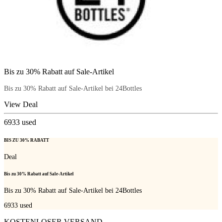
Bis zu 30% Rabatt auf Sale-Artikel
Bis zu 30% Rabatt auf Sale-Artikel bei 24Bottles
View Deal
6933
used
BIS ZU 30% RABATT
Deal
Bis zu 30% Rabatt auf Sale-Artikel
Bis zu 30% Rabatt auf Sale-Artikel bei 24Bottles
6933
used
KOSTENLOSER VERSAND