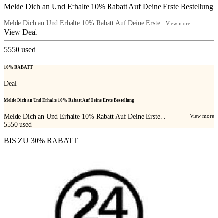
Melde Dich an Und Erhalte 10% Rabatt Auf Deine Erste Bestellung
Melde Dich an Und Erhalte 10% Rabatt Auf Deine Erste...
View more
View Deal
5550
used
10% RABATT
Deal
Melde Dich an Und Erhalte 10% Rabatt Auf Deine Erste Bestellung
Melde Dich an Und Erhalte 10% Rabatt Auf Deine Erste...
View more
5550
used
BIS ZU 30% RABATT