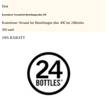
Deal
Kostenloser Versand bei Bestellungen über 49€
Kostenloser Versand bei Bestellungen über 49€
bei 24Bottles
569
used
10% RABATT