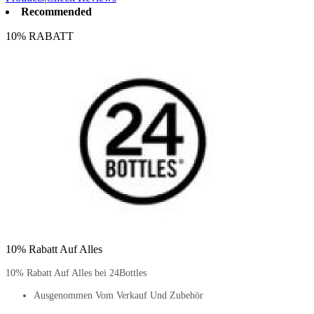
Recommended
10% RABATT
10% Rabatt Auf Alles
10% Rabatt Auf Alles bei 24Bottles
Ausgenommen Vom Verkauf Und Zubehör