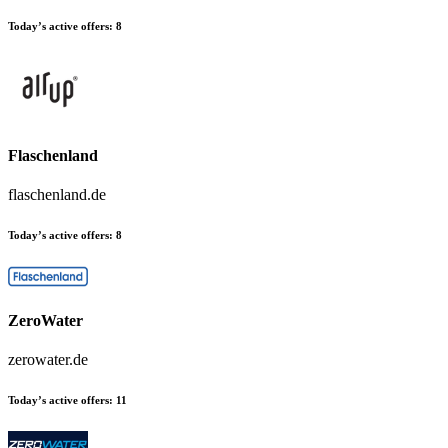
Today’s active offers:
8
Flaschenland
flaschenland.de
Today’s active offers:
8
ZeroWater
zerowater.de
Today’s active offers:
11