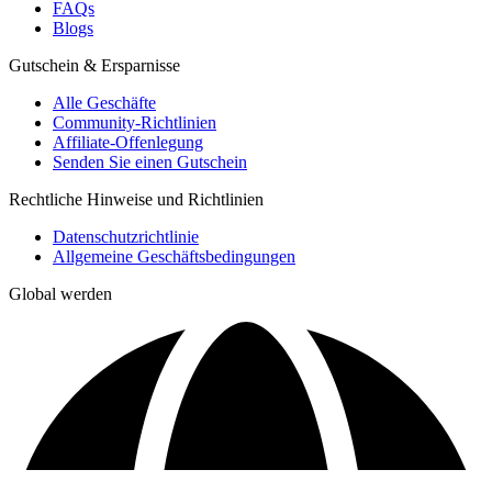
FAQs
Blogs
Gutschein & Ersparnisse
Alle Geschäfte
Community-Richtlinien
Affiliate-Offenlegung
Senden Sie einen Gutschein
Rechtliche Hinweise und Richtlinien
Datenschutzrichtlinie
Allgemeine Geschäftsbedingungen
Global werden