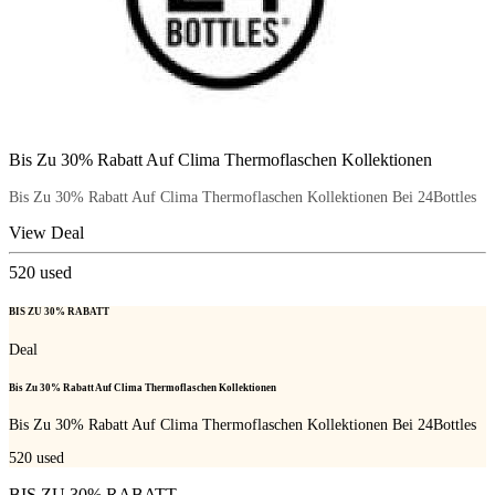
Bis Zu 30% Rabatt Auf Clima Thermoflaschen Kollektionen
Bis Zu 30% Rabatt Auf Clima Thermoflaschen Kollektionen Bei 24Bottles
View Deal
520
used
BIS ZU 30% RABATT
Deal
Bis Zu 30% Rabatt Auf Clima Thermoflaschen Kollektionen
Bis Zu 30% Rabatt Auf Clima Thermoflaschen Kollektionen Bei 24Bottles
520
used
BIS ZU 30% RABATT