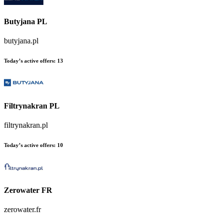
Butyjana PL
butyjana.pl
Today’s active offers:
13
Filtrynakran PL
filtrynakran.pl
Today’s active offers:
10
Zerowater FR
zerowater.fr