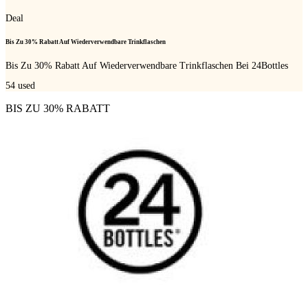
Deal
Bis Zu 30% Rabatt Auf Wiederverwendbare Trinkflaschen
Bis Zu 30% Rabatt Auf Wiederverwendbare Trinkflaschen Bei 24Bottles
54
used
BIS ZU 30% RABATT