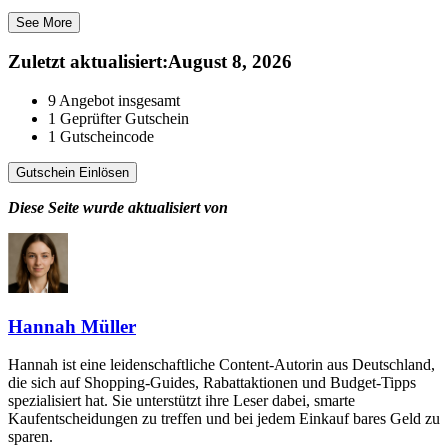
See More
Zuletzt aktualisiert
:
August 8, 2026
9
Angebot insgesamt
1
Geprüfter Gutschein
1
Gutscheincode
Gutschein Einlösen
Diese Seite wurde aktualisiert von
Hannah Müller
Hannah ist eine leidenschaftliche Content-Autorin aus Deutschland,
die sich auf Shopping-Guides, Rabattaktionen und Budget-Tipps
spezialisiert hat. Sie unterstützt ihre Leser dabei, smarte
Kaufentscheidungen zu treffen und bei jedem Einkauf bares Geld zu
sparen.