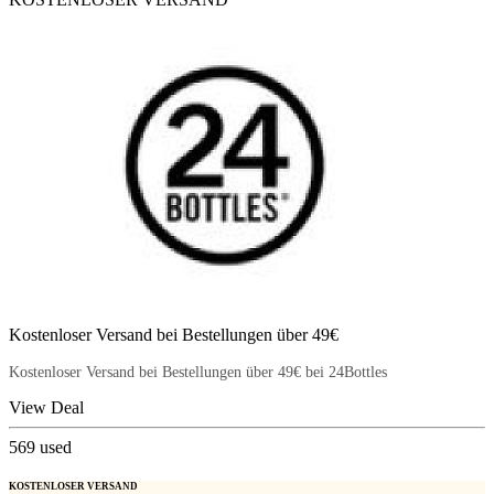
Kostenloser Versand bei Bestellungen über 49€
Kostenloser Versand bei Bestellungen über 49€
bei 24Bottles
View Deal
569
used
KOSTENLOSER VERSAND