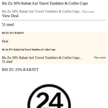
Bis Zu 30% Rabatt Auf Travel Tumblers & Coffee Cups
Bis Zu 30% Rabatt Auf Travel Tumblers & Coffee Cups...
View more
View Deal
51
used
BIS ZU 30% RABATT
Deal
Bis Zu 30% Rabatt Auf Travel Tumblers & Coffee Cups
Bis Zu 30% Rabatt Auf Travel Tumblers & Coffee Cups...
View more
51
used
BIS ZU 25% RABATT