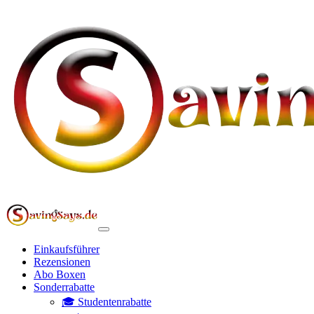
Einkaufsführer
Rezensionen
Abo Boxen
Sonderrabatte
🎓 Studentenrabatte