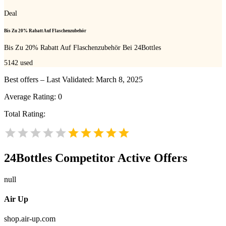
Deal
Bis Zu 20% Rabatt Auf Flaschenzubehör
Bis Zu 20% Rabatt Auf Flaschenzubehör Bei 24Bottles
5142
used
Best offers – Last Validated: March 8, 2025
Average Rating:
0
Total Rating:
24Bottles
Competitor Active Offers
null
Air Up
shop.air-up.com