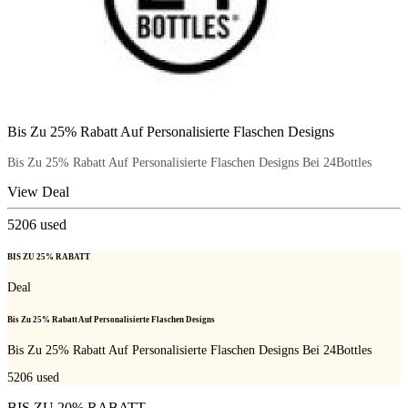
Bis Zu 25% Rabatt Auf Personalisierte Flaschen Designs
Bis Zu 25% Rabatt Auf Personalisierte Flaschen Designs Bei 24Bottles
View Deal
5206
used
BIS ZU 25% RABATT
Deal
Bis Zu 25% Rabatt Auf Personalisierte Flaschen Designs
Bis Zu 25% Rabatt Auf Personalisierte Flaschen Designs Bei 24Bottles
5206
used
BIS ZU 20% RABATT