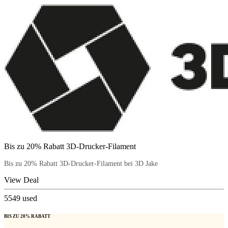
Bis zu 20% Rabatt 3D-Drucker-Filament
Bis zu 20% Rabatt 3D-Drucker-Filament bei 3D Jake
View Deal
5549
used
BIS ZU 20% RABATT