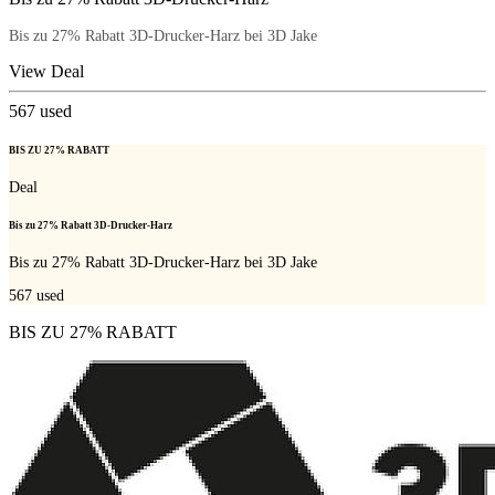
Bis zu 27% Rabatt 3D-Drucker-Harz bei 3D Jake
View Deal
567
used
BIS ZU 27% RABATT
Deal
Bis zu 27% Rabatt 3D-Drucker-Harz
Bis zu 27% Rabatt 3D-Drucker-Harz bei 3D Jake
567
used
BIS ZU 27% RABATT