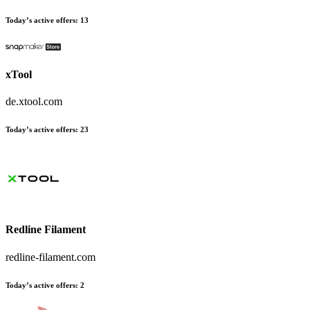
Today’s active offers:
13
xTool
de.xtool.com
Today’s active offers:
23
Redline Filament
redline-filament.com
Today’s active offers:
2