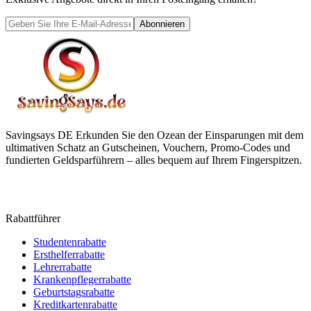
Abonnieren
Savingsays DE
Erkunden Sie den Ozean der Einsparungen mit dem
ultimativen Schatz an Gutscheinen, Vouchern, Promo-Codes und
fundierten Geldsparführern – alles bequem auf Ihrem Fingerspitzen.
Rabattführer
Studentenrabatte
Ersthelferrabatte
Lehrerrabatte
Krankenpflegerrabatte
Geburtstagsrabatte
Kreditkartenrabatte