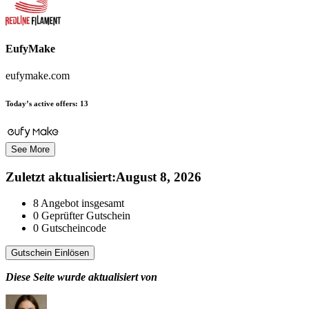
EufyMake
eufymake.com
Today’s active offers:
13
See More
Zuletzt aktualisiert
:
August 8, 2026
8
Angebot insgesamt
0
Geprüfter Gutschein
0
Gutscheincode
Gutschein Einlösen
Diese Seite wurde aktualisiert von