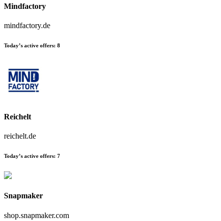
Mindfactory
mindfactory.de
Today’s active offers:
8
Reichelt
reichelt.de
Today’s active offers:
7
Snapmaker
shop.snapmaker.com