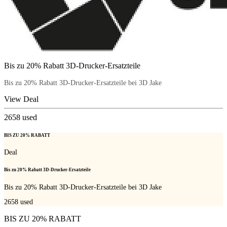
Bis zu 20% Rabatt 3D-Drucker-Ersatzteile
Bis zu 20% Rabatt 3D-Drucker-Ersatzteile bei 3D Jake
View Deal
2658
used
BIS ZU 20% RABATT
Deal
Bis zu 20% Rabatt 3D-Drucker-Ersatzteile
Bis zu 20% Rabatt 3D-Drucker-Ersatzteile bei 3D Jake
2658
used
BIS ZU 20% RABATT