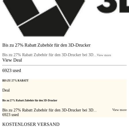
Bis zu 27% Rabatt Zubehör für den 3D-Drucker
Bis zu 27% Rabatt Zubehör für den 3D-Drucker bei 3D...
View more
View Deal
6923
used
BIS ZU 27% RABATT
Deal
Bis zu 27% Rabatt Zubehör für den 3D-Drucker
Bis zu 27% Rabatt Zubehör für den 3D-Drucker bei 3D...
View more
6923
used
KOSTENLOSER VERSAND