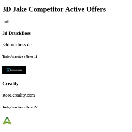
3D Jake
Competitor Active Offers
null
3d DruckBoss
3ddruckboss.de
Today’s active offers:
11
Creality
store.creality.com
Today’s active offers:
22