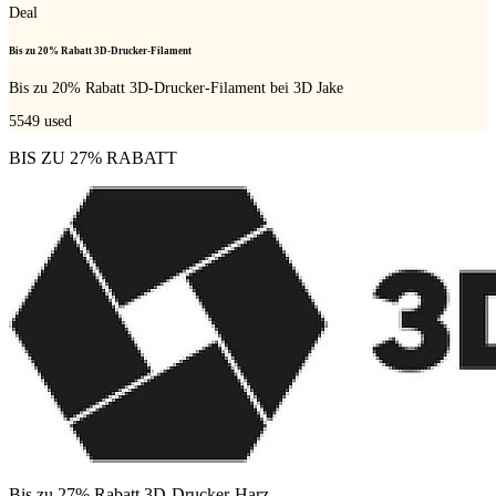
Deal
Bis zu 20% Rabatt 3D-Drucker-Filament
Bis zu 20% Rabatt 3D-Drucker-Filament bei 3D Jake
5549
used
BIS ZU 27% RABATT
Bis zu 27% Rabatt 3D-Drucker-Harz