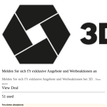
Melden Sie sich f?r exklusive Angebote und Werbeaktionen an
Melden Sie sich f?r exklusive Angebote und Werbeaktionen bei 3D...
View
more
View Deal
51
used
Newsletter abonnieren