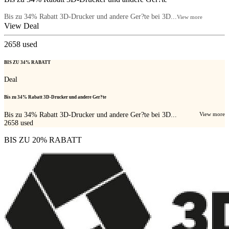
Bis zu 34% Rabatt 3D-Drucker und andere Ger?te bei 3D...
View more
View Deal
2658
used
BIS ZU 34% RABATT
Deal
Bis zu 34% Rabatt 3D-Drucker und andere Ger?te
Bis zu 34% Rabatt 3D-Drucker und andere Ger?te bei 3D...
View more
2658
used
BIS ZU 20% RABATT