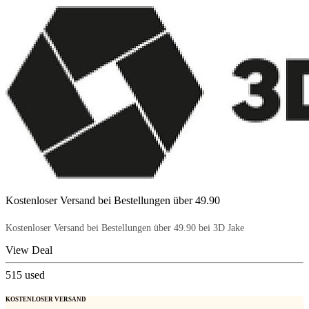
Kostenloser Versand bei Bestellungen über 49.90
Kostenloser Versand bei Bestellungen über 49.90 bei 3D Jake
View Deal
515
used
KOSTENLOSER VERSAND