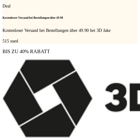
Deal
Kostenloser Versand bei Bestellungen über 49.90
Kostenloser Versand bei Bestellungen über 49.90 bei 3D Jake
515
used
BIS ZU 40% RABATT