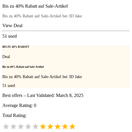
Bis zu 40% Rabatt auf Sale-Artikel
Bis zu 40% Rabatt auf Sale-Artikel bei 3D Jake
View Deal
51
used
BIS ZU 40% RABATT
Deal
Bis zu 40% Rabatt auf Sale-Artikel
Bis zu 40% Rabatt auf Sale-Artikel bei 3D Jake
51
used
Best offers – Last Validated: March 8, 2025
Average Rating:
0
Total Rating: