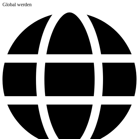
Global werden