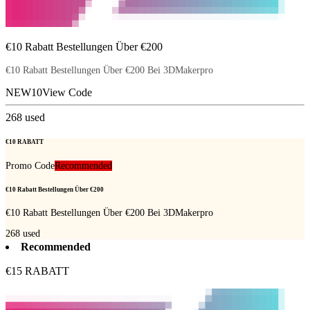
€10 Rabatt Bestellungen Über €200
€10 Rabatt Bestellungen Über €200 Bei 3DMakerpro
NEW10
View Code
268
used
€10 RABATT
Promo Code
Recommended
€10 Rabatt Bestellungen Über €200
€10 Rabatt Bestellungen Über €200 Bei 3DMakerpro
268
used
Recommended
€15 RABATT