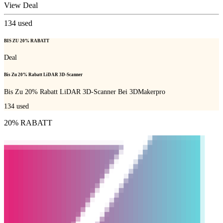
View Deal
134
used
BIS ZU 20% RABATT
Deal
Bis Zu 20% Rabatt LiDAR 3D-Scanner
Bis Zu 20% Rabatt LiDAR 3D-Scanner Bei 3DMakerpro
134
used
20% RABATT