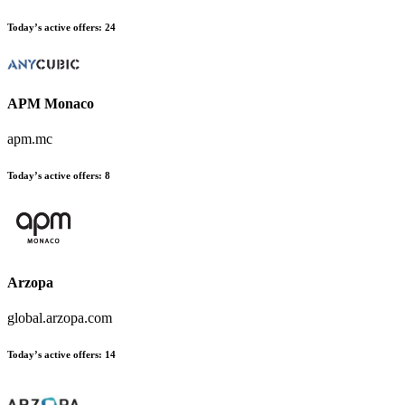
Today’s active offers:
24
APM Monaco
apm.mc
Today’s active offers:
8
Arzopa
global.arzopa.com
Today’s active offers:
14