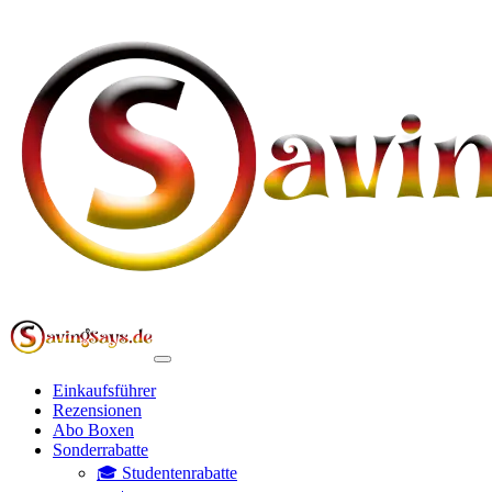
Einkaufsführer
Rezensionen
Abo Boxen
Sonderrabatte
🎓 Studentenrabatte