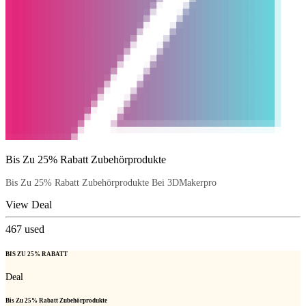
Bis Zu 25% Rabatt Zubehörprodukte
Bis Zu 25% Rabatt Zubehörprodukte Bei 3DMakerpro
View Deal
467
used
BIS ZU 25% RABATT
Deal
Bis Zu 25% Rabatt Zubehörprodukte