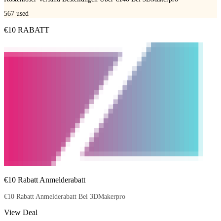
567
used
€10 RABATT
€10 Rabatt Anmelderabatt
€10 Rabatt Anmelderabatt Bei 3DMakerpro
View Deal