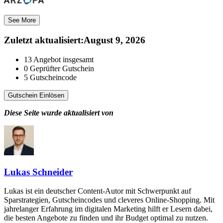
See More
Zuletzt aktualisiert
:
August 9, 2026
13
Angebot insgesamt
0
Geprüfter Gutschein
5
Gutscheincode
Gutschein Einlösen
Diese Seite wurde aktualisiert von
Lukas Schneider
Lukas ist ein deutscher Content-Autor mit Schwerpunkt auf
Sparstrategien, Gutscheincodes und cleveres Online-Shopping. Mit
jahrelanger Erfahrung im digitalen Marketing hilft er Lesern dabei,
die besten Angebote zu finden und ihr Budget optimal zu nutzen.