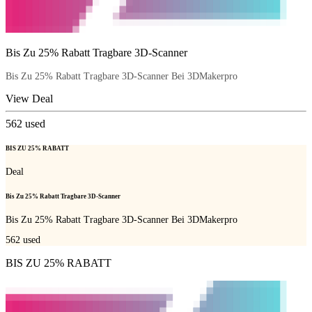
Bis Zu 25% Rabatt Tragbare 3D-Scanner
Bis Zu 25% Rabatt Tragbare 3D-Scanner Bei 3DMakerpro
View Deal
562
used
BIS ZU 25% RABATT
Deal
Bis Zu 25% Rabatt Tragbare 3D-Scanner
Bis Zu 25% Rabatt Tragbare 3D-Scanner Bei 3DMakerpro
562
used
BIS ZU 25% RABATT