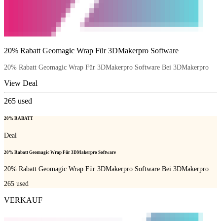
20% Rabatt Geomagic Wrap Für 3DMakerpro Software
20% Rabatt Geomagic Wrap Für 3DMakerpro Software Bei 3DMakerpro
View Deal
265
used
20% RABATT
Deal
20% Rabatt Geomagic Wrap Für 3DMakerpro Software
20% Rabatt Geomagic Wrap Für 3DMakerpro Software Bei 3DMakerpro
265
used
VERKAUF