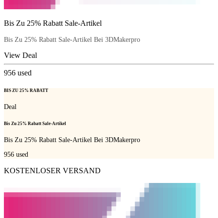
Bis Zu 25% Rabatt Sale-Artikel
Bis Zu 25% Rabatt Sale-Artikel Bei 3DMakerpro
View Deal
956
used
BIS ZU 25% RABATT
Deal
Bis Zu 25% Rabatt Sale-Artikel
Bis Zu 25% Rabatt Sale-Artikel Bei 3DMakerpro
956
used
KOSTENLOSER VERSAND