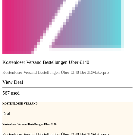
Kostenloser Versand Bestellungen Über €140
Kostenloser Versand Bestellungen Über €140 Bei 3DMakerpro
View Deal
567
used
KOSTENLOSER VERSAND
Deal
Kostenloser Versand Bestellungen Über €140
Kostenloser Versand Bestellungen Über €140 Bei 3DMakerpro