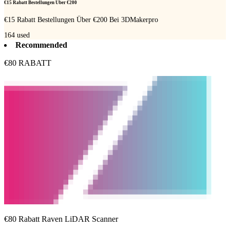
€15 Rabatt Bestellungen Über €200
€15 Rabatt Bestellungen Über €200 Bei 3DMakerpro
164
used
Recommended
€80 RABATT
€80 Rabatt Raven LiDAR Scanner