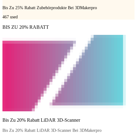
Bis Zu 25% Rabatt Zubehörprodukte Bei 3DMakerpro
467
used
BIS ZU 20% RABATT
Bis Zu 20% Rabatt LiDAR 3D-Scanner
Bis Zu 20% Rabatt LiDAR 3D-Scanner Bei 3DMakerpro