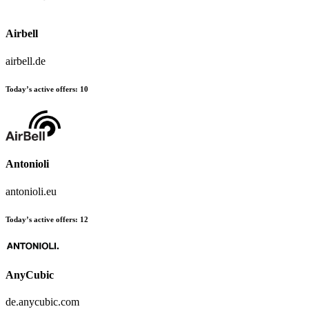
Airbell
airbell.de
Today’s active offers:
10
Antonioli
antonioli.eu
Today’s active offers:
12
AnyCubic
de.anycubic.com