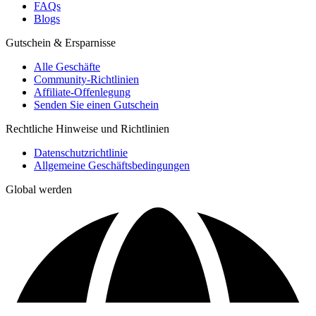
FAQs
Blogs
Gutschein & Ersparnisse
Alle Geschäfte
Community-Richtlinien
Affiliate-Offenlegung
Senden Sie einen Gutschein
Rechtliche Hinweise und Richtlinien
Datenschutzrichtlinie
Allgemeine Geschäftsbedingungen
Global werden