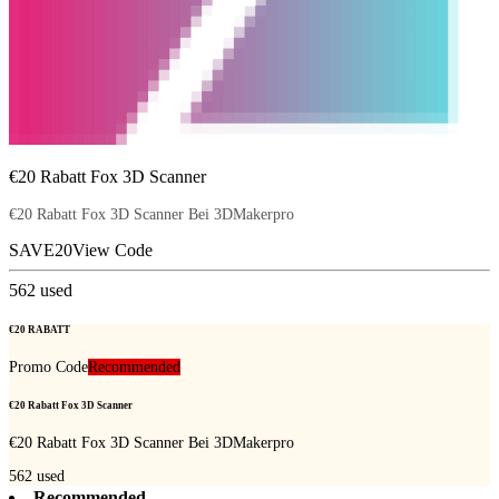
€20 Rabatt Fox 3D Scanner
€20 Rabatt Fox 3D Scanner Bei 3DMakerpro
SAVE20
View Code
562
used
€20 RABATT
Promo Code
Recommended
€20 Rabatt Fox 3D Scanner
€20 Rabatt Fox 3D Scanner Bei 3DMakerpro
562
used
Recommended