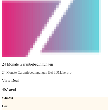
24 Monate Garantiebedingungen
24 Monate Garantiebedingungen Bei 3DMakerpro
View Deal
467
used
VERKAUF
Deal