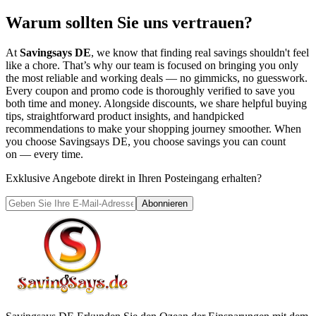
Warum sollten Sie uns vertrauen?
At
Savingsays DE
, we know that finding real savings shouldn't feel
like a chore. That’s why our team is focused on bringing you only
the most reliable and working deals — no gimmicks, no guesswork.
Every coupon and promo code is thoroughly verified to save you
both time and money. Alongside discounts, we share helpful buying
tips, straightforward product insights, and handpicked
recommendations to make your shopping journey smoother. When
you choose
Savingsays DE
, you choose savings you can count
on — every time.
Exklusive Angebote direkt in Ihren Posteingang erhalten?
Abonnieren