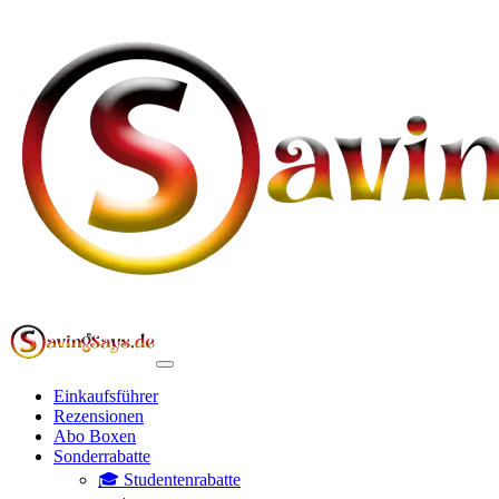
Einkaufsführer
Rezensionen
Abo Boxen
Sonderrabatte
🎓 Studentenrabatte