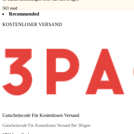
563
used
Recommended
KOSTENLOSER VERSAND
Gutscheincode Für Kostenlosen Versand
Gutscheincode Für Kostenlosen Versand Bei 3Pagen