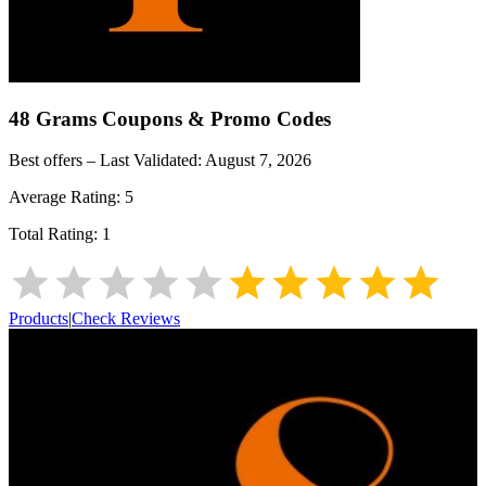
48 Grams
Coupons & Promo Codes
Best offers – Last Validated:
August 7, 2026
Average Rating:
5
Total Rating:
1
Products
|
Check Reviews