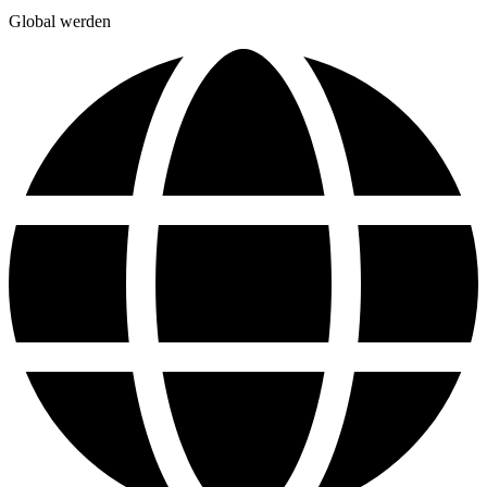
Global werden