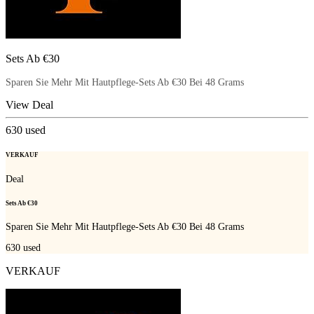
Sets Ab €30
Sparen Sie Mehr Mit Hautpflege-Sets Ab €30 Bei 48 Grams
View Deal
630
used
VERKAUF
Deal
Sets Ab €30
Sparen Sie Mehr Mit Hautpflege-Sets Ab €30 Bei 48 Grams
630
used
VERKAUF