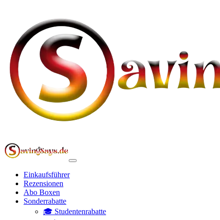
Einkaufsführer
Rezensionen
Abo Boxen
Sonderrabatte
🎓 Studentenrabatte