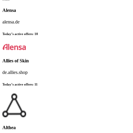
Alensa
alensa.de
Today’s active offers:
10
Allies of Skin
de.allies.shop
Today’s active offers:
11
Althea