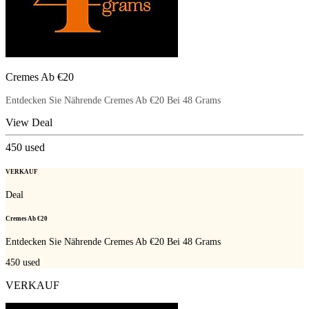
Cremes Ab €20
Entdecken Sie Nährende Cremes Ab €20 Bei 48 Grams
View Deal
450
used
VERKAUF
Deal
Cremes Ab €20
Entdecken Sie Nährende Cremes Ab €20 Bei 48 Grams
450
used
VERKAUF