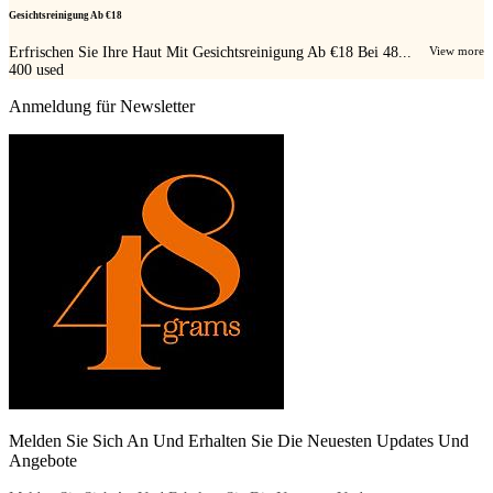
Gesichtsreinigung Ab €18
Erfrischen Sie Ihre Haut Mit Gesichtsreinigung Ab €18 Bei 48...
View more
400
used
Anmeldung für Newsletter
Melden Sie Sich An Und Erhalten Sie Die Neuesten Updates Und
Angebote