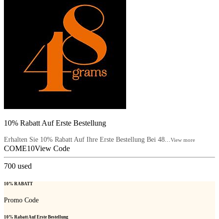
10% Rabatt Auf Erste Bestellung
Erhalten Sie 10% Rabatt Auf Ihre Erste Bestellung Bei 48...
View more
COME10
View Code
700
used
10% RABATT
Promo Code
10% Rabatt Auf Erste Bestellung