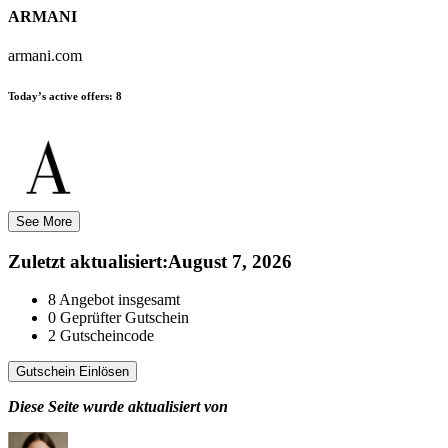
ARMANI
armani.com
Today’s active offers:
8
See More
Zuletzt aktualisiert
:
August 7, 2026
8
Angebot insgesamt
0
Geprüfter Gutschein
2
Gutscheincode
Gutschein Einlösen
Diese Seite wurde aktualisiert von