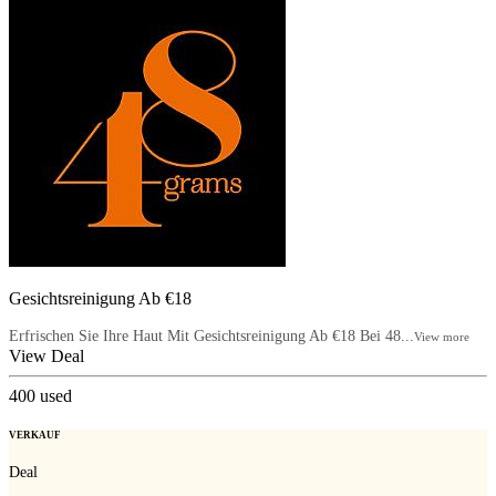
Gesichtsreinigung Ab €18
Erfrischen Sie Ihre Haut Mit Gesichtsreinigung Ab €18 Bei 48...
View more
View Deal
400
used
VERKAUF
Deal