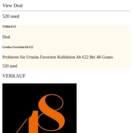
View Deal
520
used
VERKAUF
Deal
Ursulas Favoriten Ab €22
Probieren Sie Ursulas Favoriten Kollektion Ab €22 Bei 48 Grams
520
used
VERKAUF