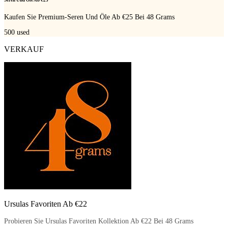
Seren Und Öle Ab €25
Kaufen Sie Premium-Seren Und Öle Ab €25 Bei 48 Grams
500
used
VERKAUF
Ursulas Favoriten Ab €22
Probieren Sie Ursulas Favoriten Kollektion Ab €22 Bei 48 Grams