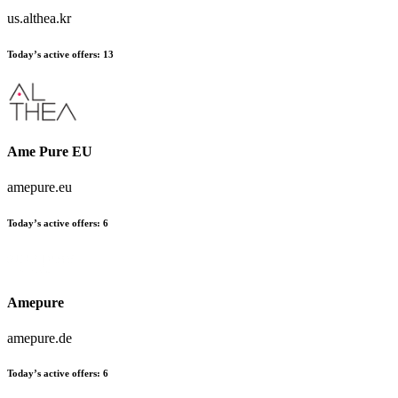
us.althea.kr
Today’s active offers:
13
Ame Pure EU
amepure.eu
Today’s active offers:
6
Amepure
amepure.de
Today’s active offers:
6