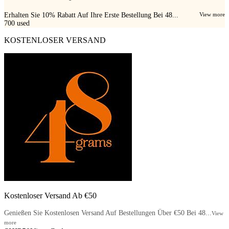
Erhalten Sie 10% Rabatt Auf Ihre Erste Bestellung Bei 48...
View more
700
used
KOSTENLOSER VERSAND
Kostenloser Versand Ab €50
Genießen Sie Kostenlosen Versand Auf Bestellungen Über €50 Bei 48...
View
more