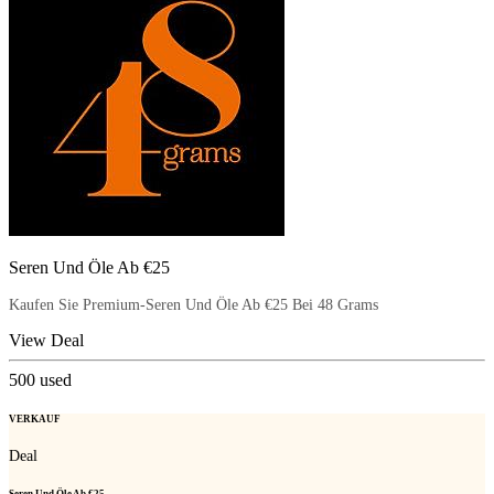
Seren Und Öle Ab €25
Kaufen Sie Premium-Seren Und Öle Ab €25 Bei 48 Grams
View Deal
500
used
VERKAUF
Deal