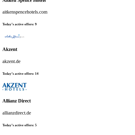
Aitken Spence Hotels
aitkenspencehotels.com
Today’s active offers:
9
Akzent
akzent.de
Today’s active offers:
14
Allianz Direct
allianzdirect.de
Today’s active offers:
5