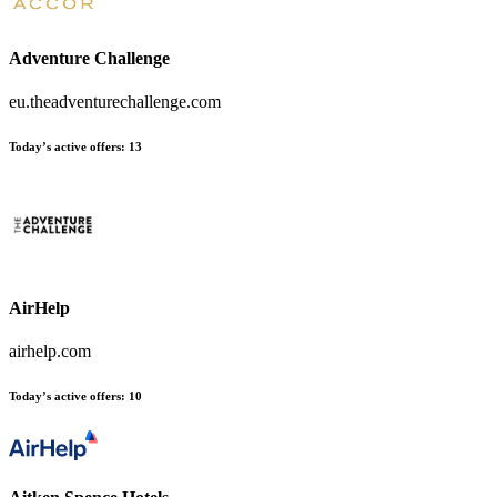
Adventure Challenge
eu.theadventurechallenge.com
Today’s active offers:
13
AirHelp
airhelp.com
Today’s active offers:
10