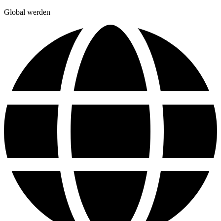
Global werden