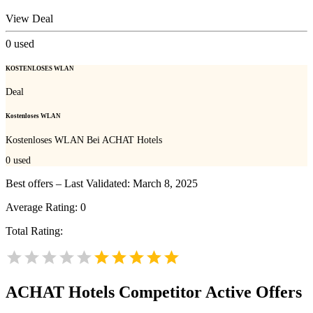
View Deal
0
used
KOSTENLOSES WLAN
Deal
Kostenloses WLAN
Kostenloses WLAN Bei ACHAT Hotels
0
used
Best offers – Last Validated: March 8, 2025
Average Rating:
0
Total Rating:
ACHAT Hotels
Competitor Active Offers