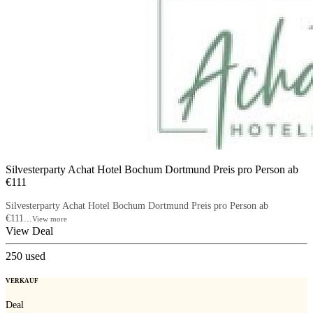
Silvesterparty Achat Hotel Bochum Dortmund Preis pro Person ab
€111
Silvesterparty Achat Hotel Bochum Dortmund Preis pro Person ab
€111...
View more
View Deal
250
used
VERKAUF
Deal