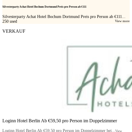
Silvesterparty Achat Hotel Bochum Dortmund Preis pro Person ab €111
Silvesterparty Achat Hotel Bochum Dortmund Preis pro Person ab €111...
250
used
View more
VERKAUF
Loginn Hotel Berlin Ab €59,50 pro Person im Doppelzimmer
Loginn Hotel Berlin Ab €59,50 pro Person im Doppelzimmer bei...
View