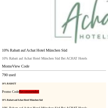
10% Rabatt auf Achat Hotel München Süd
10% Rabatt auf Achat Hotel München Süd Bei ACHAT Hotels
Momo
View Code
790
used
10% RABATT
Promo Code
Recommended
10% Rabatt auf Achat Hotel München Süd