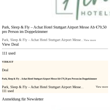
Park, Sleep & Fly – Achat Hotel Stuttgart Airport Messe Ab €79,50
pro Person im Doppelzimmer
Park, Sleep & Fly – Achat Hotel Stuttgart Airport Messe...
View more
View Deal
111
used
VERKAUF
Deal
Park, Sleep & Fly – Achat Hotel Stuttgart Airport Messe Ab €79,50 pro Person im Doppelzimmer
Park, Sleep & Fly – Achat Hotel Stuttgart Airport Messe...
View more
111
used
Anmeldung für Newsletter