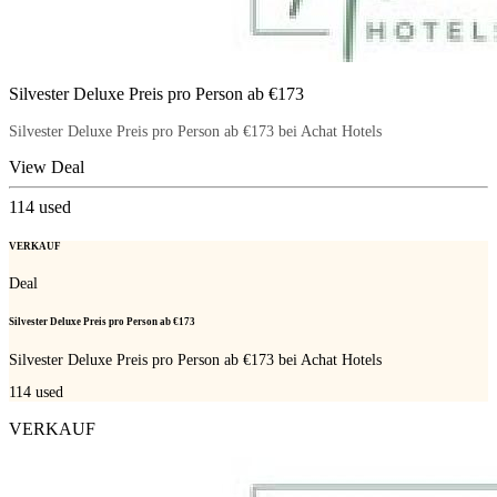
Silvester Deluxe Preis pro Person ab €173
Silvester Deluxe Preis pro Person ab €173 bei Achat Hotels
View Deal
114
used
VERKAUF
Deal
Silvester Deluxe Preis pro Person ab €173
Silvester Deluxe Preis pro Person ab €173 bei Achat Hotels
114
used
VERKAUF