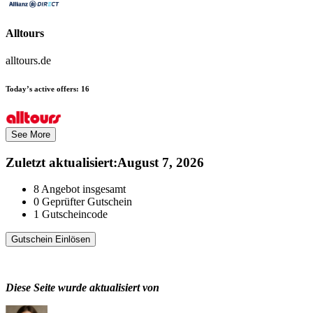
Alltours
alltours.de
Today’s active offers:
16
See More
Zuletzt aktualisiert
:
August 7, 2026
8
Angebot insgesamt
0
Geprüfter Gutschein
1
Gutscheincode
Gutschein Einlösen
Diese Seite wurde aktualisiert von