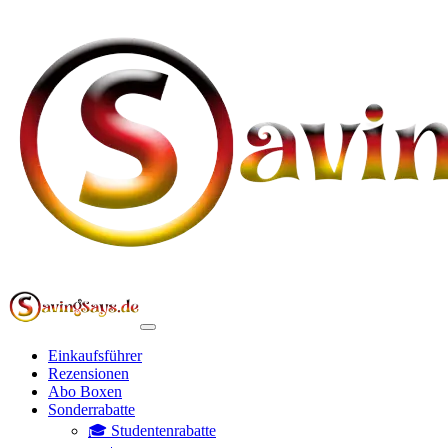
Einkaufsführer
Rezensionen
Abo Boxen
Sonderrabatte
🎓 Studentenrabatte