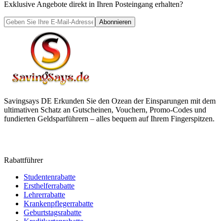
Exklusive Angebote direkt in Ihren Posteingang erhalten?
Abonnieren
Savingsays DE
Erkunden Sie den Ozean der Einsparungen mit dem
ultimativen Schatz an Gutscheinen, Vouchern, Promo-Codes und
fundierten Geldsparführern – alles bequem auf Ihrem Fingerspitzen.
Rabattführer
Studentenrabatte
Ersthelferrabatte
Lehrerrabatte
Krankenpflegerrabatte
Geburtstagsrabatte