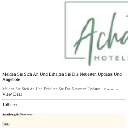
Melden Sie Sich An Und Erhalten Sie Die Neuesten Updates Und
Angebote
Melden Sie Sich An Und Erhalten Sie Die Neuesten Updates...
View more
View Deal
168
used
Anmeldung für Newsletter
Deal